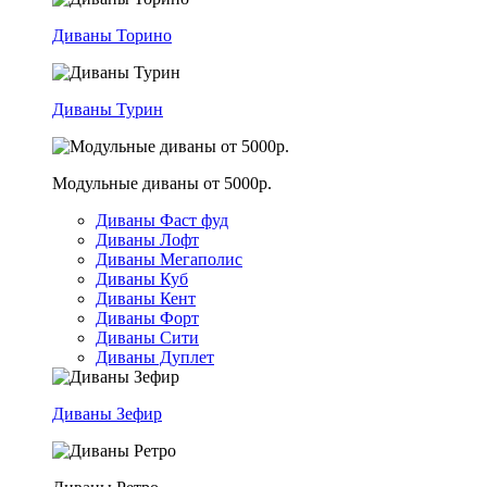
Диваны Торино
Диваны Турин
Модульные диваны от 5000р.
Диваны Фаст фуд
Диваны Лофт
Диваны Мегаполис
Диваны Куб
Диваны Кент
Диваны Форт
Диваны Сити
Диваны Дуплет
Диваны Зефир