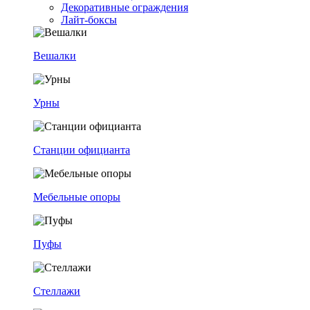
Декоративные ограждения
Лайт-боксы
Вешалки
Урны
Станции официанта
Мебельные опоры
Пуфы
Стеллажи