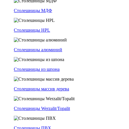
Столешницы МДФ
Столешницы HPL
Столешницы алюминий
Столешницы из шпона
Столешницы массив дерева
Столешницы Werzalit/Topalit
Столешницы ПВХ