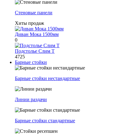
Стеновые панели
Хиты продаж
Диван Мока 1500мм
0
Подстолье Слим Т
4725
Барные стойки
Барные стойки нестандартные
Линии раздачи
Барные стойки стандартные