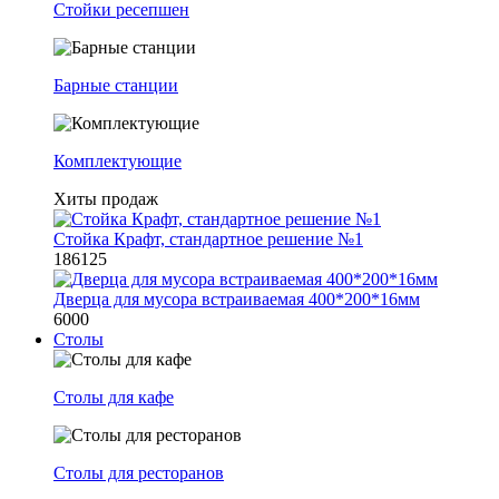
Стойки ресепшен
Барные станции
Комплектующие
Хиты продаж
Стойка Крафт, стандартное решение №1
186125
Дверца для мусора встраиваемая 400*200*16мм
6000
Столы
Столы для кафе
Столы для ресторанов