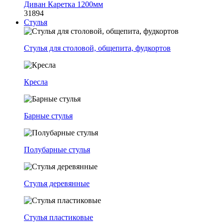
Диван Каретка 1200мм
31894
Стулья
Стулья для столовой, общепита, фудкортов
Кресла
Барные стулья
Полубарные стулья
Стулья деревянные
Стулья пластиковые