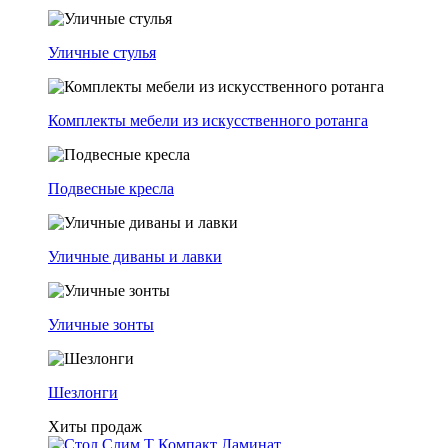
Уличные стулья
Комплекты мебели из искусственного ротанга
Подвесные кресла
Уличные диваны и лавки
Уличные зонты
Шезлонги
Хиты продаж