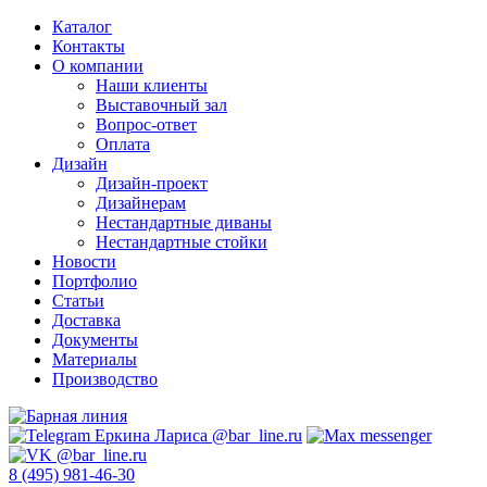
Каталог
Контакты
О компании
Наши клиенты
Выставочный зал
Вопрос-ответ
Оплата
Дизайн
Дизайн-проект
Дизайнерам
Нестандартные диваны
Нестандартные стойки
Новости
Портфолио
Статьи
Доставка
Документы
Материалы
Производство
8 (495) 981-46-30