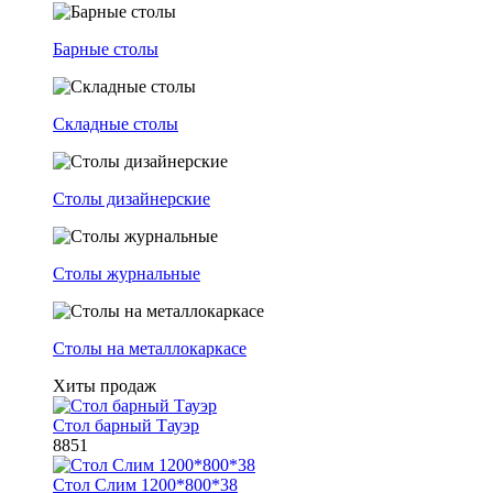
Барные столы
Складные столы
Столы дизайнерские
Столы журнальные
Столы на металлокаркасе
Хиты продаж
Стол барный Тауэр
8851
Стол Слим 1200*800*38