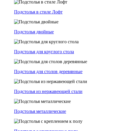
Подстолья в стиле Лофт
Подстолья двойные
Подстолья для круглого стола
Подстолья для столов деревянные
Подстолья из нержавеющей стали
Подстолья металлические