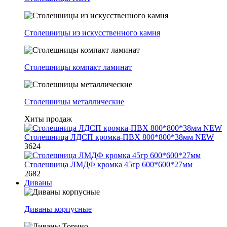
Столешницы из искусственного камня
Столешницы компакт ламинат
Столешницы металлические
Хиты продаж
Столешница ЛДСП кромка-ПВХ 800*800*38мм NEW
3624
Столешница ЛМДФ кромка 45гр 600*600*27мм
2682
Диваны
Диваны корпусные