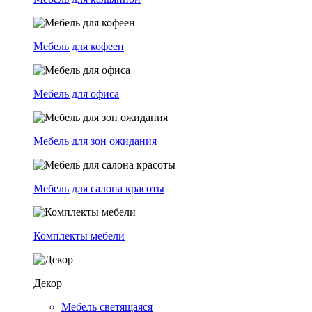
Мебель для кофеен
Мебель для офиса
Мебель для зон ожидания
Мебель для салона красоты
Комплекты мебели
Декор
Мебель светящаяся