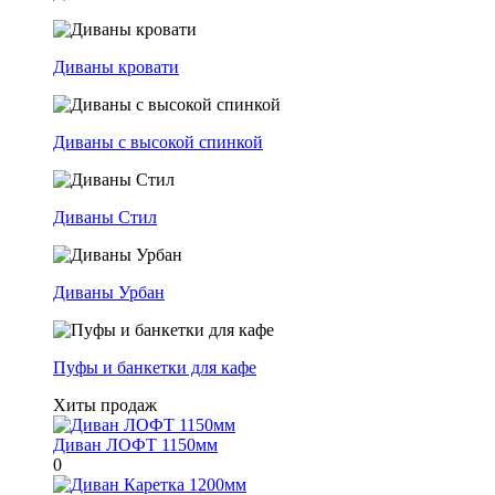
Диваны кровати
Диваны с высокой спинкой
Диваны Стил
Диваны Урбан
Пуфы и банкетки для кафе
Хиты продаж
Диван ЛОФТ 1150мм
0