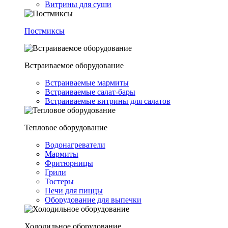
Витрины для суши
Постмиксы
Встраиваемое оборудование
Встраиваемые мармиты
Встраиваемые салат-бары
Встраиваемые витрины для салатов
Тепловое оборудование
Водонагреватели
Мармиты
Фритюрницы
Грили
Тостеры
Печи для пиццы
Оборудование для выпечки
Холодильное оборудование