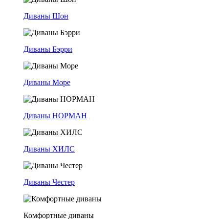
Диваны Шон
Диваны Бэрри
Диваны Море
Диваны НОРМАН
Диваны ХИЛС
Диваны Честер
Комфортные диваны