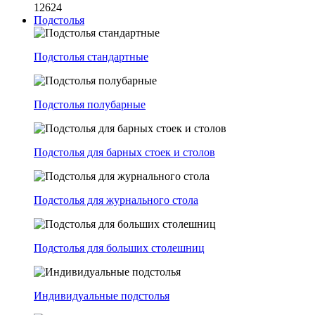
12624
Подстолья
Подстолья стандартные
Подстолья полубарные
Подстолья для барных стоек и столов
Подстолья для журнального стола
Подстолья для больших столешниц
Индивидуальные подстолья