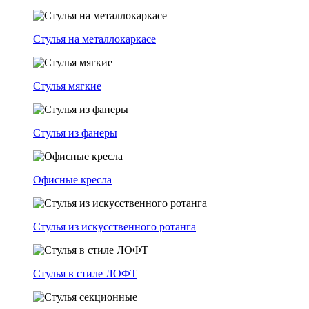
Стулья на металлокаркасе
Стулья мягкие
Стулья из фанеры
Офисные кресла
Стулья из искусственного ротанга
Стулья в стиле ЛОФТ