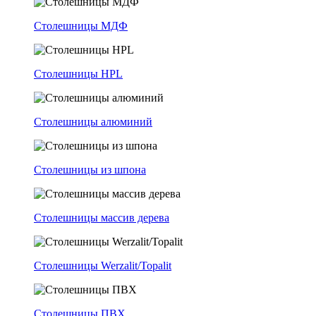
Столешницы МДФ
Столешницы HPL
Столешницы алюминий
Столешницы из шпона
Столешницы массив дерева
Столешницы Werzalit/Topalit
Столешницы ПВХ