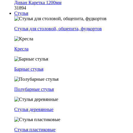
Диван Каретка 1200мм
31894
Стулья
Стулья для столовой, общепита, фудкортов
Кресла
Барные стулья
Полубарные стулья
Стулья деревянные
Стулья пластиковые