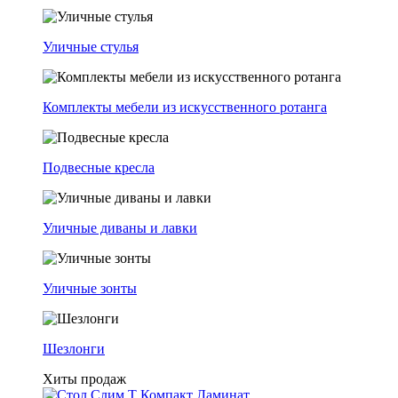
Уличные стулья
Комплекты мебели из искусственного ротанга
Подвесные кресла
Уличные диваны и лавки
Уличные зонты
Шезлонги
Хиты продаж