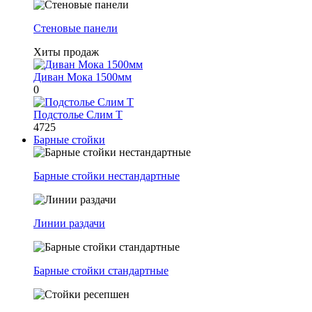
Стеновые панели
Хиты продаж
Диван Мока 1500мм
0
Подстолье Слим Т
4725
Барные стойки
Барные стойки нестандартные
Линии раздачи
Барные стойки стандартные