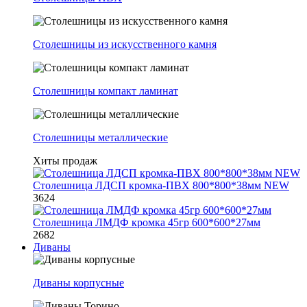
Столешницы из искусственного камня
Столешницы компакт ламинат
Столешницы металлические
Хиты продаж
Столешница ЛДСП кромка-ПВХ 800*800*38мм NEW
3624
Столешница ЛМДФ кромка 45гр 600*600*27мм
2682
Диваны
Диваны корпусные