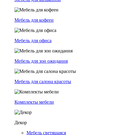
Мебель для кофеен
Мебель для офиса
Мебель для зон ожидания
Мебель для салона красоты
Комплекты мебели
Декор
Мебель светящаяся