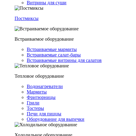
Витрины для суши
Постмиксы
Встраиваемое оборудование
Встраиваемые мармиты
Встраиваемые салат-бары
Встраиваемые витрины для салатов
Тепловое оборудование
Водонагреватели
Мармиты
Фритюрницы
Грили
Тостеры
Печи для пиццы
Оборудование для выпечки
Холодильное оборудование