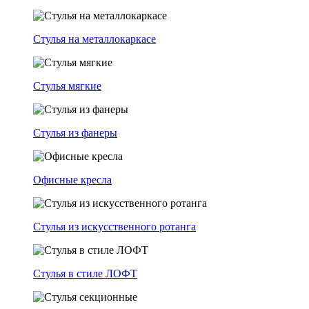
Стулья на металлокаркасе
Стулья мягкие
Стулья из фанеры
Офисные кресла
Стулья из искусственного ротанга
Стулья в стиле ЛОФТ