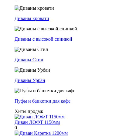
Диваны кровати
Диваны с высокой спинкой
Диваны Стил
Диваны Урбан
Пуфы и банкетки для кафе
Хиты продаж
Диван ЛОФТ 1150мм
0