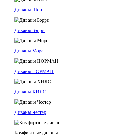
Диваны Шон
Диваны Бэрри
Диваны Море
Диваны НОРМАН
Диваны ХИЛС
Диваны Честер
Комфортные диваны