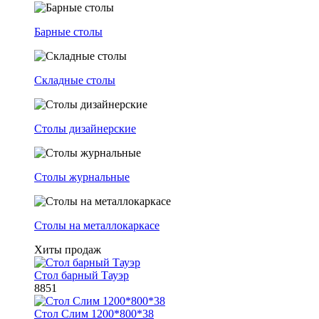
Барные столы
Складные столы
Столы дизайнерские
Столы журнальные
Столы на металлокаркасе
Хиты продаж
Стол барный Тауэр
8851
Стол Слим 1200*800*38