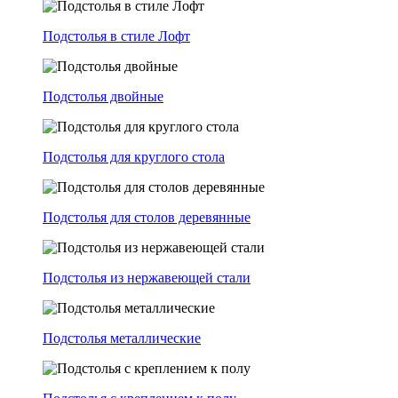
Подстолья в стиле Лофт
Подстолья двойные
Подстолья для круглого стола
Подстолья для столов деревянные
Подстолья из нержавеющей стали
Подстолья металлические