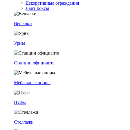
Декоративные ограждения
Лайт-боксы
Вешалки
Урны
Станции официанта
Мебельные опоры
Пуфы
Стеллажи