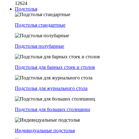
12624
Подстолья
Подстолья стандартные
Подстолья полубарные
Подстолья для барных стоек и столов
Подстолья для журнального стола
Подстолья для больших столешниц
Индивидуальные подстолья