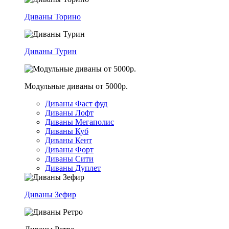
Диваны Торино
Диваны Турин
Модульные диваны от 5000р.
Диваны Фаст фуд
Диваны Лофт
Диваны Мегаполис
Диваны Куб
Диваны Кент
Диваны Форт
Диваны Сити
Диваны Дуплет
Диваны Зефир