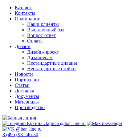
Каталог
Контакты
О компании
Наши клиенты
Выставочный зал
Вопрос-ответ
Оплата
Дизайн
Дизайн-проект
Дизайнерам
Нестандартные диваны
Нестандартные стойки
Новости
Портфолио
Статьи
Доставка
Документы
Материалы
Производство
8 (495) 981-46-30