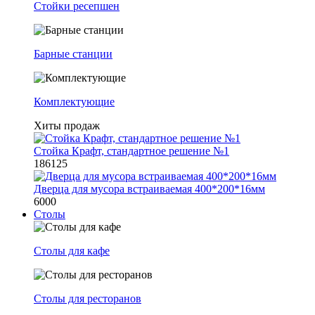
Стойки ресепшен
Барные станции
Комплектующие
Хиты продаж
Стойка Крафт, стандартное решение №1
186125
Дверца для мусора встраиваемая 400*200*16мм
6000
Столы
Столы для кафе
Столы для ресторанов