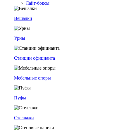
Лайт-боксы
Вешалки
Урны
Станции официанта
Мебельные опоры
Пуфы
Стеллажи