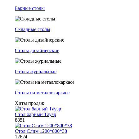
Барные столы
Складные столы
Столы дизайнерские
Столы журнальные
Столы на металлокаркасе
Хиты продаж
Стол барный Тауэр
8851
Стол Слим 1200*800*38
12624