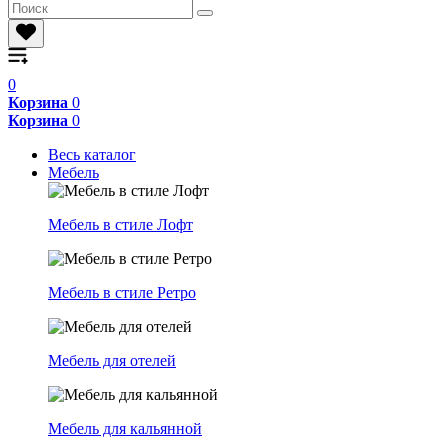
0
Корзина
0
Корзина
0
Весь каталог
Мебель
Мебель в стиле Лофт
Мебель в стиле Ретро
Мебель для отелей
Мебель для кальянной