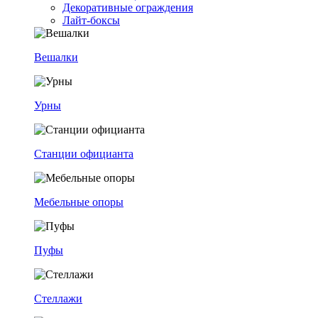
Декоративные ограждения
Лайт-боксы
Вешалки
Урны
Станции официанта
Мебельные опоры
Пуфы
Стеллажи