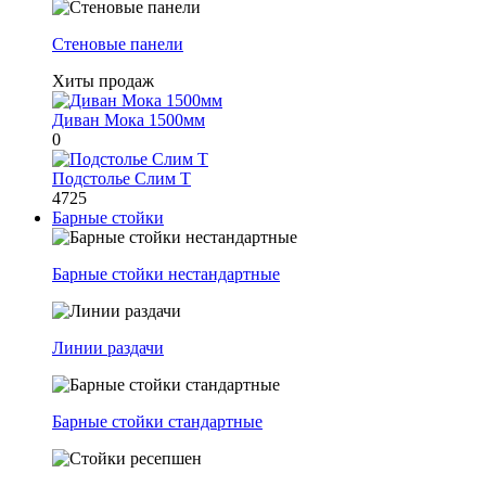
Стеновые панели
Хиты продаж
Диван Мока 1500мм
0
Подстолье Слим Т
4725
Барные стойки
Барные стойки нестандартные
Линии раздачи
Барные стойки стандартные