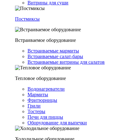
Витрины для суши
Постмиксы
Встраиваемое оборудование
Встраиваемые мармиты
Встраиваемые салат-бары
Встраиваемые витрины для салатов
Тепловое оборудование
Водонагреватели
Мармиты
Фритюрницы
Грили
Тостеры
Печи для пиццы
Оборудование для выпечки
Холодильное оборудование