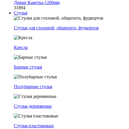
Диван Каретка 1200мм
31894
Стулья
Стулья для столовой, общепита, фудкортов
Кресла
Барные стулья
Полубарные стулья
Стулья деревянные
Стулья пластиковые