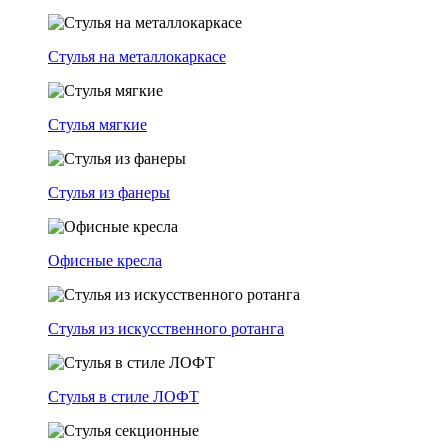
Стулья на металлокаркасе
Стулья мягкие
Стулья из фанеры
Офисные кресла
Стулья из искусственного ротанга
Стулья в стиле ЛОФТ