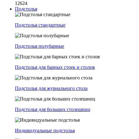
12624
Подстолья
Подстолья стандартные
Подстолья полубарные
Подстолья для барных стоек и столов
Подстолья для журнального стола
Подстолья для больших столешниц
Индивидуальные подстолья