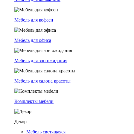
Мебель для кофеен
Мебель для офиса
Мебель для зон ожидания
Мебель для салона красоты
Комплекты мебели
Декор
Мебель светящаяся