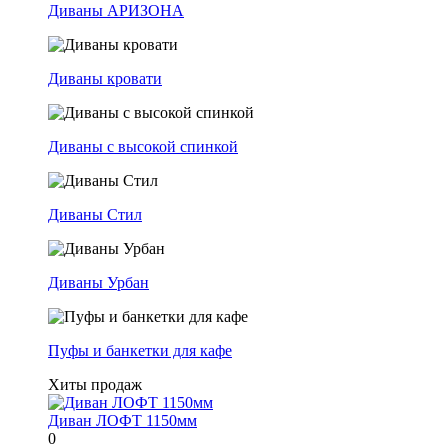
Диваны АРИЗОНА
Диваны кровати
Диваны с высокой спинкой
Диваны Стил
Диваны Урбан
Пуфы и банкетки для кафе
Хиты продаж
Диван ЛОФТ 1150мм
0