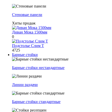
Стеновые панели
Хиты продаж
Диван Мока 1500мм
0
Подстолье Слим Т
4725
Барные стойки
Барные стойки нестандартные
Линии раздачи
Барные стойки стандартные