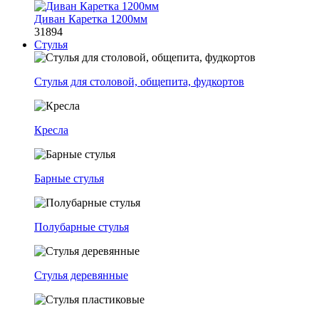
Диван Каретка 1200мм
31894
Стулья
Стулья для столовой, общепита, фудкортов
Кресла
Барные стулья
Полубарные стулья
Стулья деревянные