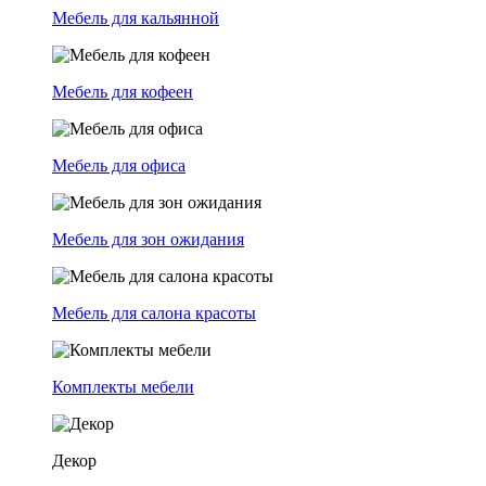
Мебель для кальянной
Мебель для кофеен
Мебель для офиса
Мебель для зон ожидания
Мебель для салона красоты
Комплекты мебели
Декор