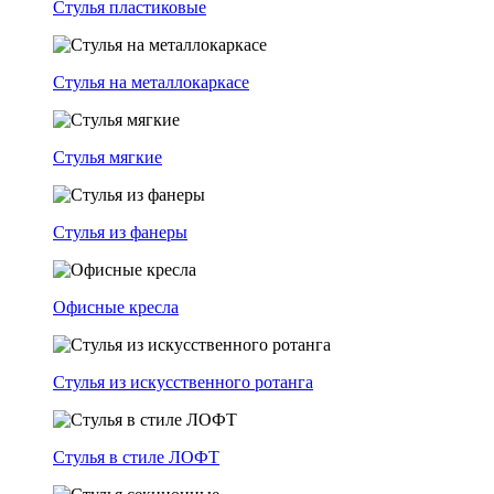
Стулья пластиковые
Стулья на металлокаркасе
Стулья мягкие
Стулья из фанеры
Офисные кресла
Стулья из искусственного ротанга
Стулья в стиле ЛОФТ