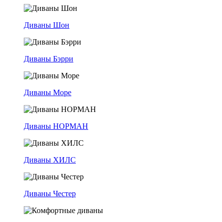
Диваны Шон
Диваны Бэрри
Диваны Море
Диваны НОРМАН
Диваны ХИЛС
Диваны Честер