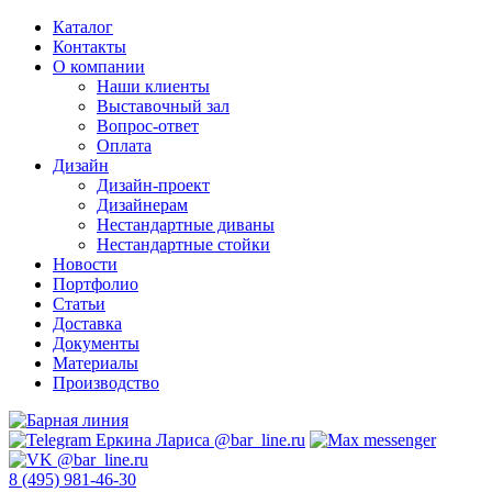
Каталог
Контакты
О компании
Наши клиенты
Выставочный зал
Вопрос-ответ
Оплата
Дизайн
Дизайн-проект
Дизайнерам
Нестандартные диваны
Нестандартные стойки
Новости
Портфолио
Статьи
Доставка
Документы
Материалы
Производство
8 (495) 981-46-30