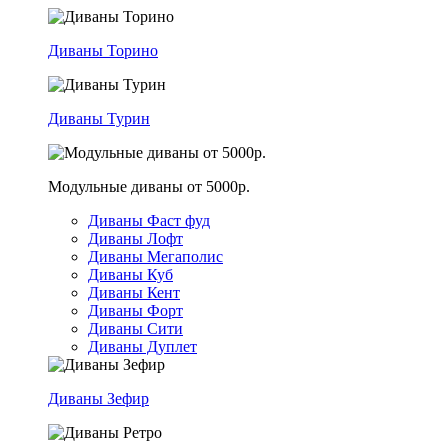
Диваны Торино
Диваны Турин
Модульные диваны от 5000р.
Диваны Фаст фуд
Диваны Лофт
Диваны Мегаполис
Диваны Куб
Диваны Кент
Диваны Форт
Диваны Сити
Диваны Дуплет
Диваны Зефир