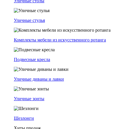
Уличные столы
Уличные стулья
Комплекты мебели из искусственного ротанга
Подвесные кресла
Уличные диваны и лавки
Уличные зонты
Шезлонги
Хиты продаж