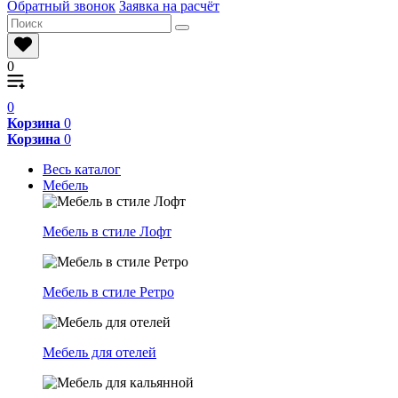
Обратный звонок
Заявка на расчёт
0
0
Корзина
0
Корзина
0
Весь каталог
Мебель
Мебель в стиле Лофт
Мебель в стиле Ретро
Мебель для отелей