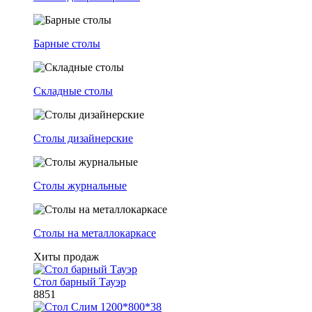
Барные столы
Складные столы
Столы дизайнерские
Столы журнальные
Столы на металлокаркасе
Хиты продаж
Стол барный Тауэр
8851