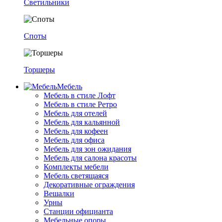
Светильники
Споты
Торшеры
Мебель
Мебель в стиле Лофт
Мебель в стиле Ретро
Мебель для отелей
Мебель для кальянной
Мебель для кофеен
Мебель для офиса
Мебель для зон ожидания
Мебель для салона красоты
Комплекты мебели
Мебель светящаяся
Декоративные ограждения
Вешалки
Урны
Станции официанта
Мебельные опоры