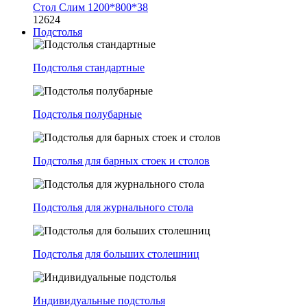
Стол Слим 1200*800*38
12624
Подстолья
Подстолья стандартные
Подстолья полубарные
Подстолья для барных стоек и столов
Подстолья для журнального стола
Подстолья для больших столешниц
Индивидуальные подстолья