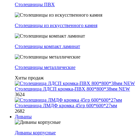
Столешницы ПВХ
Столешницы из искусственного камня
Столешницы компакт ламинат
Столешницы металлические
Хиты продаж
Столешница ЛДСП кромка-ПВХ 800*800*38мм NEW
3624
Столешница ЛМДФ кромка 45гр 600*600*27мм
2682
Диваны
Диваны корпусные