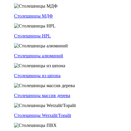
Столешницы МДФ
Столешницы HPL
Столешницы алюминий
Столешницы из шпона
Столешницы массив дерева
Столешницы Werzalit/Topalit