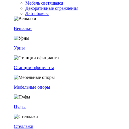
Мебель светящаяся
Декоративные ограждения
Лайт-боксы
Вешалки
Урны
Станции официанта
Мебельные опоры
Пуфы
Стеллажи