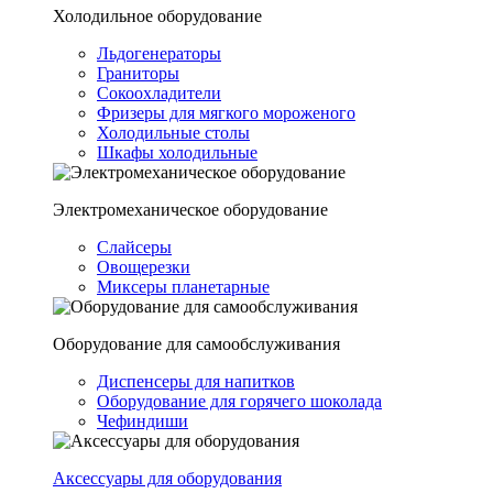
Холодильное оборудование
Льдогенераторы
Граниторы
Сокоохладители
Фризеры для мягкого мороженого
Холодильные столы
Шкафы холодильные
Электромеханическое оборудование
Слайсеры
Овощерезки
Миксеры планетарные
Оборудование для самообслуживания
Диспенсеры для напитков
Оборудование для горячего шоколада
Чефиндиши
Аксессуары для оборудования