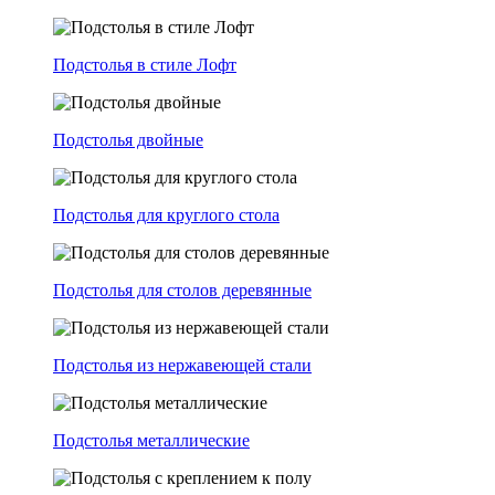
Подстолья в стиле Лофт
Подстолья двойные
Подстолья для круглого стола
Подстолья для столов деревянные
Подстолья из нержавеющей стали
Подстолья металлические