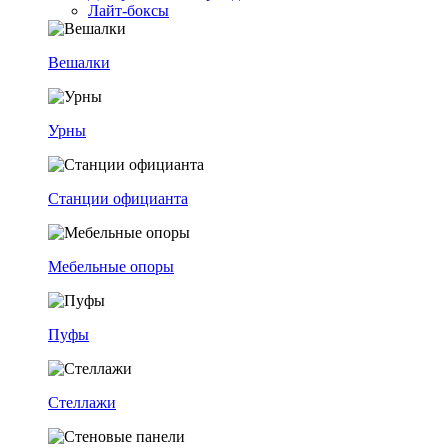
Лайт-боксы
Вешалки
Урны
Станции официанта
Мебельные опоры
Пуфы
Стеллажи