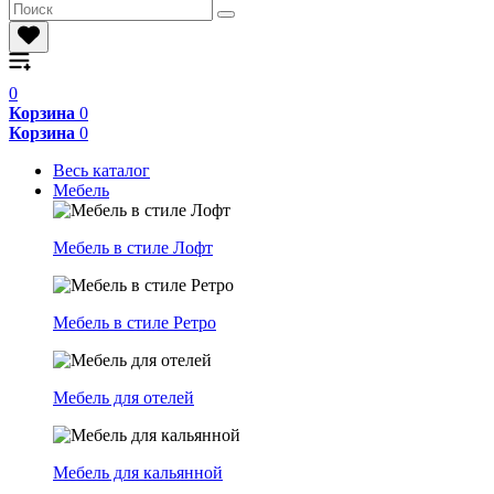
0
Корзина
0
Корзина
0
Весь каталог
Мебель
Мебель в стиле Лофт
Мебель в стиле Ретро
Мебель для отелей
Мебель для кальянной