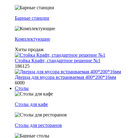
Барные станции
Комплектующие
Хиты продаж
Стойка Крафт, стандартное решение №1
186125
Дверца для мусора встраиваемая 400*200*16мм
6000
Столы
Столы для кафе
Столы для ресторанов