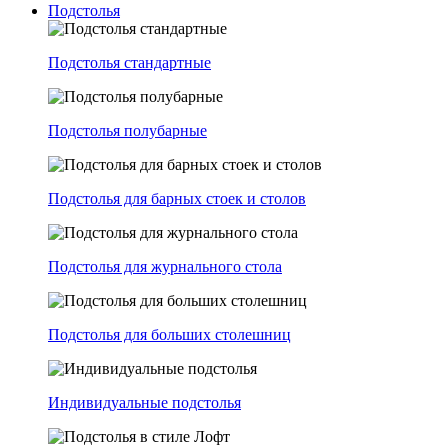
Подстолья
Подстолья стандартные
Подстолья полубарные
Подстолья для барных стоек и столов
Подстолья для журнального стола
Подстолья для больших столешниц
Индивидуальные подстолья