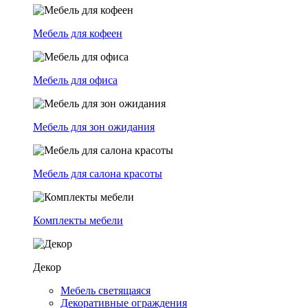
Мебель для кофеен
Мебель для офиса
Мебель для зон ожидания
Мебель для салона красоты
Комплекты мебели
Декор
Мебель светящаяся
Декоративные ограждения