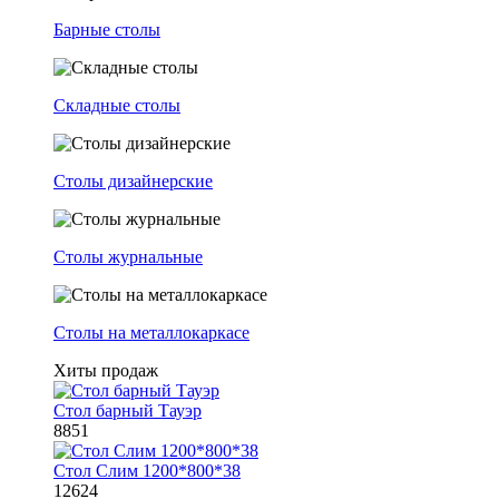
Барные столы
Складные столы
Столы дизайнерские
Столы журнальные
Столы на металлокаркасе
Хиты продаж
Стол барный Тауэр
8851
Стол Слим 1200*800*38
12624