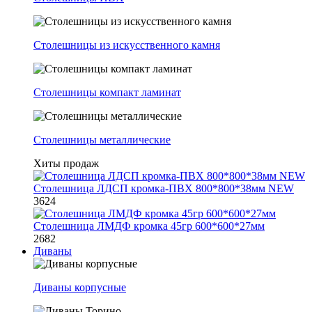
Столешницы из искусственного камня
Столешницы компакт ламинат
Столешницы металлические
Хиты продаж
Столешница ЛДСП кромка-ПВХ 800*800*38мм NEW
3624
Столешница ЛМДФ кромка 45гр 600*600*27мм
2682
Диваны
Диваны корпусные