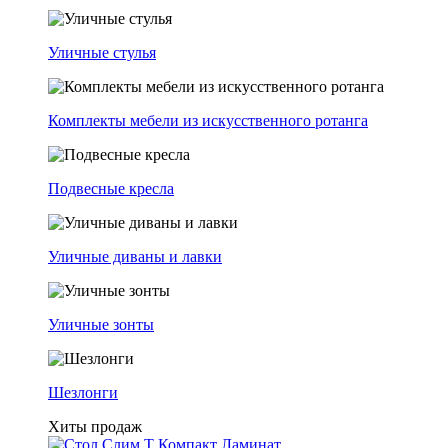
Уличные стулья
Комплекты мебели из искусственного ротанга
Подвесные кресла
Уличные диваны и лавки
Уличные зонты
Шезлонги
Хиты продаж