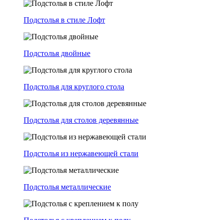
Подстолья в стиле Лофт
Подстолья двойные
Подстолья для круглого стола
Подстолья для столов деревянные
Подстолья из нержавеющей стали
Подстолья металлические