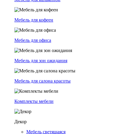
Мебель для кофеен
Мебель для офиса
Мебель для зон ожидания
Мебель для салона красоты
Комплекты мебели
Декор
Мебель светящаяся