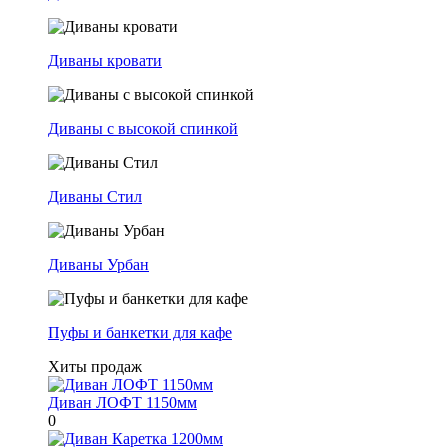
Диваны кровати
Диваны с высокой спинкой
Диваны Стил
Диваны Урбан
Пуфы и банкетки для кафе
Хиты продаж
Диван ЛОФТ 1150мм
0