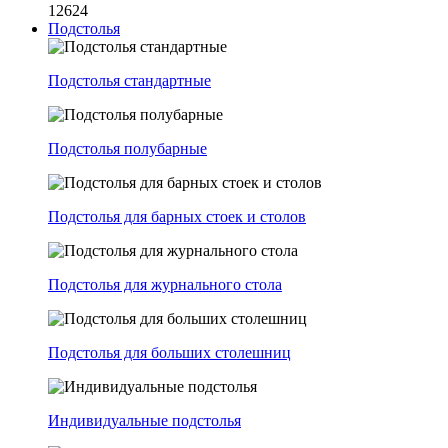
12624
Подстолья
Подстолья стандартные
Подстолья полубарные
Подстолья для барных стоек и столов
Подстолья для журнального стола
Подстолья для больших столешниц
Индивидуальные подстолья