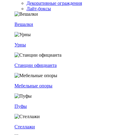
Декоративные ограждения
Лайт-боксы
Вешалки
Урны
Станции официанта
Мебельные опоры
Пуфы
Стеллажи