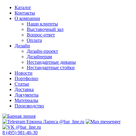
Каталог
Контакты
О компании
Наши клиенты
Выставочный зал
Вопрос-ответ
Оплата
Дизайн
Дизайн-проект
Дизайнерам
Нестандартные диваны
Нестандартные стойки
Новости
Портфолио
Статьи
Доставка
Документы
Материалы
Производство
8 (495) 981-46-30