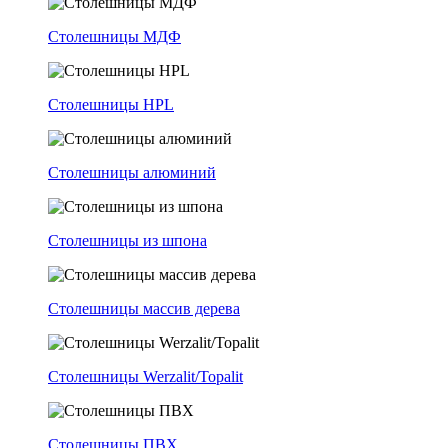
Столешницы МДФ
Столешницы HPL
Столешницы алюминий
Столешницы из шпона
Столешницы массив дерева
Столешницы Werzalit/Topalit
Столешницы ПВХ