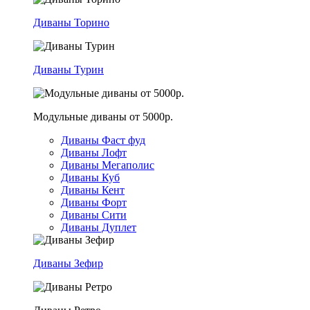
Диваны Торино
Диваны Турин
Модульные диваны от 5000р.
Диваны Фаст фуд
Диваны Лофт
Диваны Мегаполис
Диваны Куб
Диваны Кент
Диваны Форт
Диваны Сити
Диваны Дуплет
Диваны Зефир