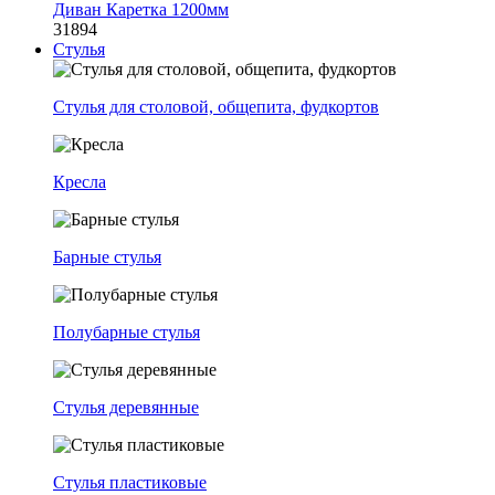
Диван Каретка 1200мм
31894
Стулья
Стулья для столовой, общепита, фудкортов
Кресла
Барные стулья
Полубарные стулья
Стулья деревянные
Стулья пластиковые