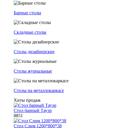
Барные столы
Складные столы
Столы дизайнерские
Столы журнальные
Столы на металлокаркасе
Хиты продаж
Стол барный Тауэр
8851
Стол Слим 1200*800*38