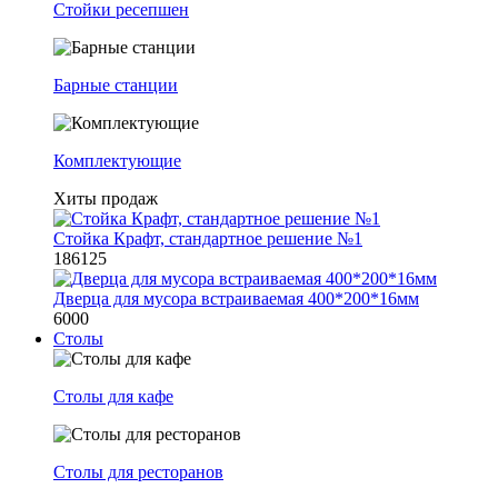
Стойки ресепшен
Барные станции
Комплектующие
Хиты продаж
Стойка Крафт, стандартное решение №1
186125
Дверца для мусора встраиваемая 400*200*16мм
6000
Столы
Столы для кафе
Столы для ресторанов