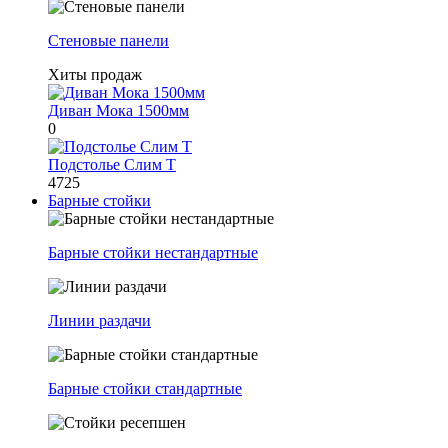
Стеновые панели
Хиты продаж
Диван Мока 1500мм
0
Подстолье Слим Т
4725
Барные стойки
Барные стойки нестандартные
Линии раздачи
Барные стойки стандартные