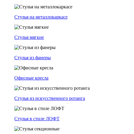
Стулья на металлокаркасе
Стулья мягкие
Стулья из фанеры
Офисные кресла
Стулья из искусственного ротанга
Стулья в стиле ЛОФТ