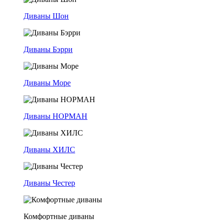
Диваны Шон
Диваны Бэрри
Диваны Море
Диваны НОРМАН
Диваны ХИЛС
Диваны Честер
Комфортные диваны