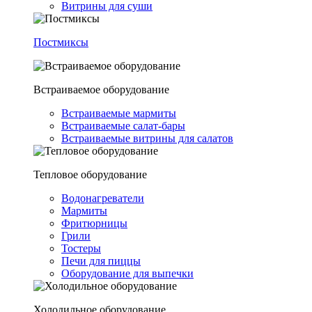
Витрины для суши
Постмиксы
Встраиваемое оборудование
Встраиваемые мармиты
Встраиваемые салат-бары
Встраиваемые витрины для салатов
Тепловое оборудование
Водонагреватели
Мармиты
Фритюрницы
Грили
Тостеры
Печи для пиццы
Оборудование для выпечки
Холодильное оборудование