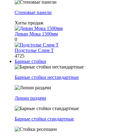
Стеновые панели
Хиты продаж
Диван Мока 1500мм
0
Подстолье Слим Т
4725
Барные стойки
Барные стойки нестандартные
Линии раздачи
Барные стойки стандартные