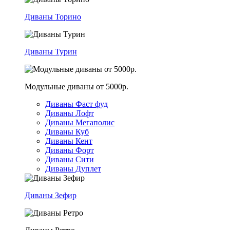
Диваны Торино
Диваны Турин
Модульные диваны от 5000р.
Диваны Фаст фуд
Диваны Лофт
Диваны Мегаполис
Диваны Куб
Диваны Кент
Диваны Форт
Диваны Сити
Диваны Дуплет
Диваны Зефир