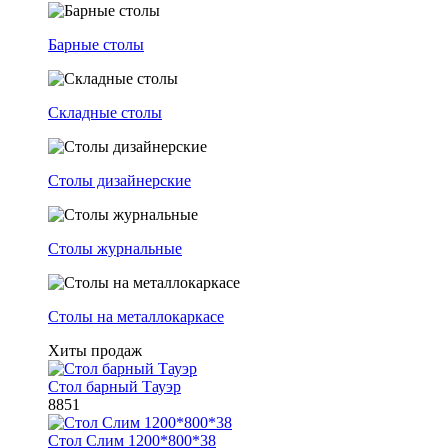
Барные столы
Складные столы
Столы дизайнерские
Столы журнальные
Столы на металлокаркасе
Хиты продаж
Стол барный Тауэр
8851
Стол Слим 1200*800*38