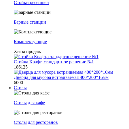
Стойки ресепшен
Барные станции
Комплектующие
Хиты продаж
Стойка Крафт, стандартное решение №1
186125
Дверца для мусора встраиваемая 400*200*16мм
6000
Столы
Столы для кафе
Столы для ресторанов