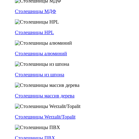
Столешницы МДФ
Столешницы HPL
Столешницы алюминий
Столешницы из шпона
Столешницы массив дерева
Столешницы Werzalit/Topalit
Столешницы ПВХ