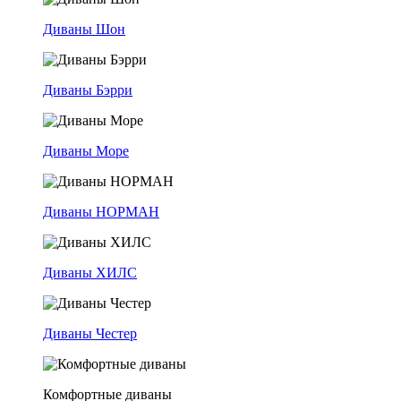
Диваны Шон
Диваны Бэрри
Диваны Море
Диваны НОРМАН
Диваны ХИЛС
Диваны Честер
Комфортные диваны