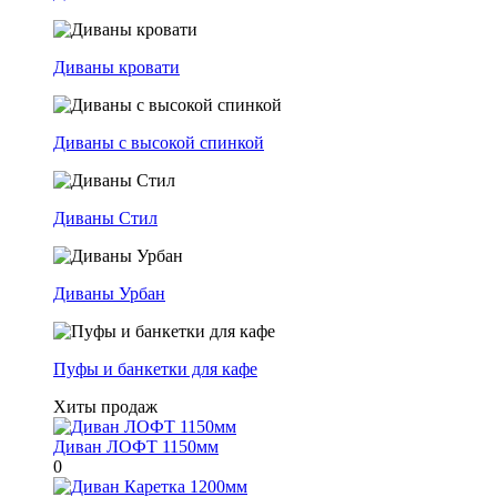
Диваны кровати
Диваны с высокой спинкой
Диваны Стил
Диваны Урбан
Пуфы и банкетки для кафе
Хиты продаж
Диван ЛОФТ 1150мм
0