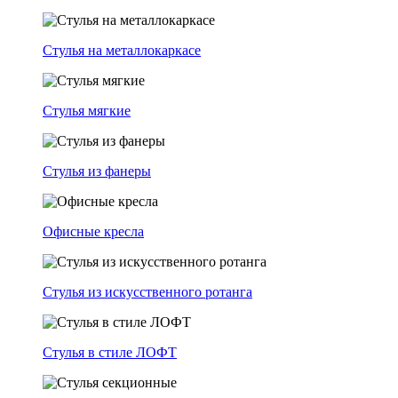
Стулья на металлокаркасе
Стулья мягкие
Стулья из фанеры
Офисные кресла
Стулья из искусственного ротанга
Стулья в стиле ЛОФТ