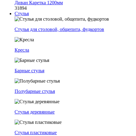
Диван Каретка 1200мм
31894
Стулья
Стулья для столовой, общепита, фудкортов
Кресла
Барные стулья
Полубарные стулья
Стулья деревянные
Стулья пластиковые