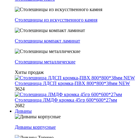
Столешницы из искусственного камня
Столешницы компакт ламинат
Столешницы металлические
Хиты продаж
Столешница ЛДСП кромка-ПВХ 800*800*38мм NEW
3624
Столешница ЛМДФ кромка 45гр 600*600*27мм
2682
Диваны
Диваны корпусные