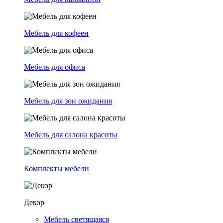
Мебель для кофеен
Мебель для офиса
Мебель для зон ожидания
Мебель для салона красоты
Комплекты мебели
Декор
Мебель светящаяся