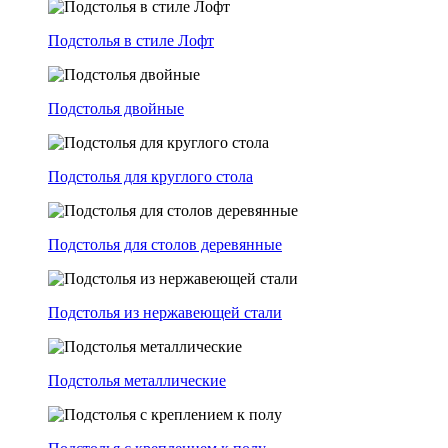
Подстолья в стиле Лофт
Подстолья двойные
Подстолья для круглого стола
Подстолья для столов деревянные
Подстолья из нержавеющей стали
Подстолья металлические