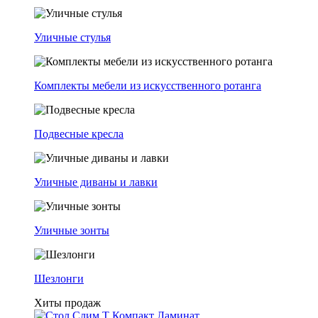
Уличные стулья
Комплекты мебели из искусственного ротанга
Подвесные кресла
Уличные диваны и лавки
Уличные зонты
Шезлонги
Хиты продаж