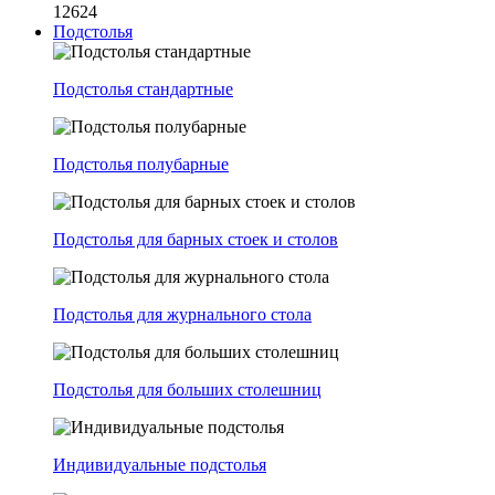
12624
Подстолья
Подстолья стандартные
Подстолья полубарные
Подстолья для барных стоек и столов
Подстолья для журнального стола
Подстолья для больших столешниц
Индивидуальные подстолья