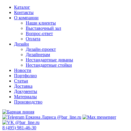
Каталог
Контакты
О компании
Наши клиенты
Выставочный зал
Вопрос-ответ
Оплата
Дизайн
Дизайн-проект
Дизайнерам
Нестандартные диваны
Нестандартные стойки
Новости
Портфолио
Статьи
Доставка
Документы
Материалы
Производство
8 (495) 981-46-30