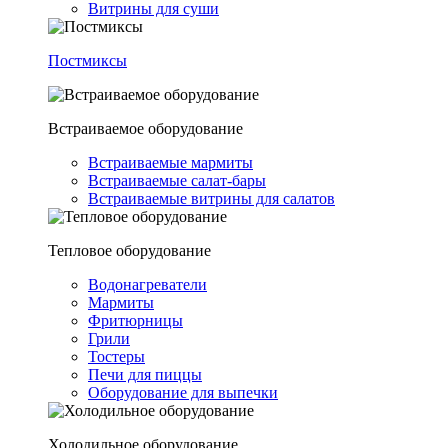
Витрины для суши
Постмиксы
Встраиваемое оборудование
Встраиваемые мармиты
Встраиваемые салат-бары
Встраиваемые витрины для салатов
Тепловое оборудование
Водонагреватели
Мармиты
Фритюрницы
Грили
Тостеры
Печи для пиццы
Оборудование для выпечки
Холодильное оборудование