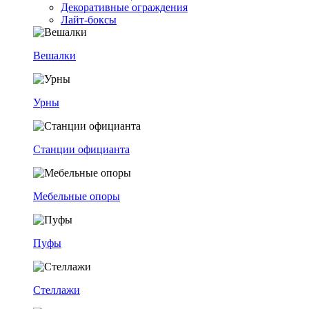
Декоративные ограждения
Лайт-боксы
Вешалки
Урны
Станции официанта
Мебельные опоры
Пуфы
Стеллажи