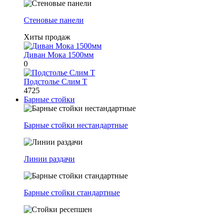
Стеновые панели
Хиты продаж
Диван Мока 1500мм
0
Подстолье Слим Т
4725
Барные стойки
Барные стойки нестандартные
Линии раздачи
Барные стойки стандартные