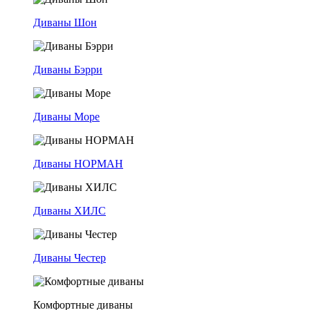
Диваны Шон
Диваны Бэрри
Диваны Море
Диваны НОРМАН
Диваны ХИЛС
Диваны Честер
Комфортные диваны