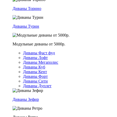
Диваны Торино
Диваны Турин
Модульные диваны от 5000р.
Диваны Фаст фуд
Диваны Лофт
Диваны Мегаполис
Диваны Куб
Диваны Кент
Диваны Форт
Диваны Сити
Диваны Дуплет
Диваны Зефир