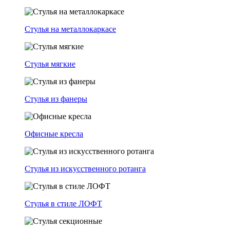
Стулья на металлокаркасе
Стулья мягкие
Стулья из фанеры
Офисные кресла
Стулья из искусственного ротанга
Стулья в стиле ЛОФТ