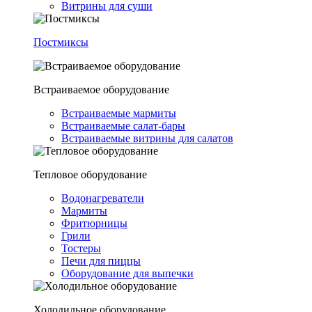
Витрины для суши
Постмиксы
Встраиваемое оборудование
Встраиваемые мармиты
Встраиваемые салат-бары
Встраиваемые витрины для салатов
Тепловое оборудование
Водонагреватели
Мармиты
Фритюрницы
Грили
Тостеры
Печи для пиццы
Оборудование для выпечки
Холодильное оборудование