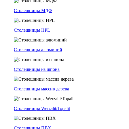
Столешницы МДФ
Столешницы HPL
Столешницы алюминий
Столешницы из шпона
Столешницы массив дерева
Столешницы Werzalit/Topalit
Столешницы ПВХ