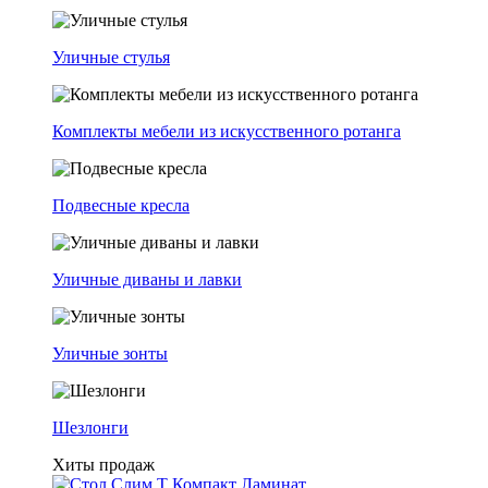
Уличные стулья
Комплекты мебели из искусственного ротанга
Подвесные кресла
Уличные диваны и лавки
Уличные зонты
Шезлонги
Хиты продаж