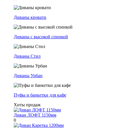
Диваны кровати
Диваны с высокой спинкой
Диваны Стил
Диваны Урбан
Пуфы и банкетки для кафе
Хиты продаж
Диван ЛОФТ 1150мм
0