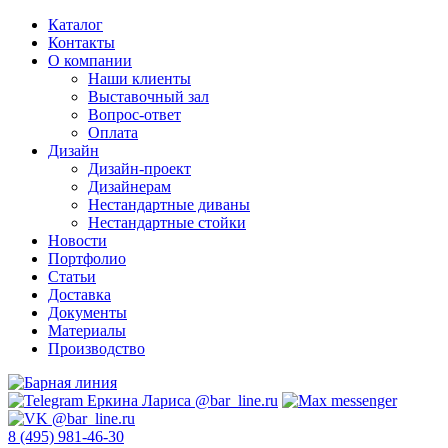
Каталог
Контакты
О компании
Наши клиенты
Выставочный зал
Вопрос-ответ
Оплата
Дизайн
Дизайн-проект
Дизайнерам
Нестандартные диваны
Нестандартные стойки
Новости
Портфолио
Статьи
Доставка
Документы
Материалы
Производство
8 (495) 981-46-30