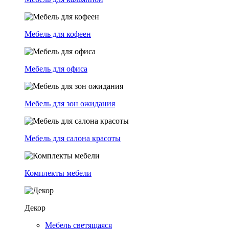
Мебель для кофеен
Мебель для офиса
Мебель для зон ожидания
Мебель для салона красоты
Комплекты мебели
Декор
Мебель светящаяся