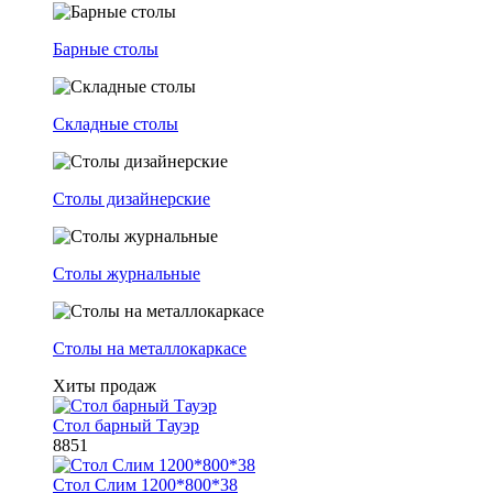
Барные столы
Складные столы
Столы дизайнерские
Столы журнальные
Столы на металлокаркасе
Хиты продаж
Стол барный Тауэр
8851
Стол Слим 1200*800*38