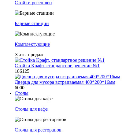
Стойки ресепшен
Барные станции
Комплектующие
Хиты продаж
Стойка Крафт, стандартное решение №1
186125
Дверца для мусора встраиваемая 400*200*16мм
6000
Столы
Столы для кафе
Столы для ресторанов