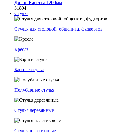
Диван Каретка 1200мм
31894
Стулья
Стулья для столовой, общепита, фудкортов
Кресла
Барные стулья
Полубарные стулья
Стулья деревянные
Стулья пластиковые