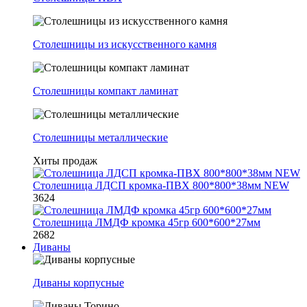
Столешницы из искусственного камня
Столешницы компакт ламинат
Столешницы металлические
Хиты продаж
Столешница ЛДСП кромка-ПВХ 800*800*38мм NEW
3624
Столешница ЛМДФ кромка 45гр 600*600*27мм
2682
Диваны
Диваны корпусные