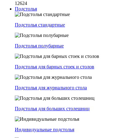
12624
Подстолья
Подстолья стандартные
Подстолья полубарные
Подстолья для барных стоек и столов
Подстолья для журнального стола
Подстолья для больших столешниц
Индивидуальные подстолья