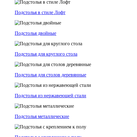
Подстолья в стиле Лофт
Подстолья двойные
Подстолья для круглого стола
Подстолья для столов деревянные
Подстолья из нержавеющей стали
Подстолья металлические