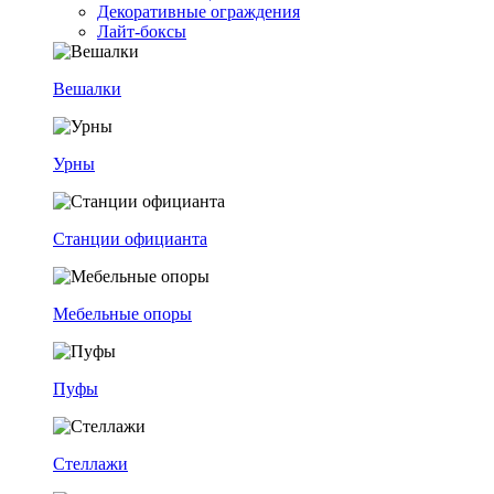
Декоративные ограждения
Лайт-боксы
Вешалки
Урны
Станции официанта
Мебельные опоры
Пуфы
Стеллажи