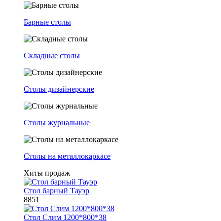
Барные столы
Складные столы
Столы дизайнерские
Столы журнальные
Столы на металлокаркасе
Хиты продаж
Стол барный Тауэр
8851
Стол Слим 1200*800*38