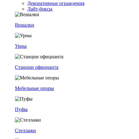
Декоративные ограждения
Лайт-боксы
Вешалки
Урны
Станции официанта
Мебельные опоры
Пуфы
Стеллажи