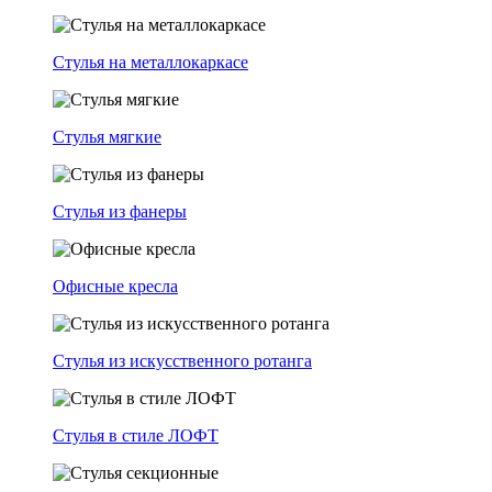
Стулья на металлокаркасе
Стулья мягкие
Стулья из фанеры
Офисные кресла
Стулья из искусственного ротанга
Стулья в стиле ЛОФТ