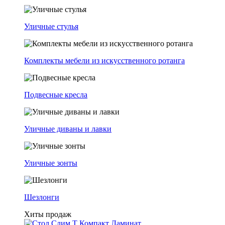
Уличные стулья
Комплекты мебели из искусственного ротанга
Подвесные кресла
Уличные диваны и лавки
Уличные зонты
Шезлонги
Хиты продаж