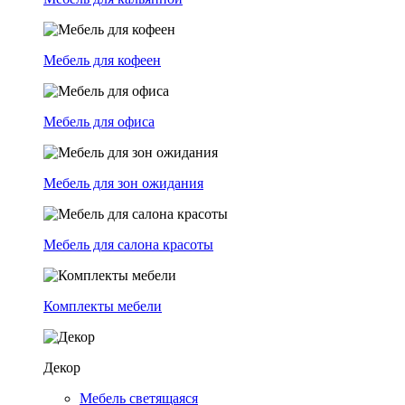
Мебель для кофеен
Мебель для офиса
Мебель для зон ожидания
Мебель для салона красоты
Комплекты мебели
Декор
Мебель светящаяся