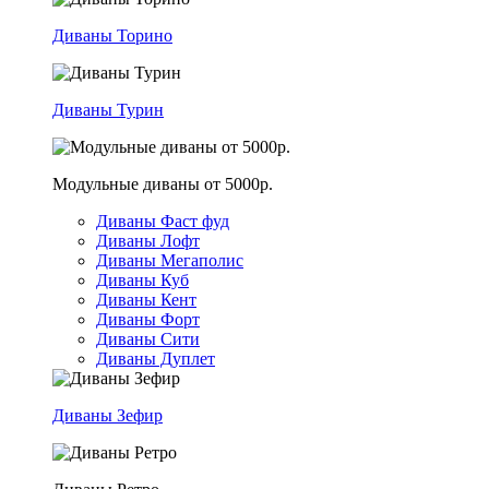
Диваны Торино
Диваны Турин
Модульные диваны от 5000р.
Диваны Фаст фуд
Диваны Лофт
Диваны Мегаполис
Диваны Куб
Диваны Кент
Диваны Форт
Диваны Сити
Диваны Дуплет
Диваны Зефир