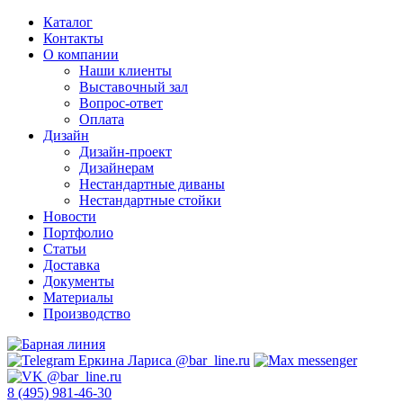
Каталог
Контакты
О компании
Наши клиенты
Выставочный зал
Вопрос-ответ
Оплата
Дизайн
Дизайн-проект
Дизайнерам
Нестандартные диваны
Нестандартные стойки
Новости
Портфолио
Статьи
Доставка
Документы
Материалы
Производство
8 (495) 981-46-30