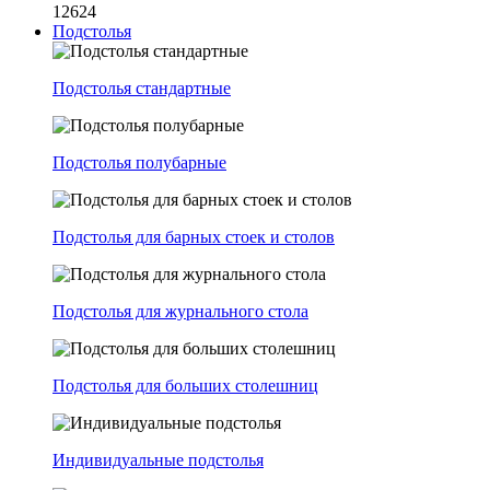
12624
Подстолья
Подстолья стандартные
Подстолья полубарные
Подстолья для барных стоек и столов
Подстолья для журнального стола
Подстолья для больших столешниц
Индивидуальные подстолья