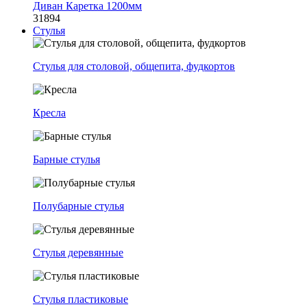
Диван Каретка 1200мм
31894
Стулья
Стулья для столовой, общепита, фудкортов
Кресла
Барные стулья
Полубарные стулья
Стулья деревянные
Стулья пластиковые