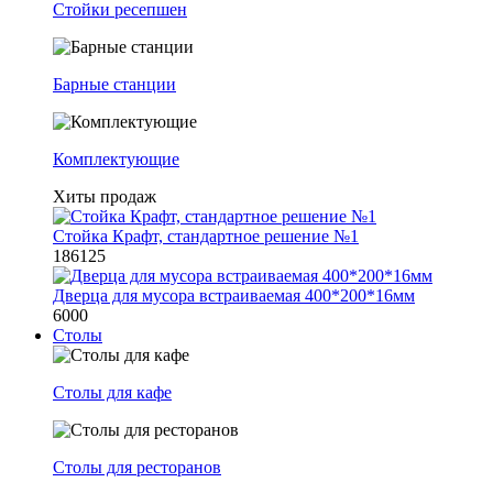
Стойки ресепшен
Барные станции
Комплектующие
Хиты продаж
Стойка Крафт, стандартное решение №1
186125
Дверца для мусора встраиваемая 400*200*16мм
6000
Столы
Столы для кафе
Столы для ресторанов