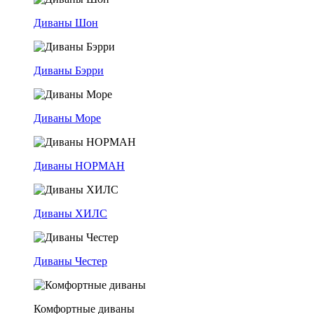
Диваны Шон
Диваны Бэрри
Диваны Море
Диваны НОРМАН
Диваны ХИЛС
Диваны Честер
Комфортные диваны