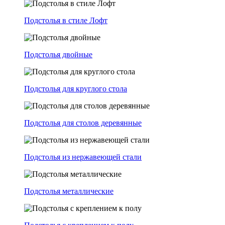
Подстолья в стиле Лофт
Подстолья двойные
Подстолья для круглого стола
Подстолья для столов деревянные
Подстолья из нержавеющей стали
Подстолья металлические