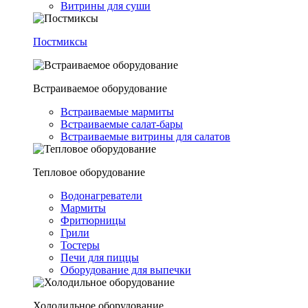
Витрины для суши
Постмиксы
Встраиваемое оборудование
Встраиваемые мармиты
Встраиваемые салат-бары
Встраиваемые витрины для салатов
Тепловое оборудование
Водонагреватели
Мармиты
Фритюрницы
Грили
Тостеры
Печи для пиццы
Оборудование для выпечки
Холодильное оборудование