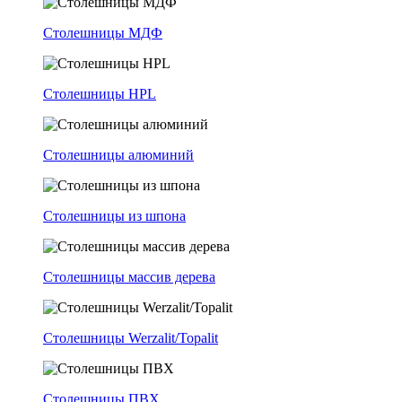
Столешницы МДФ
Столешницы HPL
Столешницы алюминий
Столешницы из шпона
Столешницы массив дерева
Столешницы Werzalit/Topalit
Столешницы ПВХ