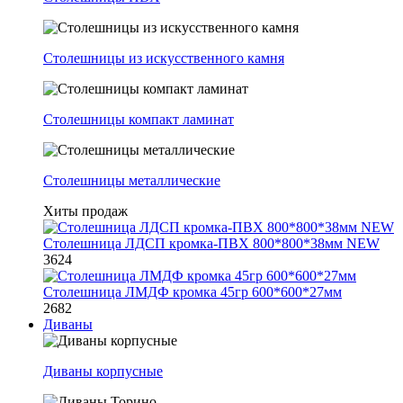
Столешницы из искусственного камня
Столешницы компакт ламинат
Столешницы металлические
Хиты продаж
Столешница ЛДСП кромка-ПВХ 800*800*38мм NEW
3624
Столешница ЛМДФ кромка 45гр 600*600*27мм
2682
Диваны
Диваны корпусные