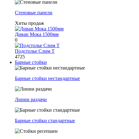
Стеновые панели
Хиты продаж
Диван Мока 1500мм
0
Подстолье Слим Т
4725
Барные стойки
Барные стойки нестандартные
Линии раздачи
Барные стойки стандартные