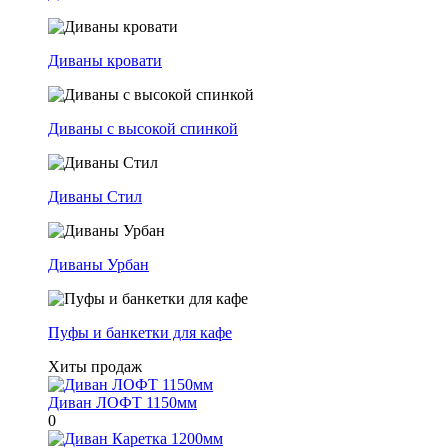
Диваны кровати
Диваны с высокой спинкой
Диваны Стил
Диваны Урбан
Пуфы и банкетки для кафе
Хиты продаж
Диван ЛОФТ 1150мм
0