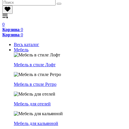
0
Корзина
0
Корзина
0
Весь каталог
Мебель
Мебель в стиле Лофт
Мебель в стиле Ретро
Мебель для отелей
Мебель для кальянной