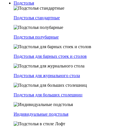
Подстолья
Подстолья стандартные
Подстолья полубарные
Подстолья для барных стоек и столов
Подстолья для журнального стола
Подстолья для больших столешниц
Индивидуальные подстолья