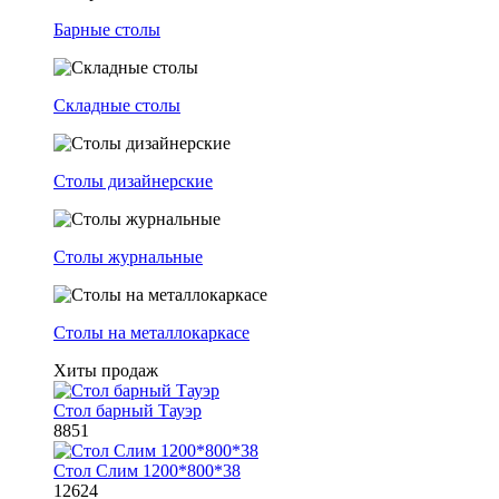
Барные столы
Складные столы
Столы дизайнерские
Столы журнальные
Столы на металлокаркасе
Хиты продаж
Стол барный Тауэр
8851
Стол Слим 1200*800*38
12624