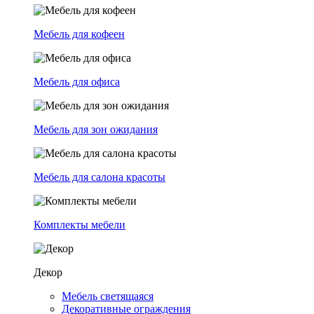
Мебель для кофеен
Мебель для офиса
Мебель для зон ожидания
Мебель для салона красоты
Комплекты мебели
Декор
Мебель светящаяся
Декоративные ограждения