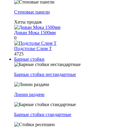
Стеновые панели
Хиты продаж
Диван Мока 1500мм
0
Подстолье Слим Т
4725
Барные стойки
Барные стойки нестандартные
Линии раздачи
Барные стойки стандартные