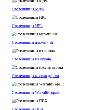
Столешницы МДФ
Столешницы HPL
Столешницы алюминий
Столешницы из шпона
Столешницы массив дерева
Столешницы Werzalit/Topalit
Столешницы ПВХ