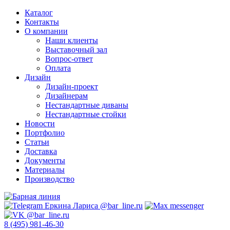
Каталог
Контакты
О компании
Наши клиенты
Выставочный зал
Вопрос-ответ
Оплата
Дизайн
Дизайн-проект
Дизайнерам
Нестандартные диваны
Нестандартные стойки
Новости
Портфолио
Статьи
Доставка
Документы
Материалы
Производство
8 (495) 981-46-30