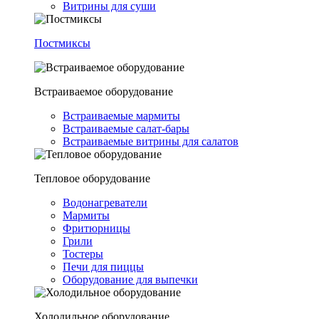
Витрины для суши
Постмиксы
Встраиваемое оборудование
Встраиваемые мармиты
Встраиваемые салат-бары
Встраиваемые витрины для салатов
Тепловое оборудование
Водонагреватели
Мармиты
Фритюрницы
Грили
Тостеры
Печи для пиццы
Оборудование для выпечки
Холодильное оборудование