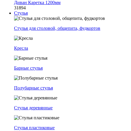
Диван Каретка 1200мм
31894
Стулья
Стулья для столовой, общепита, фудкортов
Кресла
Барные стулья
Полубарные стулья
Стулья деревянные
Стулья пластиковые