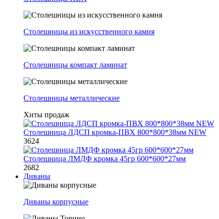
Столешницы из искусственного камня
Столешницы компакт ламинат
Столешницы металлические
Хиты продаж
Столешница ЛДСП кромка-ПВХ 800*800*38мм NEW
3624
Столешница ЛМДФ кромка 45гр 600*600*27мм
2682
Диваны
Диваны корпусные