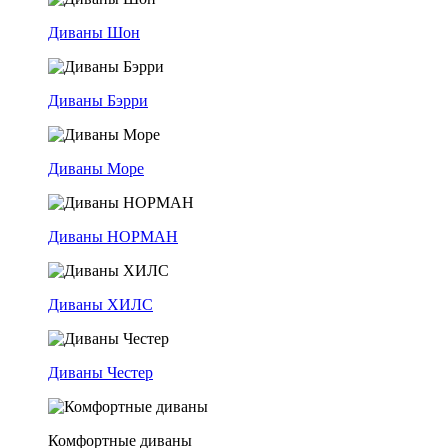
Диваны Шон
Диваны Бэрри
Диваны Море
Диваны НОРМАН
Диваны ХИЛС
Диваны Честер
Комфортные диваны