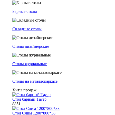
Барные столы
Складные столы
Столы дизайнерские
Столы журнальные
Столы на металлокаркасе
Хиты продаж
Стол барный Тауэр
8851
Стол Слим 1200*800*38