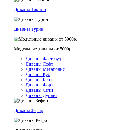
Диваны Торино
Диваны Турин
Модульные диваны от 5000р.
Диваны Фаст фуд
Диваны Лофт
Диваны Мегаполис
Диваны Куб
Диваны Кент
Диваны Форт
Диваны Сити
Диваны Дуплет
Диваны Зефир