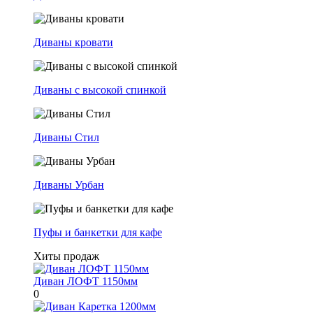
Диваны кровати
Диваны с высокой спинкой
Диваны Стил
Диваны Урбан
Пуфы и банкетки для кафе
Хиты продаж
Диван ЛОФТ 1150мм
0