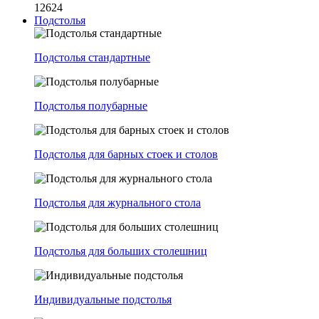
12624
Подстолья
Подстолья стандартные
Подстолья полубарные
Подстолья для барных стоек и столов
Подстолья для журнального стола
Подстолья для больших столешниц
Индивидуальные подстолья