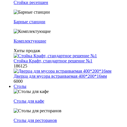
Стойки ресепшен
Барные станции
Комплектующие
Хиты продаж
Стойка Крафт, стандартное решение №1
186125
Дверца для мусора встраиваемая 400*200*16мм
6000
Столы
Столы для кафе
Столы для ресторанов