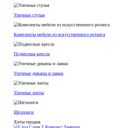
Уличные стулья
Комплекты мебели из искусственного ротанга
Подвесные кресла
Уличные диваны и лавки
Уличные зонты
Шезлонги
Хиты продаж