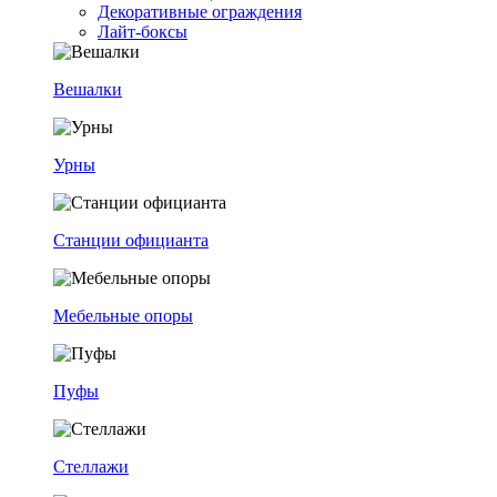
Декоративные ограждения
Лайт-боксы
Вешалки
Урны
Станции официанта
Мебельные опоры
Пуфы
Стеллажи