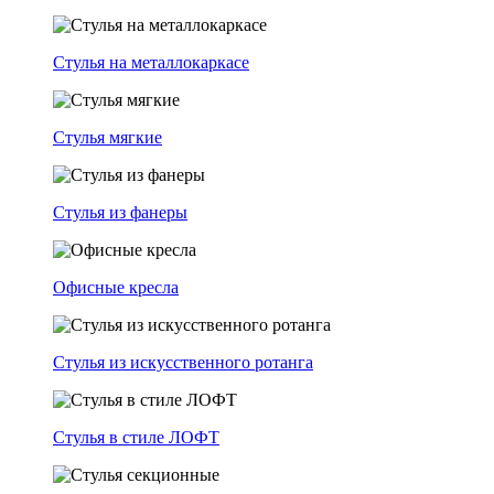
Стулья на металлокаркасе
Стулья мягкие
Стулья из фанеры
Офисные кресла
Стулья из искусственного ротанга
Стулья в стиле ЛОФТ