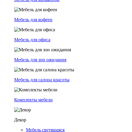
Мебель для кофеен
Мебель для офиса
Мебель для зон ожидания
Мебель для салона красоты
Комплекты мебели
Декор
Мебель светящаяся