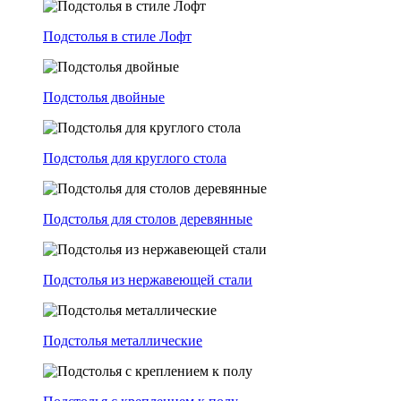
Подстолья в стиле Лофт
Подстолья двойные
Подстолья для круглого стола
Подстолья для столов деревянные
Подстолья из нержавеющей стали
Подстолья металлические