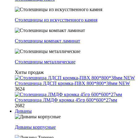
Столешницы из искусственного камня
Столешницы компакт ламинат
Столешницы металлические
Хиты продаж
Столешница ЛДСП кромка-ПВХ 800*800*38мм NEW
3624
Столешница ЛМДФ кромка 45гр 600*600*27мм
2682
Диваны
Диваны корпусные