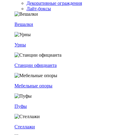
Декоративные ограждения
Лайт-боксы
Вешалки
Урны
Станции официанта
Мебельные опоры
Пуфы
Стеллажи