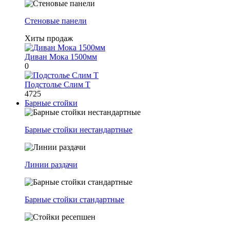
Стеновые панели
Хиты продаж
Диван Мока 1500мм
0
Подстолье Слим Т
4725
Барные стойки
Барные стойки нестандартные
Линии раздачи
Барные стойки стандартные