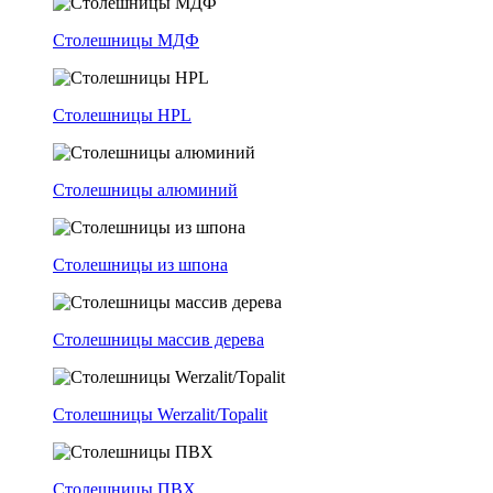
Столешницы МДФ
Столешницы HPL
Столешницы алюминий
Столешницы из шпона
Столешницы массив дерева
Столешницы Werzalit/Topalit
Столешницы ПВХ