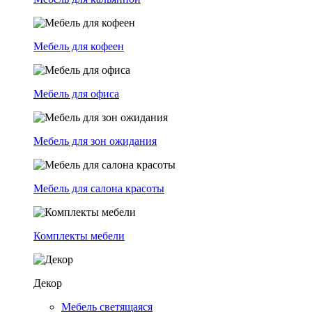
Мебель для кофеен
Мебель для офиса
Мебель для зон ожидания
Мебель для салона красоты
Комплекты мебели
Декор
Мебель светящаяся