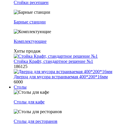
Стойки ресепшен
Барные станции
Комплектующие
Хиты продаж
Стойка Крафт, стандартное решение №1
186125
Дверца для мусора встраиваемая 400*200*16мм
6000
Столы
Столы для кафе
Столы для ресторанов