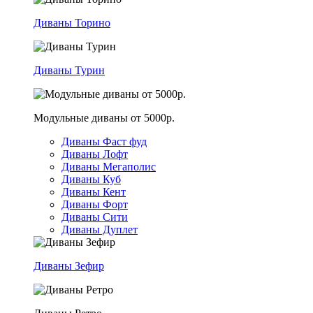
Диваны Торино
Диваны Турин
Модульные диваны от 5000р.
Диваны Фаст фуд
Диваны Лофт
Диваны Мегаполис
Диваны Куб
Диваны Кент
Диваны Форт
Диваны Сити
Диваны Дуплет
Диваны Зефир