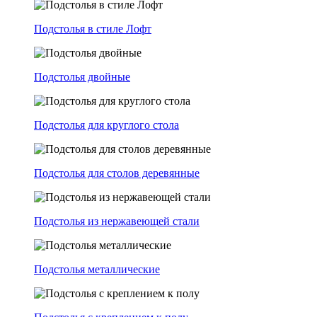
Подстолья в стиле Лофт
Подстолья двойные
Подстолья для круглого стола
Подстолья для столов деревянные
Подстолья из нержавеющей стали
Подстолья металлические