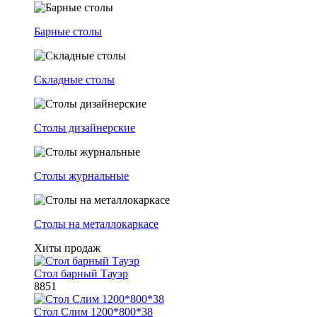
Барные столы
Складные столы
Столы дизайнерские
Столы журнальные
Столы на металлокаркасе
Хиты продаж
Стол барный Тауэр
8851
Стол Слим 1200*800*38