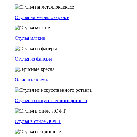
Стулья на металлокаркасе
Стулья мягкие
Стулья из фанеры
Офисные кресла
Стулья из искусственного ротанга
Стулья в стиле ЛОФТ