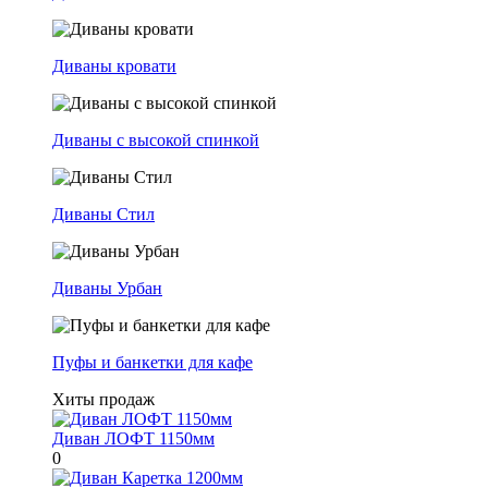
Диваны кровати
Диваны с высокой спинкой
Диваны Стил
Диваны Урбан
Пуфы и банкетки для кафе
Хиты продаж
Диван ЛОФТ 1150мм
0