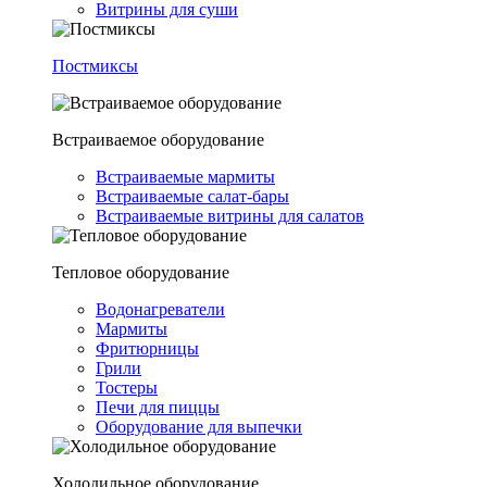
Витрины для суши
Постмиксы
Встраиваемое оборудование
Встраиваемые мармиты
Встраиваемые салат-бары
Встраиваемые витрины для салатов
Тепловое оборудование
Водонагреватели
Мармиты
Фритюрницы
Грили
Тостеры
Печи для пиццы
Оборудование для выпечки
Холодильное оборудование