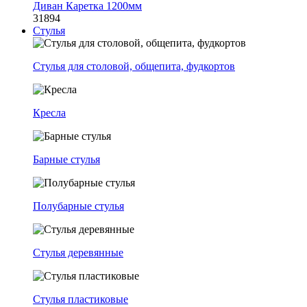
Диван Каретка 1200мм
31894
Стулья
Стулья для столовой, общепита, фудкортов
Кресла
Барные стулья
Полубарные стулья
Стулья деревянные
Стулья пластиковые