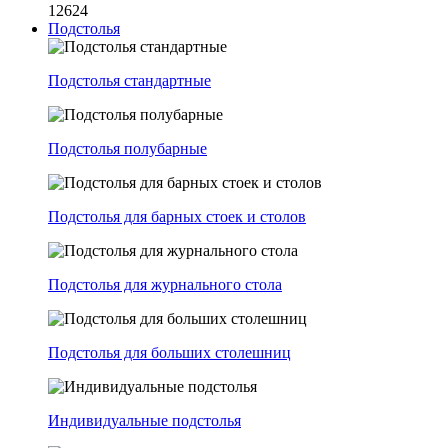
12624
Подстолья
Подстолья стандартные
Подстолья полубарные
Подстолья для барных стоек и столов
Подстолья для журнального стола
Подстолья для больших столешниц
Индивидуальные подстолья