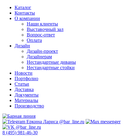
Каталог
Контакты
О компании
Наши клиенты
Выставочный зал
Вопрос-ответ
Оплата
Дизайн
Дизайн-проект
Дизайнерам
Нестандартные диваны
Нестандартные стойки
Новости
Портфолио
Статьи
Доставка
Документы
Материалы
Производство
8 (495) 981-46-30