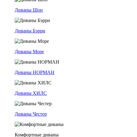
Диваны Шон
Диваны Бэрри
Диваны Море
Диваны НОРМАН
Диваны ХИЛС
Диваны Честер
Комфортные диваны