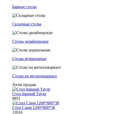
Барные столы
Складные столы
Столы дизайнерские
Столы журнальные
Столы на металлокаркасе
Хиты продаж
Стол барный Тауэр
8851
Стол Слим 1200*800*38
12624