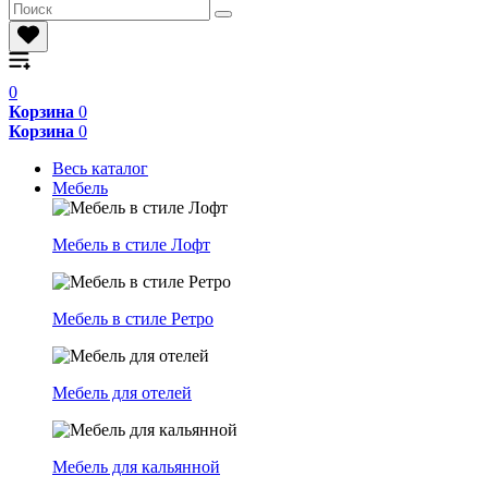
0
Корзина
0
Корзина
0
Весь каталог
Мебель
Мебель в стиле Лофт
Мебель в стиле Ретро
Мебель для отелей
Мебель для кальянной