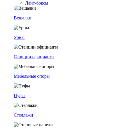
Лайт-боксы
Вешалки
Урны
Станции официанта
Мебельные опоры
Пуфы
Стеллажи