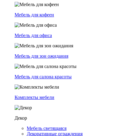
Мебель для кофеен
Мебель для офиса
Мебель для зон ожидания
Мебель для салона красоты
Комплекты мебели
Декор
Мебель светящаяся
Декоративные ограждения