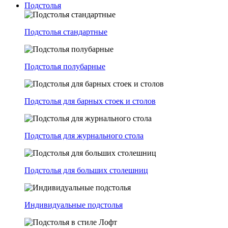
Подстолья
Подстолья стандартные
Подстолья полубарные
Подстолья для барных стоек и столов
Подстолья для журнального стола
Подстолья для больших столешниц
Индивидуальные подстолья