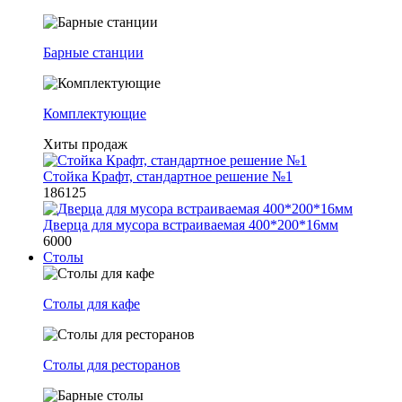
Барные станции
Комплектующие
Хиты продаж
Стойка Крафт, стандартное решение №1
186125
Дверца для мусора встраиваемая 400*200*16мм
6000
Столы
Столы для кафе
Столы для ресторанов