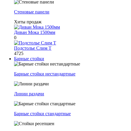
Стеновые панели
Хиты продаж
Диван Мока 1500мм
0
Подстолье Слим Т
4725
Барные стойки
Барные стойки нестандартные
Линии раздачи
Барные стойки стандартные