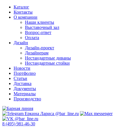
Каталог
Контакты
О компании
Наши клиенты
Выставочный зал
Вопрос-ответ
Оплата
Дизайн
Дизайн-проект
Дизайнерам
Нестандартные диваны
Нестандартные стойки
Новости
Портфолио
Статьи
Доставка
Документы
Материалы
Производство
8 (495) 981-46-30