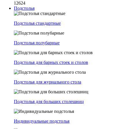
12624
Подстолья
Подстолья стандартные
Подстолья полубарные
Подстолья для барных стоек и столов
Подстолья для журнального стола
Подстолья для больших столешниц
Индивидуальные подстолья