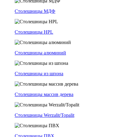
Столешницы МДФ
Столешницы HPL
Столешницы алюминий
Столешницы из шпона
Столешницы массив дерева
Столешницы Werzalit/Topalit
Столешницы ПВХ