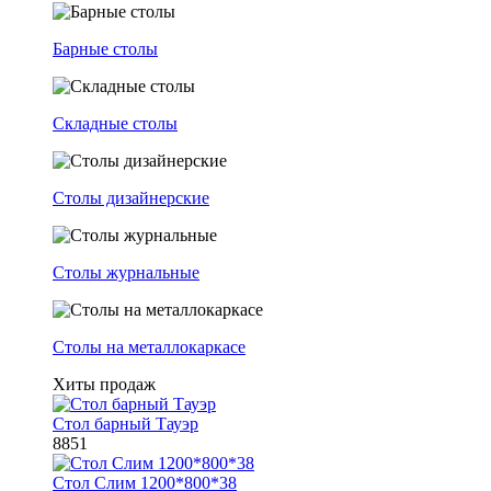
Барные столы
Складные столы
Столы дизайнерские
Столы журнальные
Столы на металлокаркасе
Хиты продаж
Стол барный Тауэр
8851
Стол Слим 1200*800*38