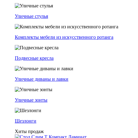
Уличные стулья
Комплекты мебели из искусственного ротанга
Подвесные кресла
Уличные диваны и лавки
Уличные зонты
Шезлонги
Хиты продаж