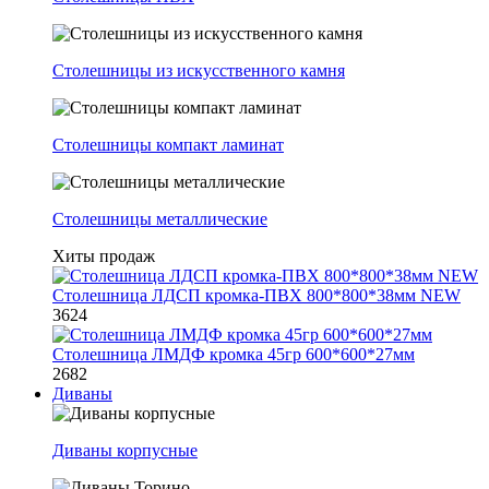
Столешницы из искусственного камня
Столешницы компакт ламинат
Столешницы металлические
Хиты продаж
Столешница ЛДСП кромка-ПВХ 800*800*38мм NEW
3624
Столешница ЛМДФ кромка 45гр 600*600*27мм
2682
Диваны
Диваны корпусные