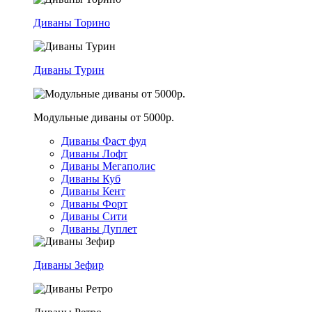
Диваны Торино
Диваны Турин
Модульные диваны от 5000р.
Диваны Фаст фуд
Диваны Лофт
Диваны Мегаполис
Диваны Куб
Диваны Кент
Диваны Форт
Диваны Сити
Диваны Дуплет
Диваны Зефир