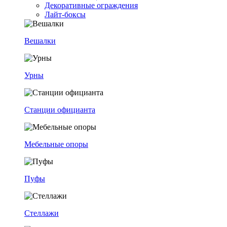
Декоративные ограждения
Лайт-боксы
Вешалки
Урны
Станции официанта
Мебельные опоры
Пуфы
Стеллажи