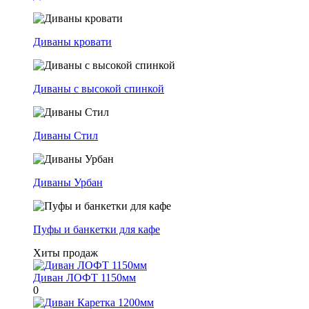
Диваны кровати
Диваны с высокой спинкой
Диваны Стил
Диваны Урбан
Пуфы и банкетки для кафе
Хиты продаж
Диван ЛОФТ 1150мм
0