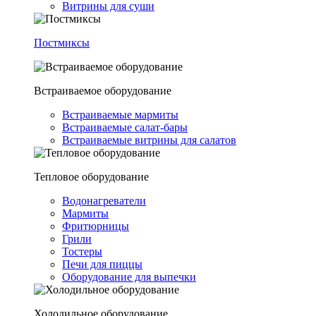
Витрины для суши
Постмиксы
Встраиваемое оборудование
Встраиваемые мармиты
Встраиваемые салат-бары
Встраиваемые витрины для салатов
Тепловое оборудование
Водонагреватели
Мармиты
Фритюрницы
Грили
Тостеры
Печи для пиццы
Оборудование для выпечки
Холодильное оборудование