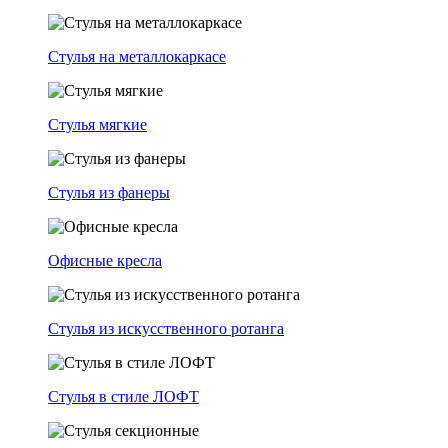
Стулья на металлокаркасе
Стулья мягкие
Стулья из фанеры
Офисные кресла
Стулья из искусственного ротанга
Стулья в стиле ЛОФТ