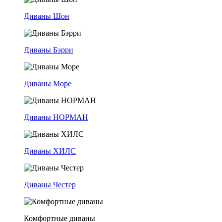
Диваны Шон
Диваны Бэрри
Диваны Море
Диваны НОРМАН
Диваны ХИЛС
Диваны Честер
Комфортные диваны