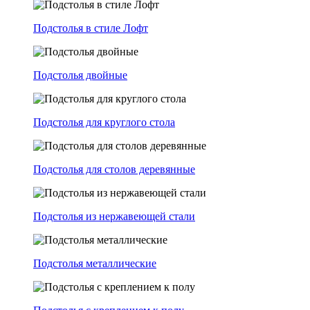
Подстолья в стиле Лофт
Подстолья двойные
Подстолья для круглого стола
Подстолья для столов деревянные
Подстолья из нержавеющей стали
Подстолья металлические