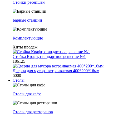
Стойки ресепшен
Барные станции
Комплектующие
Хиты продаж
Стойка Крафт, стандартное решение №1
186125
Дверца для мусора встраиваемая 400*200*16мм
6000
Столы
Столы для кафе
Столы для ресторанов