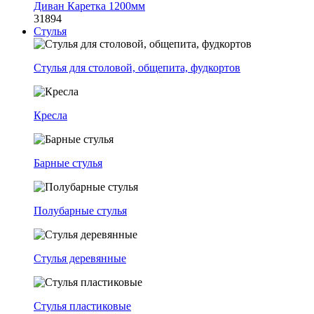
Диван Каретка 1200мм
31894
Стулья
Стулья для столовой, общепита, фудкортов
Кресла
Барные стулья
Полубарные стулья
Стулья деревянные
Стулья пластиковые