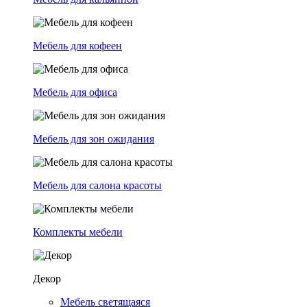
Мебель для кофеен
Мебель для офиса
Мебель для зон ожидания
Мебель для салона красоты
Комплекты мебели
Декор
Мебель светящаяся