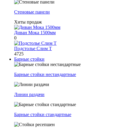
Стеновые панели
Хиты продаж
Диван Мока 1500мм
0
Подстолье Слим Т
4725
Барные стойки
Барные стойки нестандартные
Линии раздачи
Барные стойки стандартные