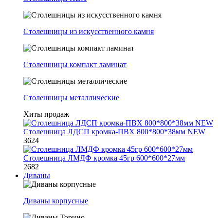
Столешницы из искусственного камня
Столешницы компакт ламинат
Столешницы металлические
Хиты продаж
Столешница ЛДСП кромка-ПВХ 800*800*38мм NEW
3624
Столешница ЛМДФ кромка 45гр 600*600*27мм
2682
Диваны
Диваны корпусные