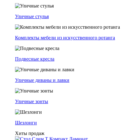
Уличные стулья
Комплекты мебели из искусственного ротанга
Подвесные кресла
Уличные диваны и лавки
Уличные зонты
Шезлонги
Хиты продаж