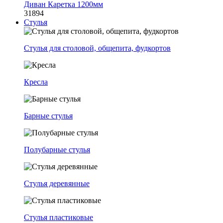
Диван Каретка 1200мм
31894
Стулья
Стулья для столовой, общепита, фудкортов
Кресла
Барные стулья
Полубарные стулья
Стулья деревянные
Стулья пластиковые