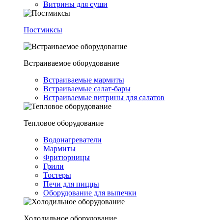
Витрины для суши
Постмиксы
Встраиваемое оборудование
Встраиваемые мармиты
Встраиваемые салат-бары
Встраиваемые витрины для салатов
Тепловое оборудование
Водонагреватели
Мармиты
Фритюрницы
Грили
Тостеры
Печи для пиццы
Оборудование для выпечки
Холодильное оборудование