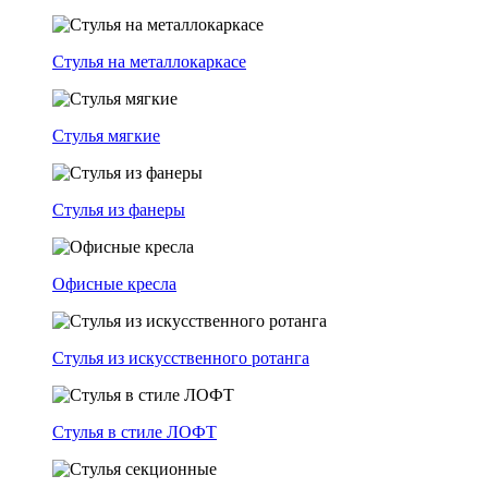
Стулья на металлокаркасе
Стулья мягкие
Стулья из фанеры
Офисные кресла
Стулья из искусственного ротанга
Стулья в стиле ЛОФТ