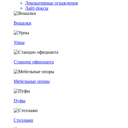
Декоративные ограждения
Лайт-боксы
Вешалки
Урны
Станции официанта
Мебельные опоры
Пуфы
Стеллажи