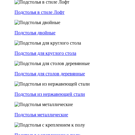
Подстолья в стиле Лофт
Подстолья двойные
Подстолья для круглого стола
Подстолья для столов деревянные
Подстолья из нержавеющей стали
Подстолья металлические