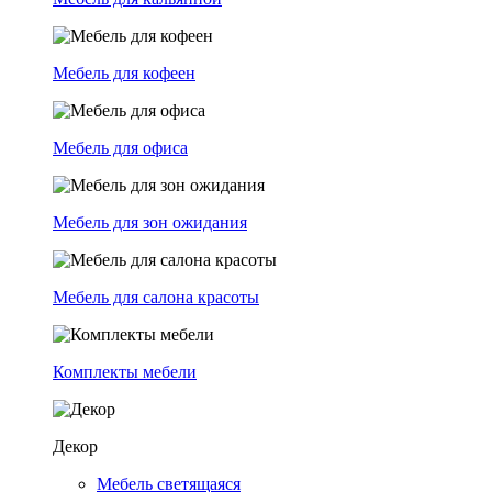
Мебель для кофеен
Мебель для офиса
Мебель для зон ожидания
Мебель для салона красоты
Комплекты мебели
Декор
Мебель светящаяся