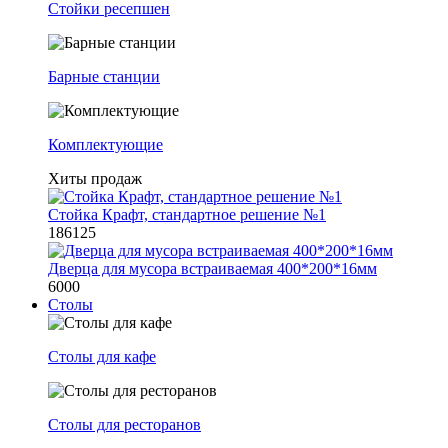
Стойки ресепшен
Барные станции
Комплектующие
Хиты продаж
Стойка Крафт, стандартное решение №1
186125
Дверца для мусора встраиваемая 400*200*16мм
6000
Столы
Столы для кафе
Столы для ресторанов