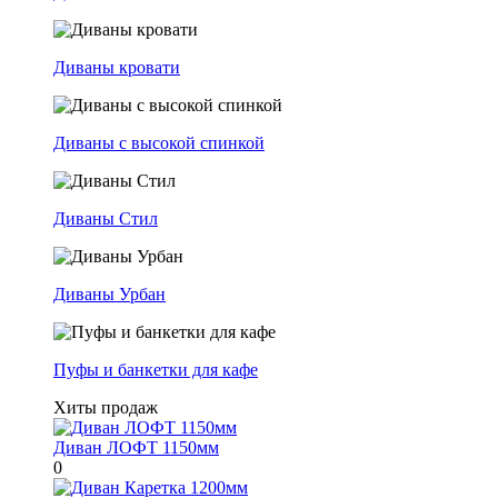
Диваны кровати
Диваны с высокой спинкой
Диваны Стил
Диваны Урбан
Пуфы и банкетки для кафе
Хиты продаж
Диван ЛОФТ 1150мм
0