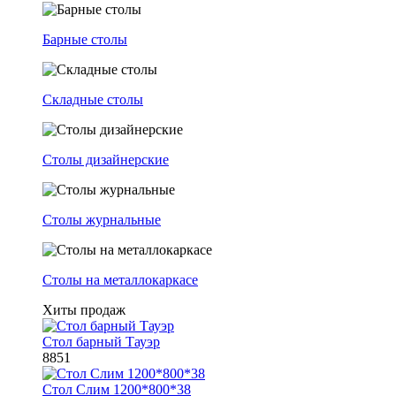
Барные столы
Складные столы
Столы дизайнерские
Столы журнальные
Столы на металлокаркасе
Хиты продаж
Стол барный Тауэр
8851
Стол Слим 1200*800*38