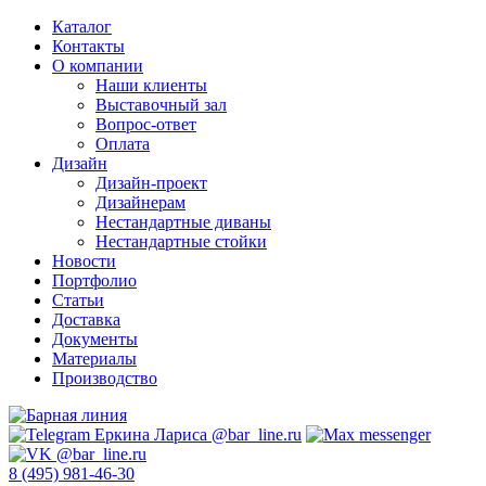
Каталог
Контакты
О компании
Наши клиенты
Выставочный зал
Вопрос-ответ
Оплата
Дизайн
Дизайн-проект
Дизайнерам
Нестандартные диваны
Нестандартные стойки
Новости
Портфолио
Статьи
Доставка
Документы
Материалы
Производство
8 (495) 981-46-30