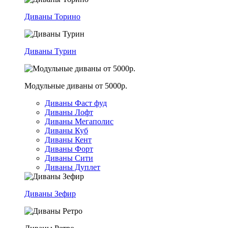
Диваны Торино
Диваны Турин
Модульные диваны от 5000р.
Диваны Фаст фуд
Диваны Лофт
Диваны Мегаполис
Диваны Куб
Диваны Кент
Диваны Форт
Диваны Сити
Диваны Дуплет
Диваны Зефир