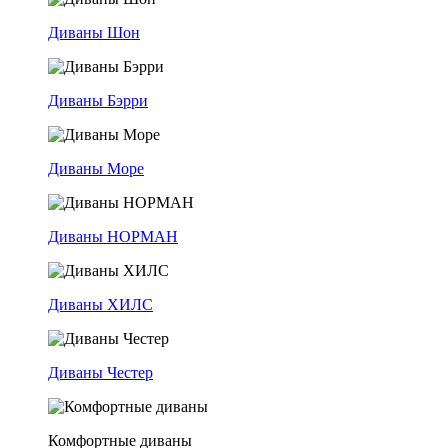
Диваны Шон
Диваны Бэрри
Диваны Море
Диваны НОРМАН
Диваны ХИЛС
Диваны Честер
Комфортные диваны