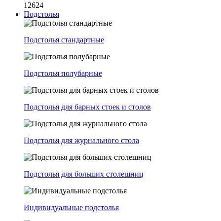
12624
Подстолья
Подстолья стандартные
Подстолья полубарные
Подстолья для барных стоек и столов
Подстолья для журнального стола
Подстолья для больших столешниц
Индивидуальные подстолья