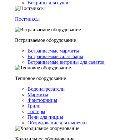
Витрины для суши
Постмиксы
Встраиваемое оборудование
Встраиваемые мармиты
Встраиваемые салат-бары
Встраиваемые витрины для салатов
Тепловое оборудование
Водонагреватели
Мармиты
Фритюрницы
Грили
Тостеры
Печи для пиццы
Оборудование для выпечки
Холодильное оборудование