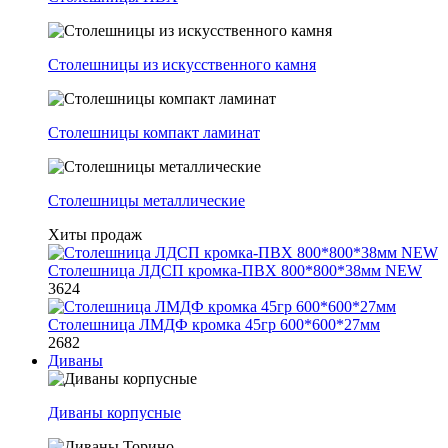
Столешницы из искусственного камня
Столешницы компакт ламинат
Столешницы металлические
Хиты продаж
Столешница ЛДСП кромка-ПВХ 800*800*38мм NEW
3624
Столешница ЛМДФ кромка 45гр 600*600*27мм
2682
Диваны
Диваны корпусные