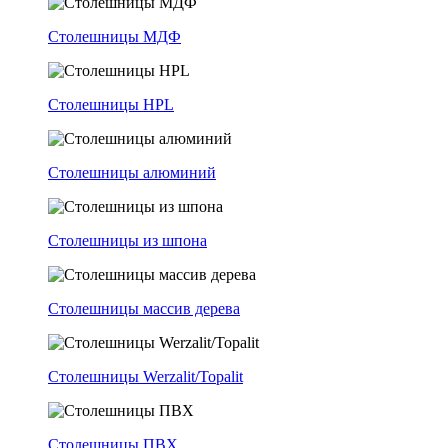
Столешницы МДФ
Столешницы HPL
Столешницы алюминий
Столешницы из шпона
Столешницы массив дерева
Столешницы Werzalit/Topalit
Столешницы ПВХ