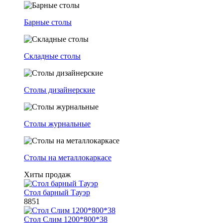
Барные столы
Складные столы
Столы дизайнерские
Столы журнальные
Столы на металлокаркасе
Хиты продаж
Стол барный Тауэр
8851
Стол Слим 1200*800*38