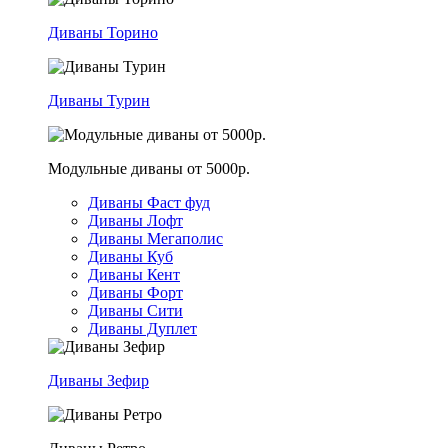
Диваны Торино
Диваны Турин
Модульные диваны от 5000р.
Диваны Фаст фуд
Диваны Лофт
Диваны Мегаполис
Диваны Куб
Диваны Кент
Диваны Форт
Диваны Сити
Диваны Дуплет
Диваны Зефир