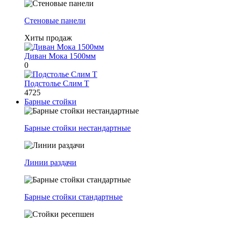
Стеновые панели
Хиты продаж
Диван Мока 1500мм
0
Подстолье Слим Т
4725
Барные стойки
Барные стойки нестандартные
Линии раздачи
Барные стойки стандартные