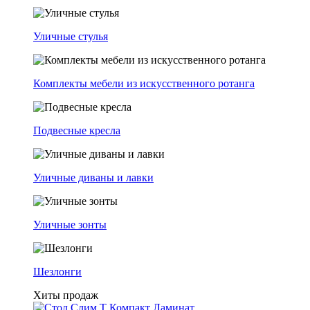
Уличные стулья
Комплекты мебели из искусственного ротанга
Подвесные кресла
Уличные диваны и лавки
Уличные зонты
Шезлонги
Хиты продаж