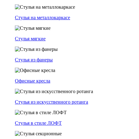
Стулья на металлокаркасе
Стулья мягкие
Стулья из фанеры
Офисные кресла
Стулья из искусственного ротанга
Стулья в стиле ЛОФТ