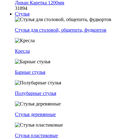
Диван Каретка 1200мм
31894
Стулья
Стулья для столовой, общепита, фудкортов
Кресла
Барные стулья
Полубарные стулья
Стулья деревянные
Стулья пластиковые