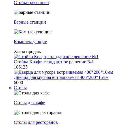
Стойки ресепшен
Барные станции
Комплектующие
Хиты продаж
Стойка Крафт, стандартное решение №1
186125
Дверца для мусора встраиваемая 400*200*16мм
6000
Столы
Столы для кафе
Столы для ресторанов