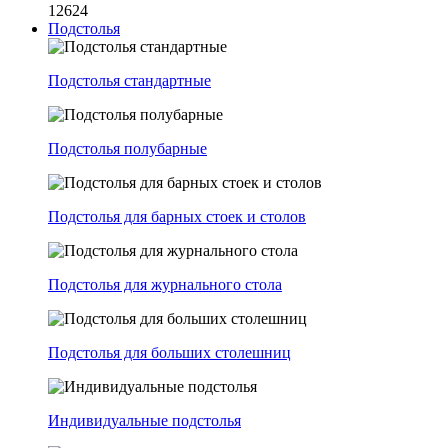
12624
Подстолья
Подстолья стандартные
Подстолья полубарные
Подстолья для барных стоек и столов
Подстолья для журнального стола
Подстолья для больших столешниц
Индивидуальные подстолья