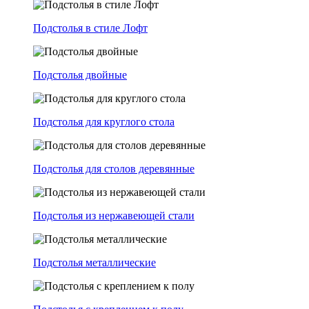
Подстолья в стиле Лофт
Подстолья двойные
Подстолья для круглого стола
Подстолья для столов деревянные
Подстолья из нержавеющей стали
Подстолья металлические