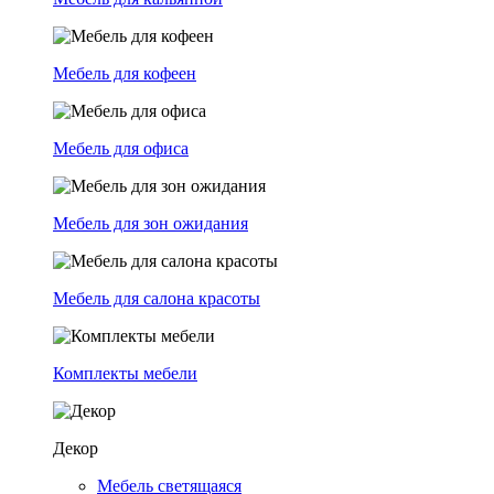
Мебель для кофеен
Мебель для офиса
Мебель для зон ожидания
Мебель для салона красоты
Комплекты мебели
Декор
Мебель светящаяся