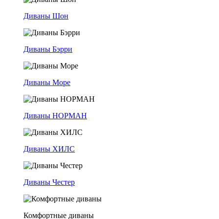
Диваны Шон
Диваны Бэрри
Диваны Море
Диваны НОРМАН
Диваны ХИЛС
Диваны Честер
Комфортные диваны