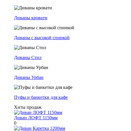
Диваны кровати
Диваны с высокой спинкой
Диваны Стил
Диваны Урбан
Пуфы и банкетки для кафе
Хиты продаж
Диван ЛОФТ 1150мм
0