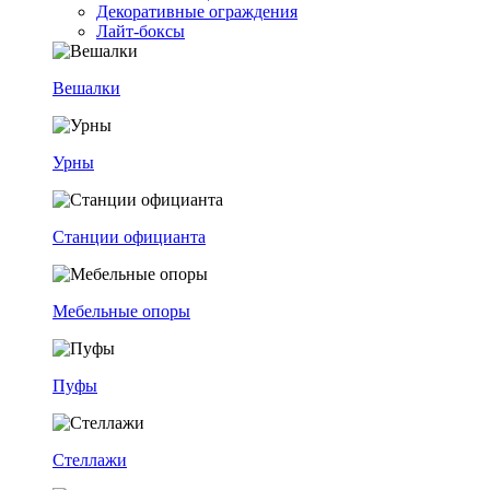
Декоративные ограждения
Лайт-боксы
Вешалки
Урны
Станции официанта
Мебельные опоры
Пуфы
Стеллажи