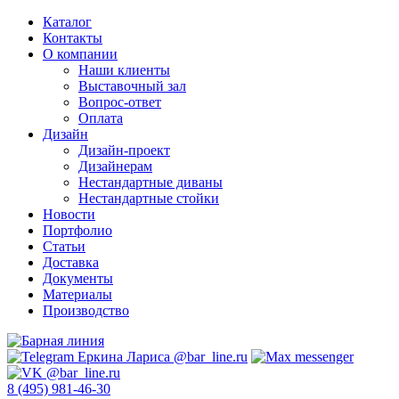
Каталог
Контакты
О компании
Наши клиенты
Выставочный зал
Вопрос-ответ
Оплата
Дизайн
Дизайн-проект
Дизайнерам
Нестандартные диваны
Нестандартные стойки
Новости
Портфолио
Статьи
Доставка
Документы
Материалы
Производство
8 (495) 981-46-30