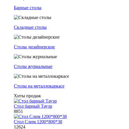
Барные столы
Складные столы
Столы дизайнерские
Столы журнальные
Столы на металлокаркасе
Хиты продаж
Стол барный Тауэр
8851
Стол Слим 1200*800*38
12624