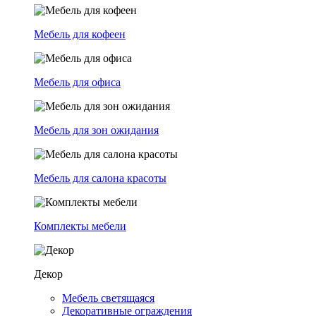
Мебель для кофеен
Мебель для офиса
Мебель для зон ожидания
Мебель для салона красоты
Комплекты мебели
Декор
Мебель светящаяся
Декоративные ограждения