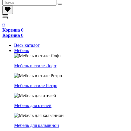
0
Корзина
0
Корзина
0
Весь каталог
Мебель
Мебель в стиле Лофт
Мебель в стиле Ретро
Мебель для отелей
Мебель для кальянной