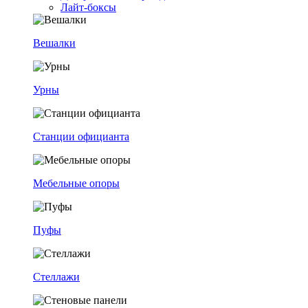
Лайт-боксы
Вешалки
Урны
Станции официанта
Мебельные опоры
Пуфы
Стеллажи