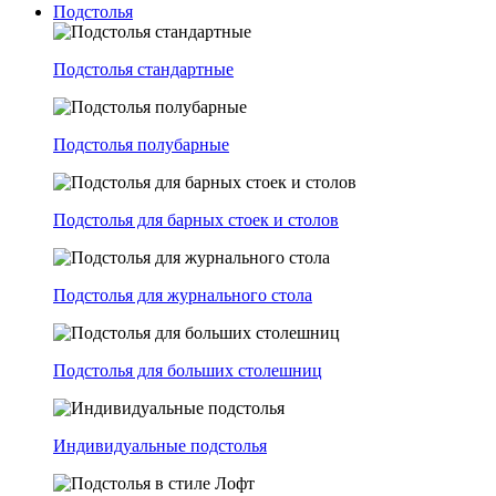
Подстолья
Подстолья стандартные
Подстолья полубарные
Подстолья для барных стоек и столов
Подстолья для журнального стола
Подстолья для больших столешниц
Индивидуальные подстолья