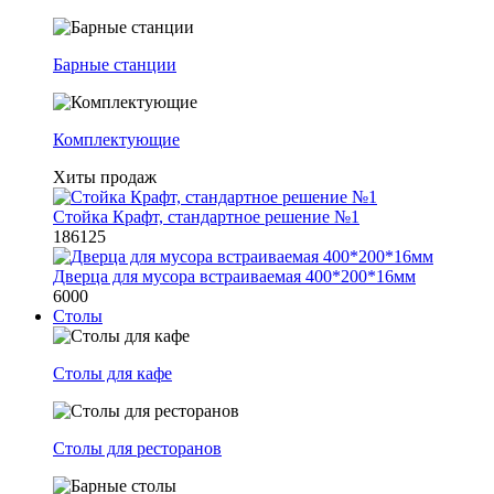
Барные станции
Комплектующие
Хиты продаж
Стойка Крафт, стандартное решение №1
186125
Дверца для мусора встраиваемая 400*200*16мм
6000
Столы
Столы для кафе
Столы для ресторанов