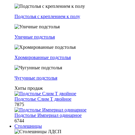
Подстолья с креплением к полу
Уличные подстолья
Хромированные подстолья
Чугунные подстолья
Хиты продаж
Подстолье Слим Т двойное
7875
Подстолье Империал одинарное
6744
Столешницы