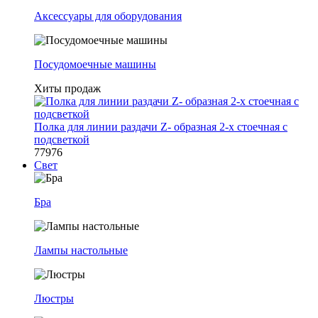
Аксессуары для оборудования
Посудомоечные машины
Хиты продаж
Полка для линии раздачи Z- образная 2-х стоечная с
подсветкой
77976
Свет
Бра
Лампы настольные
Люстры