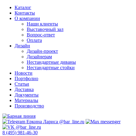
Каталог
Контакты
О компании
Наши клиенты
Выставочный зал
Вопрос-ответ
Оплата
Дизайн
Дизайн-проект
Дизайнерам
Нестандартные диваны
Нестандартные стойки
Новости
Портфолио
Статьи
Доставка
Документы
Материалы
Производство
8 (495) 981-46-30