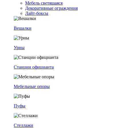
Мебель светящаяся
Декоративные ограждения
Лайт-боксы
Вешалки
Урны
Станции официанта
Мебельные опоры
Пуфы
Стеллажи