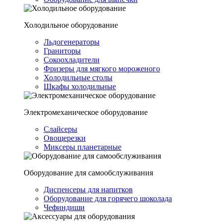
Холодильное оборудование
Льдогенераторы
Граниторы
Сокоохладители
Фризеры для мягкого мороженого
Холодильные столы
Шкафы холодильные
Электромеханическое оборудование
Слайсеры
Овощерезки
Миксеры планетарные
Оборудование для самообслуживания
Диспенсеры для напитков
Оборудование для горячего шоколада
Чефиндиши