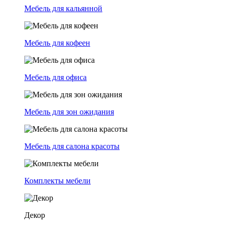
Мебель для кальянной
Мебель для кофеен
Мебель для офиса
Мебель для зон ожидания
Мебель для салона красоты
Комплекты мебели
Декор