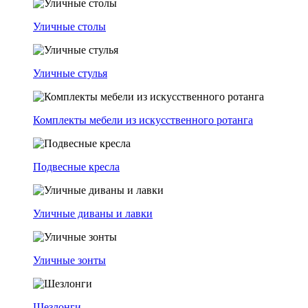
Уличные столы
Уличные стулья
Комплекты мебели из искусственного ротанга
Подвесные кресла
Уличные диваны и лавки
Уличные зонты
Шезлонги