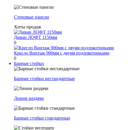
Стеновые панели
Хиты продаж
Диван ЛОФТ 1150мм
0
Кресло Винтаж 900мм с двумя подлокотниками
0
Барные стойки
Барные стойки нестандартные
Линии раздачи
Барные стойки стандартные