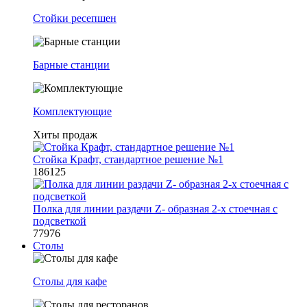
Стойки ресепшен
Барные станции
Комплектующие
Хиты продаж
Стойка Крафт, стандартное решение №1
186125
Полка для линии раздачи Z- образная 2-х стоечная с
подсветкой
77976
Столы
Столы для кафе