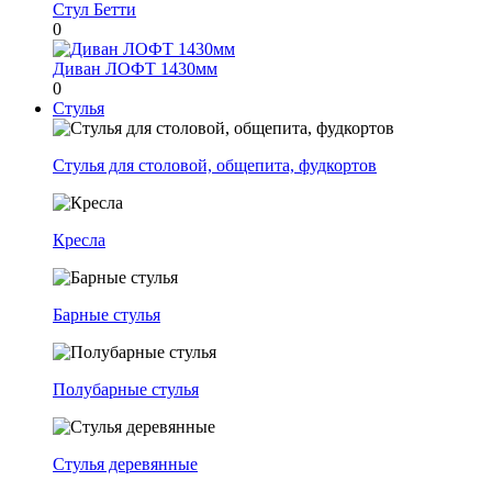
Стул Бетти
0
Диван ЛОФТ 1430мм
0
Стулья
Стулья для столовой, общепита, фудкортов
Кресла
Барные стулья
Полубарные стулья
Стулья деревянные