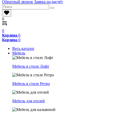
Обратный звонок
Заявка на расчёт
0
0
Корзина
0
Корзина
0
Весь каталог
Мебель
Мебель в стиле Лофт
Мебель в стиле Ретро
Мебель для отелей