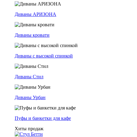
Диваны АРИЗОНА
Диваны кровати
Диваны с высокой спинкой
Диваны Стил
Диваны Урбан
Пуфы и банкетки для кафе
Хиты продаж