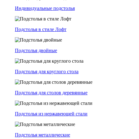
Индивидуальные подстолья
Подстолья в стиле Лофт
Подстолья двойные
Подстолья для круглого стола
Подстолья для столов деревянные
Подстолья из нержавеющей стали
Подстолья металлические