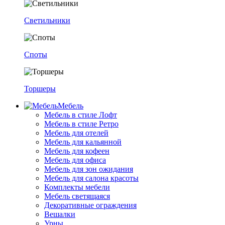
Светильники
Споты
Торшеры
Мебель
Мебель в стиле Лофт
Мебель в стиле Ретро
Мебель для отелей
Мебель для кальянной
Мебель для кофеен
Мебель для офиса
Мебель для зон ожидания
Мебель для салона красоты
Комплекты мебели
Мебель светящаяся
Декоративные ограждения
Вешалки
Урны