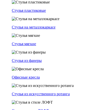
Стулья пластиковые
Стулья на металлокаркасе
Стулья мягкие
Стулья из фанеры
Офисные кресла
Стулья из искусственного ротанга