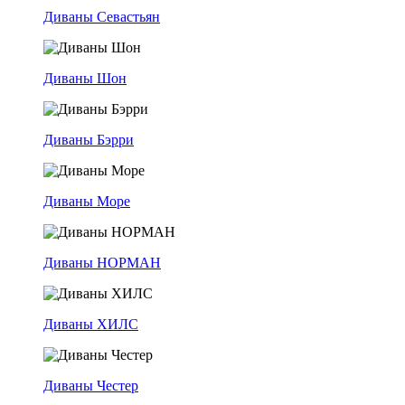
Диваны Севастьян
Диваны Шон
Диваны Бэрри
Диваны Море
Диваны НОРМАН
Диваны ХИЛС
Диваны Честер