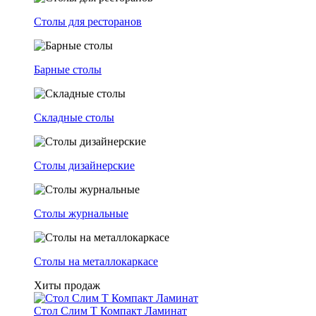
Столы для ресторанов
Барные столы
Складные столы
Столы дизайнерские
Столы журнальные
Столы на металлокаркасе
Хиты продаж
Стол Слим Т Компакт Ламинат