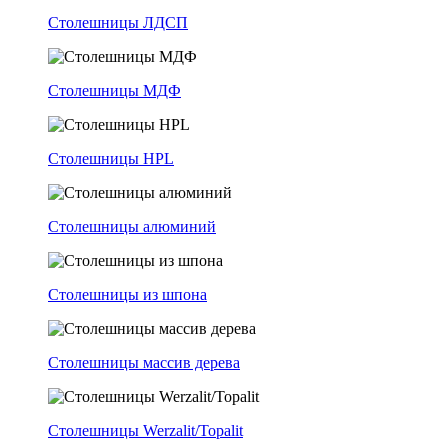
Столешницы ЛДСП
Столешницы МДФ
Столешницы HPL
Столешницы алюминий
Столешницы из шпона
Столешницы массив дерева
Столешницы Werzalit/Topalit