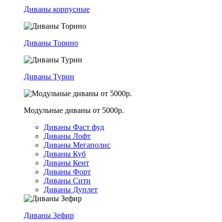
Диваны корпусные
Диваны Торино
Диваны Турин
Модульные диваны от 5000р.
Диваны Фаст фуд
Диваны Лофт
Диваны Мегаполис
Диваны Куб
Диваны Кент
Диваны Форт
Диваны Сити
Диваны Дуплет
Диваны Зефир