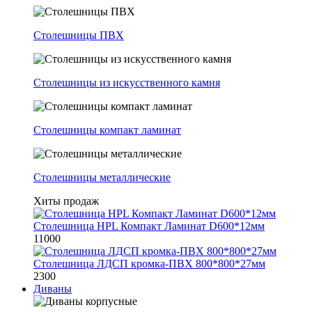
Столешницы ПВХ
Столешницы из искусственного камня
Столешницы компакт ламинат
Столешницы металлические
Хиты продаж
Столешница HPL Компакт Ламинат D600*12мм
11000
Столешница ЛДСП кромка-ПВХ 800*800*27мм
2300
Диваны