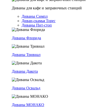
Диваны для кафе и заправочных станций
Диваны Симпл
Диван-скамья Торес
Диваны Пит-стоп
Диваны Флорида
Диваны Тривиал
Диваны Дакота
Диваны Освальд
Диваны МОНАКО