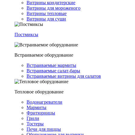
Витрины кондитерские
Витрины для мороженого
Витрины тепловые
Витрины для суши
Постмиксы
Встраиваемое оборудование
Встраиваемые мармиты
Встраиваемые салат-бары
Встраиваемые витрины для салатов
Тепловое оборудование
Водонагреватели
Мармиты
Фритюрницы
Грили
Тостеры
Печи для пиццы
Оборудование для выпечки