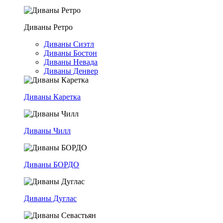
Диваны Ретро
Диваны Сиэтл
Диваны Бостон
Диваны Невада
Диваны Денвер
Диваны Каретка
Диваны Чилл
Диваны БОРДО
Диваны Дуглас