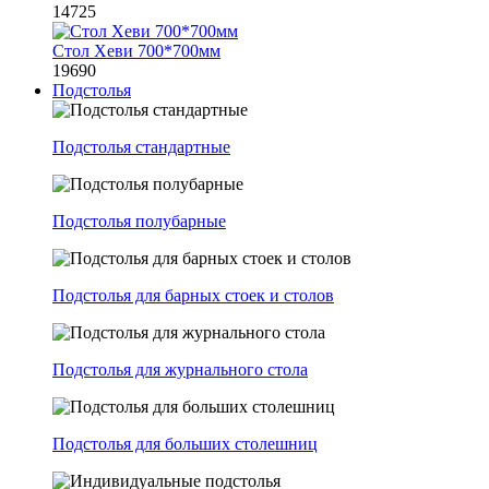
14725
Стол Хеви 700*700мм
19690
Подстолья
Подстолья стандартные
Подстолья полубарные
Подстолья для барных стоек и столов
Подстолья для журнального стола
Подстолья для больших столешниц