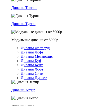
Диваны Торино
Диваны Турин
Модульные диваны от 5000р.
Диваны Фаст фуд
Диваны Лофт
Диваны Мегаполис
Диваны Куб
Диваны Кент
Диваны Форт
Диваны Сити
Диваны Дуплет
Диваны Зефир