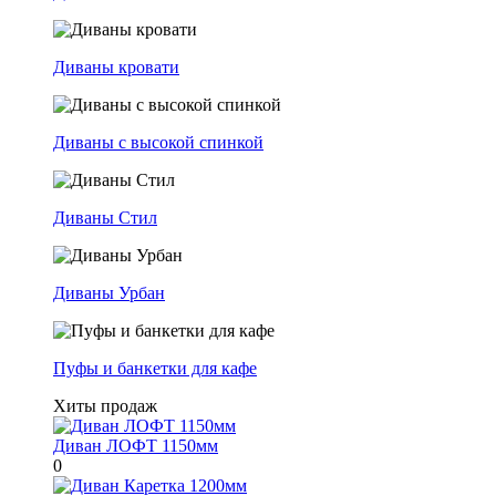
Диваны кровати
Диваны с высокой спинкой
Диваны Стил
Диваны Урбан
Пуфы и банкетки для кафе
Хиты продаж
Диван ЛОФТ 1150мм
0