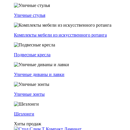
Уличные стулья
Комплекты мебели из искусственного ротанга
Подвесные кресла
Уличные диваны и лавки
Уличные зонты
Шезлонги
Хиты продаж