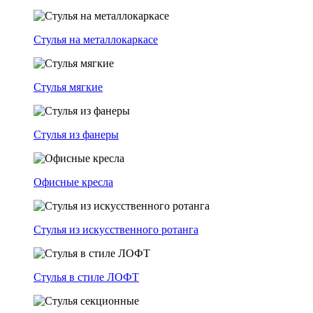
Стулья на металлокаркасе
Стулья мягкие
Стулья из фанеры
Офисные кресла
Стулья из искусственного ротанга
Стулья в стиле ЛОФТ