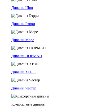
Диваны Шон
Диваны Бэрри
Диваны Море
Диваны НОРМАН
Диваны ХИЛС
Диваны Честер
Комфортные диваны