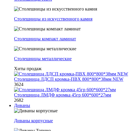
Столешницы из искусственного камня
Столешницы компакт ламинат
Столешницы металлические
Хиты продаж
Столешница ЛДСП кромка-ПВХ 800*800*38мм NEW
3624
Столешница ЛМДФ кромка 45гр 600*600*27мм
2682
Диваны
Диваны корпусные