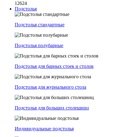
12624
Подстолья
Подстолья стандартные
Подстолья полубарные
Подстолья для барных стоек и столов
Подстолья для журнального стола
Подстолья для больших столешниц
Индивидуальные подстолья