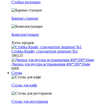
Стойки ресепшен
Барные станции
Комплектующие
Хиты продаж
Стойка Крафт, стандартное решение №1
186125
Дверца для мусора встраиваемая 400*200*16мм
6000
Столы
Столы для кафе
Столы для ресторанов