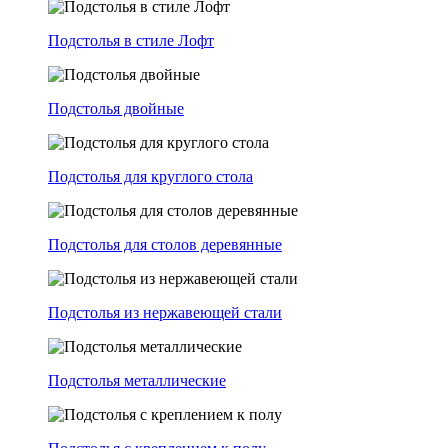
Подстолья в стиле Лофт
Подстолья двойные
Подстолья для круглого стола
Подстолья для столов деревянные
Подстолья из нержавеющей стали
Подстолья металлические