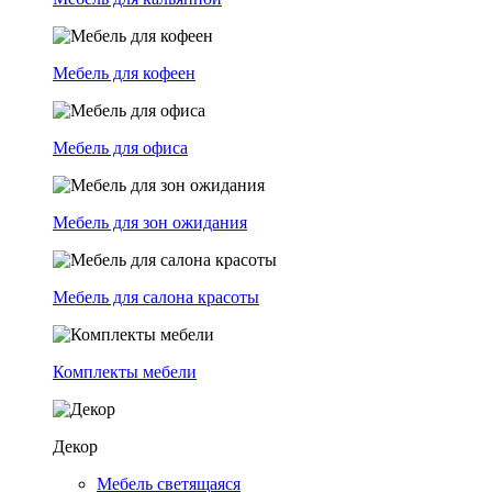
Мебель для кофеен
Мебель для офиса
Мебель для зон ожидания
Мебель для салона красоты
Комплекты мебели
Декор
Мебель светящаяся