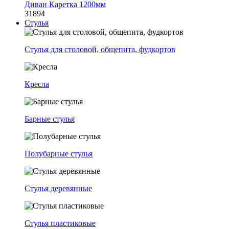
Диван Каретка 1200мм
31894
Стулья
Стулья для столовой, общепита, фудкортов
Кресла
Барные стулья
Полубарные стулья
Стулья деревянные
Стулья пластиковые