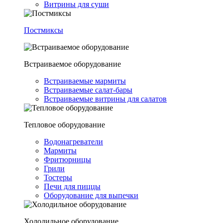
Витрины для суши
Постмиксы
Встраиваемое оборудование
Встраиваемые мармиты
Встраиваемые салат-бары
Встраиваемые витрины для салатов
Тепловое оборудование
Водонагреватели
Мармиты
Фритюрницы
Грили
Тостеры
Печи для пиццы
Оборудование для выпечки
Холодильное оборудование