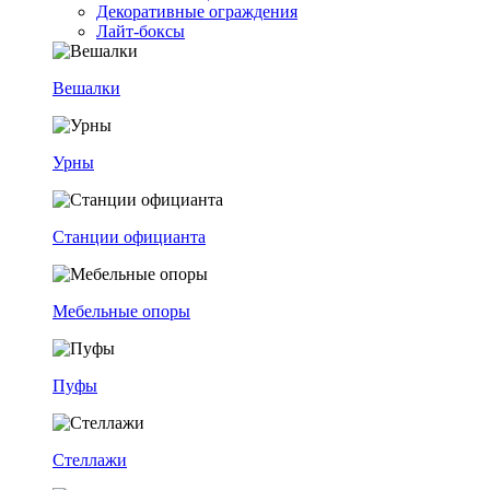
Декоративные ограждения
Лайт-боксы
Вешалки
Урны
Станции официанта
Мебельные опоры
Пуфы
Стеллажи