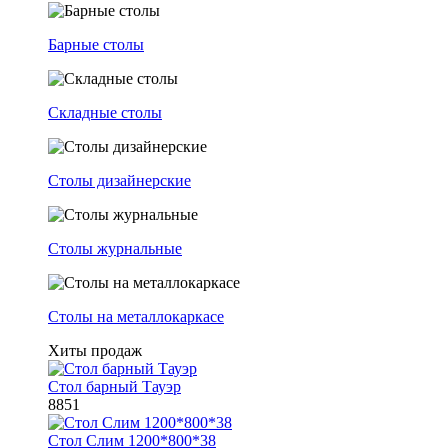
Барные столы
Складные столы
Столы дизайнерские
Столы журнальные
Столы на металлокаркасе
Хиты продаж
Стол барный Тауэр
8851
Стол Слим 1200*800*38