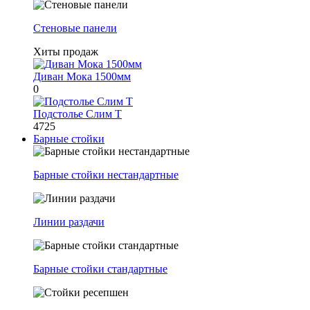
Стеновые панели
Хиты продаж
Диван Мока 1500мм
0
Подстолье Слим Т
4725
Барные стойки
Барные стойки нестандартные
Линии раздачи
Барные стойки стандартные