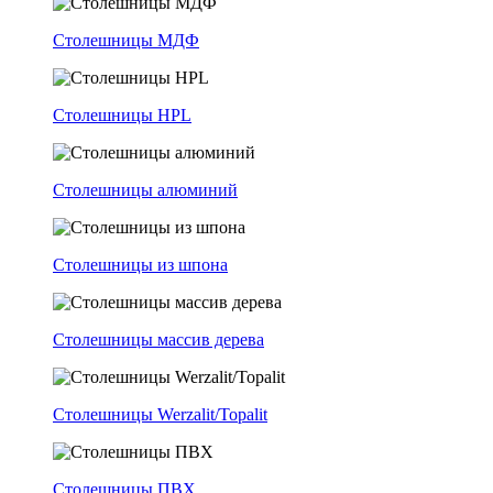
Столешницы МДФ
Столешницы HPL
Столешницы алюминий
Столешницы из шпона
Столешницы массив дерева
Столешницы Werzalit/Topalit
Столешницы ПВХ