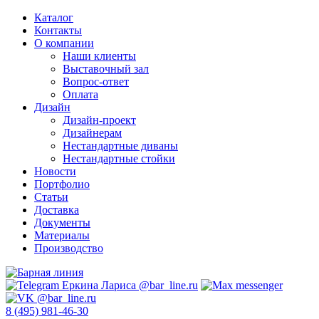
Каталог
Контакты
О компании
Наши клиенты
Выставочный зал
Вопрос-ответ
Оплата
Дизайн
Дизайн-проект
Дизайнерам
Нестандартные диваны
Нестандартные стойки
Новости
Портфолио
Статьи
Доставка
Документы
Материалы
Производство
8 (495) 981-46-30