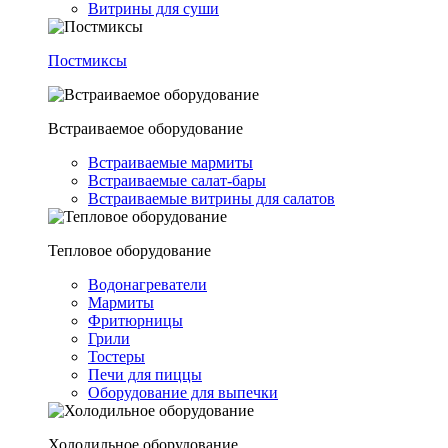
Витрины для суши
Постмиксы
Встраиваемое оборудование
Встраиваемые мармиты
Встраиваемые салат-бары
Встраиваемые витрины для салатов
Тепловое оборудование
Водонагреватели
Мармиты
Фритюрницы
Грили
Тостеры
Печи для пиццы
Оборудование для выпечки
Холодильное оборудование