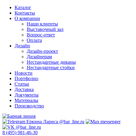
Каталог
Контакты
О компании
Наши клиенты
Выставочный зал
Вопрос-ответ
Оплата
Дизайн
Дизайн-проект
Дизайнерам
Нестандартные диваны
Нестандартные стойки
Новости
Портфолио
Статьи
Доставка
Документы
Материалы
Производство
8 (495) 981-46-30