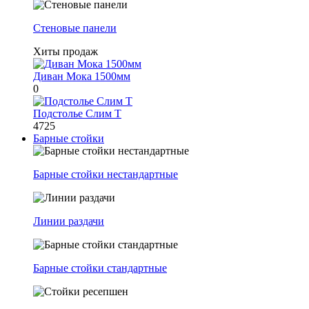
Стеновые панели
Хиты продаж
Диван Мока 1500мм
0
Подстолье Слим Т
4725
Барные стойки
Барные стойки нестандартные
Линии раздачи
Барные стойки стандартные