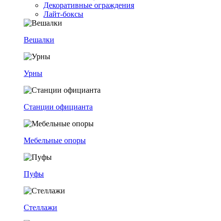
Декоративные ограждения
Лайт-боксы
Вешалки
Урны
Станции официанта
Мебельные опоры
Пуфы
Стеллажи