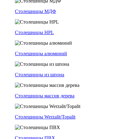
Столешницы МДФ
Столешницы HPL
Столешницы алюминий
Столешницы из шпона
Столешницы массив дерева
Столешницы Werzalit/Topalit
Столешницы ПВХ