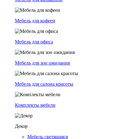
Мебель для кофеен
Мебель для офиса
Мебель для зон ожидания
Мебель для салона красоты
Комплекты мебели
Декор
Мебель светящаяся