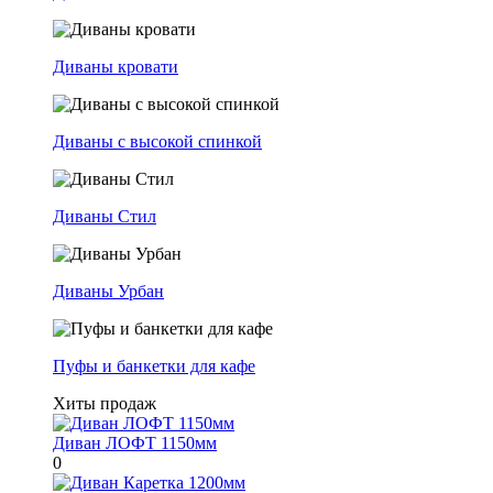
Диваны кровати
Диваны с высокой спинкой
Диваны Стил
Диваны Урбан
Пуфы и банкетки для кафе
Хиты продаж
Диван ЛОФТ 1150мм
0