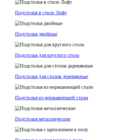
Подстолья в стиле Лофт
Подстолья двойные
Подстолья для круглого стола
Подстолья для столов деревянные
Подстолья из нержавеющей стали
Подстолья металлические