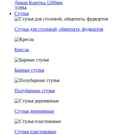
Диван Каретка 1200мм
31894
Стулья
Стулья для столовой, общепита, фудкортов
Кресла
Барные стулья
Полубарные стулья
Стулья деревянные
Стулья пластиковые