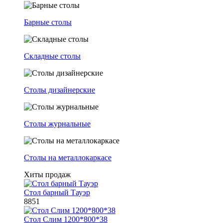
Барные столы
Складные столы
Столы дизайнерские
Столы журнальные
Столы на металлокаркасе
Хиты продаж
Стол барный Тауэр
8851
Стол Слим 1200*800*38