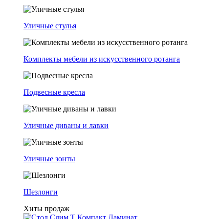
Уличные стулья
Комплекты мебели из искусственного ротанга
Подвесные кресла
Уличные диваны и лавки
Уличные зонты
Шезлонги
Хиты продаж