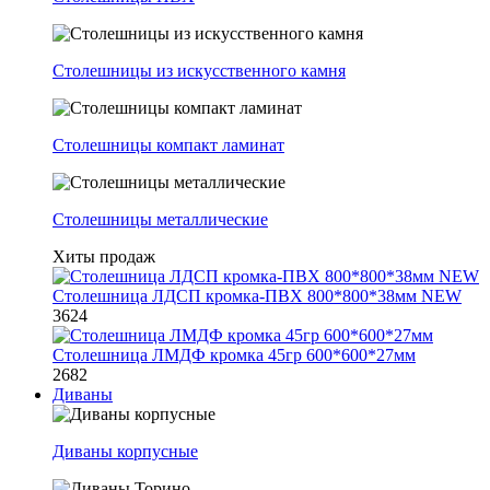
Столешницы из искусственного камня
Столешницы компакт ламинат
Столешницы металлические
Хиты продаж
Столешница ЛДСП кромка-ПВХ 800*800*38мм NEW
3624
Столешница ЛМДФ кромка 45гр 600*600*27мм
2682
Диваны
Диваны корпусные