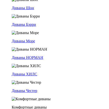
Диваны Шон
Диваны Бэрри
Диваны Море
Диваны НОРМАН
Диваны ХИЛС
Диваны Честер
Комфортные диваны