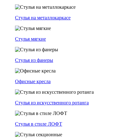
Стулья на металлокаркасе
Стулья мягкие
Стулья из фанеры
Офисные кресла
Стулья из искусственного ротанга
Стулья в стиле ЛОФТ