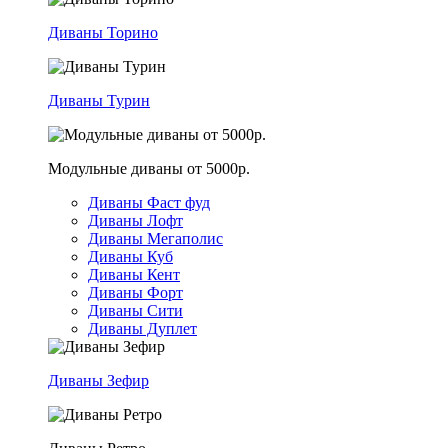
Диваны Торино
Диваны Турин
Модульные диваны от 5000р.
Диваны Фаст фуд
Диваны Лофт
Диваны Мегаполис
Диваны Куб
Диваны Кент
Диваны Форт
Диваны Сити
Диваны Дуплет
Диваны Зефир