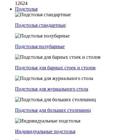
12624
Подстолья
Подстолья стандартные
Подстолья полубарные
Подстолья для барных стоек и столов
Подстолья для журнального стола
Подстолья для больших столешниц
Индивидуальные подстолья