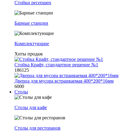
Стойки ресепшен
Барные станции
Комплектующие
Хиты продаж
Стойка Крафт, стандартное решение №1
186125
Дверца для мусора встраиваемая 400*200*16мм
6000
Столы
Столы для кафе
Столы для ресторанов