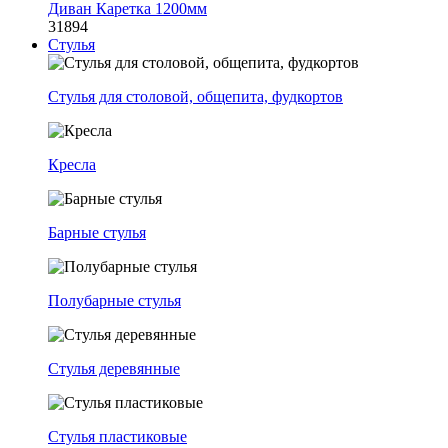
Диван Каретка 1200мм
31894
Стулья
Стулья для столовой, общепита, фудкортов
Кресла
Барные стулья
Полубарные стулья
Стулья деревянные
Стулья пластиковые