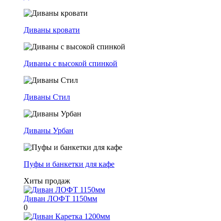
Диваны кровати
Диваны с высокой спинкой
Диваны Стил
Диваны Урбан
Пуфы и банкетки для кафе
Хиты продаж
Диван ЛОФТ 1150мм
0