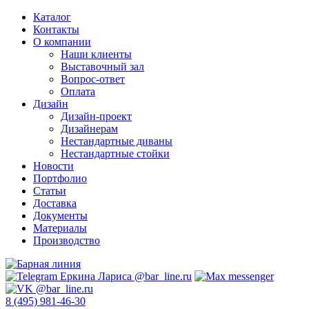
Каталог
Контакты
О компании
Наши клиенты
Выставочный зал
Вопрос-ответ
Оплата
Дизайн
Дизайн-проект
Дизайнерам
Нестандартные диваны
Нестандартные стойки
Новости
Портфолио
Статьи
Доставка
Документы
Материалы
Производство
8 (495) 981-46-30