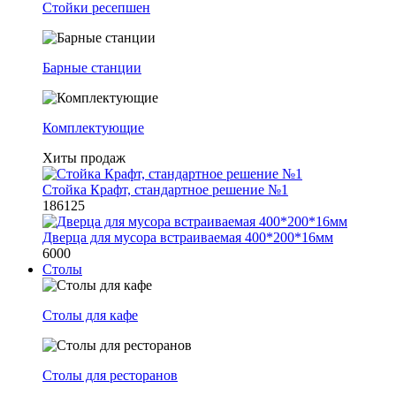
Стойки ресепшен
Барные станции
Комплектующие
Хиты продаж
Стойка Крафт, стандартное решение №1
186125
Дверца для мусора встраиваемая 400*200*16мм
6000
Столы
Столы для кафе
Столы для ресторанов