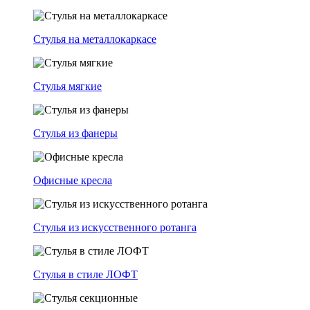
Стулья на металлокаркасе
Стулья мягкие
Стулья из фанеры
Офисные кресла
Стулья из искусственного ротанга
Стулья в стиле ЛОФТ