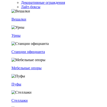
Декоративные ограждения
Лайт-боксы
Вешалки
Урны
Станции официанта
Мебельные опоры
Пуфы
Стеллажи