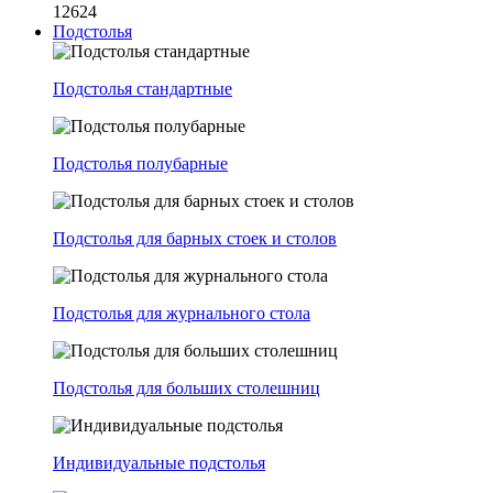
12624
Подстолья
Подстолья стандартные
Подстолья полубарные
Подстолья для барных стоек и столов
Подстолья для журнального стола
Подстолья для больших столешниц
Индивидуальные подстолья