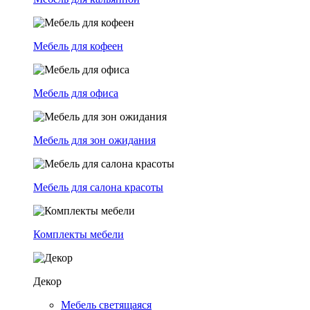
Мебель для кофеен
Мебель для офиса
Мебель для зон ожидания
Мебель для салона красоты
Комплекты мебели
Декор
Мебель светящаяся