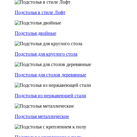
Подстолья в стиле Лофт
Подстолья двойные
Подстолья для круглого стола
Подстолья для столов деревянные
Подстолья из нержавеющей стали
Подстолья металлические