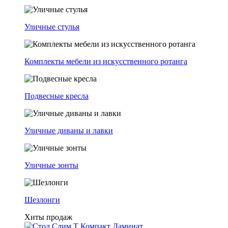
Уличные стулья
Комплекты мебели из искусственного ротанга
Подвесные кресла
Уличные диваны и лавки
Уличные зонты
Шезлонги
Хиты продаж