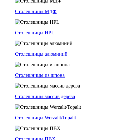
Столешницы МДФ
Столешницы HPL
Столешницы алюминий
Столешницы из шпона
Столешницы массив дерева
Столешницы Werzalit/Topalit
Столешницы ПВХ