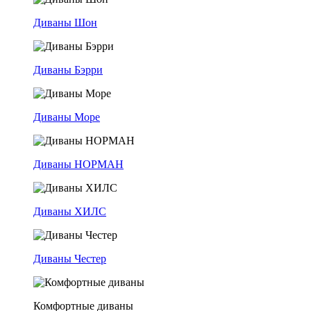
Диваны Шон
Диваны Бэрри
Диваны Море
Диваны НОРМАН
Диваны ХИЛС
Диваны Честер
Комфортные диваны