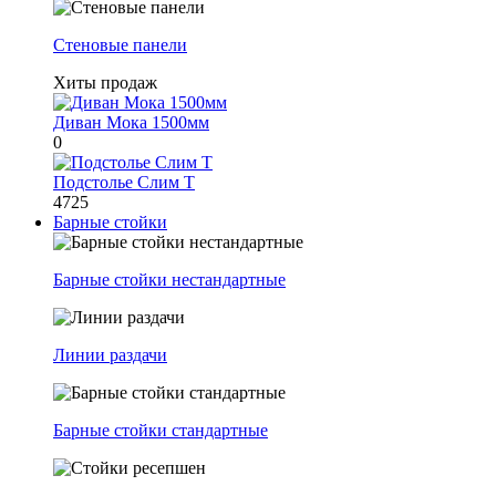
Стеновые панели
Хиты продаж
Диван Мока 1500мм
0
Подстолье Слим Т
4725
Барные стойки
Барные стойки нестандартные
Линии раздачи
Барные стойки стандартные