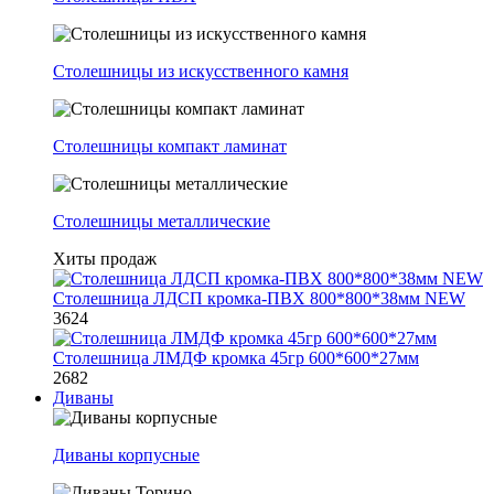
Столешницы из искусственного камня
Столешницы компакт ламинат
Столешницы металлические
Хиты продаж
Столешница ЛДСП кромка-ПВХ 800*800*38мм NEW
3624
Столешница ЛМДФ кромка 45гр 600*600*27мм
2682
Диваны
Диваны корпусные