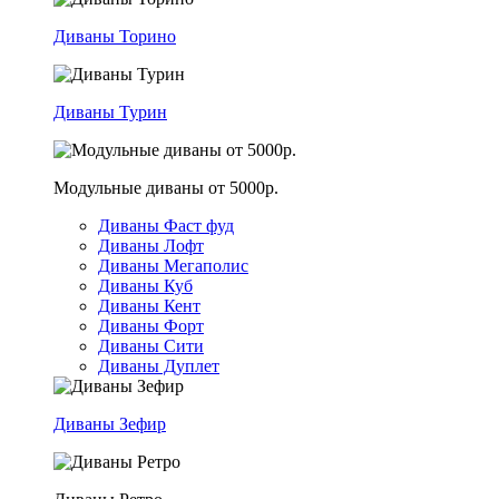
Диваны Торино
Диваны Турин
Модульные диваны от 5000р.
Диваны Фаст фуд
Диваны Лофт
Диваны Мегаполис
Диваны Куб
Диваны Кент
Диваны Форт
Диваны Сити
Диваны Дуплет
Диваны Зефир