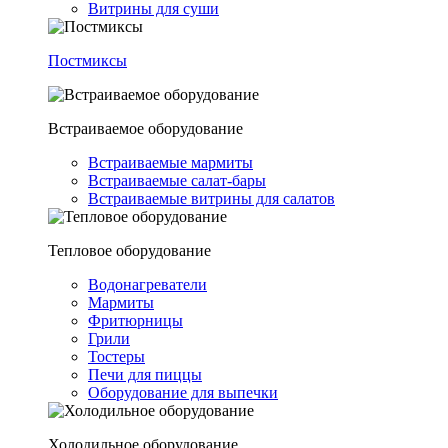
Витрины для суши
Постмиксы
Встраиваемое оборудование
Встраиваемые мармиты
Встраиваемые салат-бары
Встраиваемые витрины для салатов
Тепловое оборудование
Водонагреватели
Мармиты
Фритюрницы
Грили
Тостеры
Печи для пиццы
Оборудование для выпечки
Холодильное оборудование