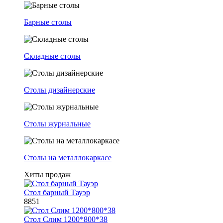
Барные столы
Складные столы
Столы дизайнерские
Столы журнальные
Столы на металлокаркасе
Хиты продаж
Стол барный Тауэр
8851
Стол Слим 1200*800*38