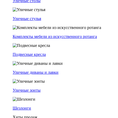
Уличные столы
Уличные стулья
Комплекты мебели из искусственного ротанга
Подвесные кресла
Уличные диваны и лавки
Уличные зонты
Шезлонги
Хиты продаж