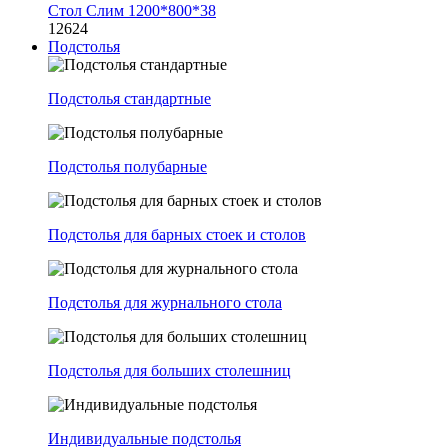
Стол Слим 1200*800*38
12624
Подстолья
Подстолья стандартные
Подстолья полубарные
Подстолья для барных стоек и столов
Подстолья для журнального стола
Подстолья для больших столешниц
Индивидуальные подстолья