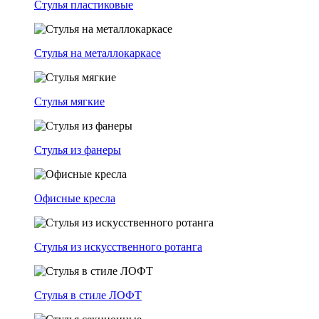
Стулья пластиковые
Стулья на металлокаркасе
Стулья мягкие
Стулья из фанеры
Офисные кресла
Стулья из искусственного ротанга
Стулья в стиле ЛОФТ