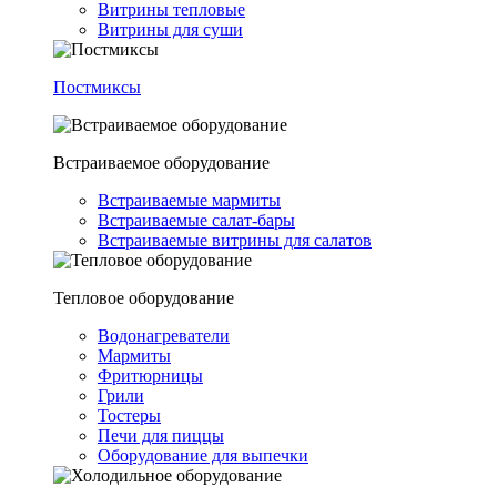
Витрины тепловые
Витрины для суши
Постмиксы
Встраиваемое оборудование
Встраиваемые мармиты
Встраиваемые салат-бары
Встраиваемые витрины для салатов
Тепловое оборудование
Водонагреватели
Мармиты
Фритюрницы
Грили
Тостеры
Печи для пиццы
Оборудование для выпечки