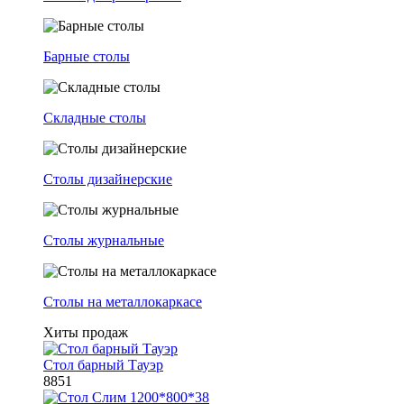
Барные столы
Складные столы
Столы дизайнерские
Столы журнальные
Столы на металлокаркасе
Хиты продаж
Стол барный Тауэр
8851