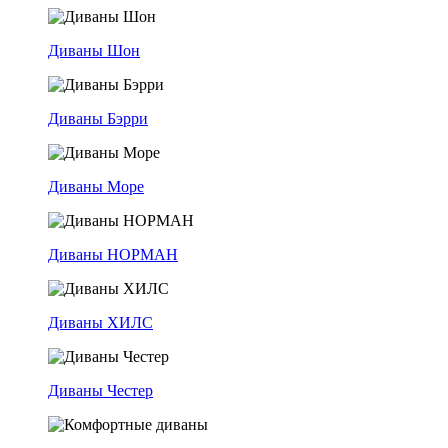
Диваны Шон
Диваны Бэрри
Диваны Море
Диваны НОРМАН
Диваны ХИЛС
Диваны Честер