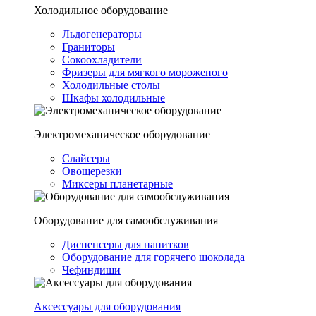
Холодильное оборудование
Льдогенераторы
Граниторы
Сокоохладители
Фризеры для мягкого мороженого
Холодильные столы
Шкафы холодильные
Электромеханическое оборудование
Слайсеры
Овощерезки
Миксеры планетарные
Оборудование для самообслуживания
Диспенсеры для напитков
Оборудование для горячего шоколада
Чефиндиши
Аксессуары для оборудования