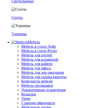
Светильники
Споты
Торшеры
Мебель
Мебель в стиле Лофт
Мебель в стиле Ретро
Мебель для отелей
Мебель для кальянной
Мебель для кофеен
Мебель для офиса
Мебель для зон ожидания
Мебель для салона красоты
Комплекты мебели
Мебель светящаяся
Декоративные ограждения
Вешалки
Урны
Станции официанта
Мебельные опоры