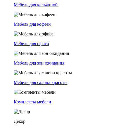
Мебель для кальянной
Мебель для кофеен
Мебель для офиса
Мебель для зон ожидания
Мебель для салона красоты
Комплекты мебели
Декор