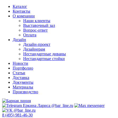
Каталог
Контакты
О компании
Наши клиенты
Выставочный зал
Вопрос-ответ
Оплата
Дизайн
Дизайн-проект
Дизайнерам
Нестандартные диваны
Нестандартные стойки
Новости
Портфолио
Статьи
Доставка
Документы
Материалы
Производство
8 (495) 981-46-30