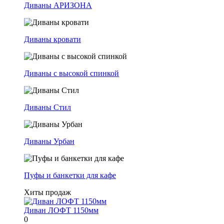
Диваны АРИЗОНА
Диваны кровати
Диваны с высокой спинкой
Диваны Стил
Диваны Урбан
Пуфы и банкетки для кафе
Хиты продаж
Диван ЛОФТ 1150мм
0