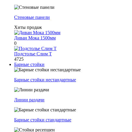
Стеновые панели
Хиты продаж
Диван Мока 1500мм
0
Подстолье Слим Т
4725
Барные стойки
Барные стойки нестандартные
Линии раздачи
Барные стойки стандартные