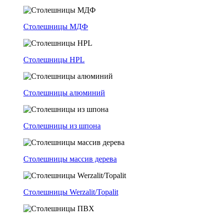
Столешницы МДФ
Столешницы HPL
Столешницы алюминий
Столешницы из шпона
Столешницы массив дерева
Столешницы Werzalit/Topalit