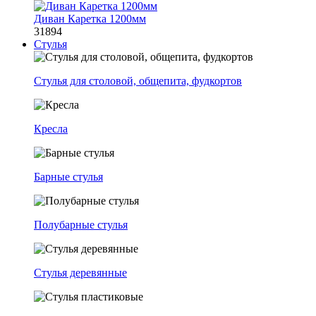
Диван Каретка 1200мм
31894
Стулья
Стулья для столовой, общепита, фудкортов
Кресла
Барные стулья
Полубарные стулья
Стулья деревянные