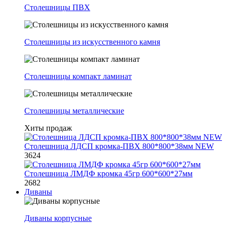
Столешницы ПВХ
Столешницы из искусственного камня
Столешницы компакт ламинат
Столешницы металлические
Хиты продаж
Столешница ЛДСП кромка-ПВХ 800*800*38мм NEW
3624
Столешница ЛМДФ кромка 45гр 600*600*27мм
2682
Диваны
Диваны корпусные