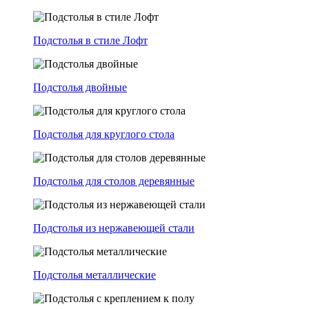
Подстолья в стиле Лофт
Подстолья двойные
Подстолья для круглого стола
Подстолья для столов деревянные
Подстолья из нержавеющей стали
Подстолья металлические