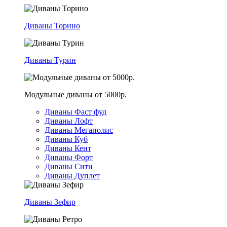
Диваны Торино
Диваны Турин
Модульные диваны от 5000р.
Диваны Фаст фуд
Диваны Лофт
Диваны Мегаполис
Диваны Куб
Диваны Кент
Диваны Форт
Диваны Сити
Диваны Дуплет
Диваны Зефир