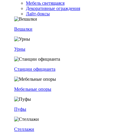
Мебель светящаяся
Декоративные ограждения
Лайт-боксы
Вешалки
Урны
Станции официанта
Мебельные опоры
Пуфы
Стеллажи