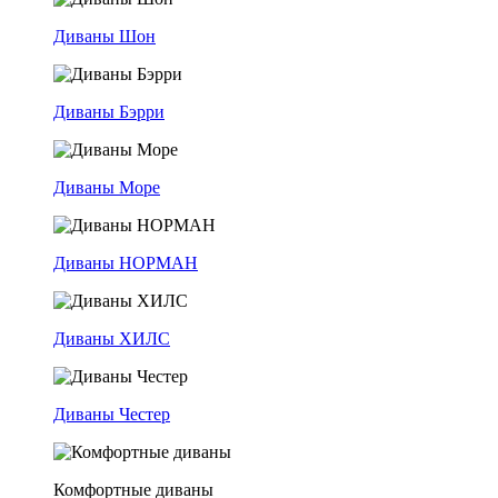
Диваны Шон
Диваны Бэрри
Диваны Море
Диваны НОРМАН
Диваны ХИЛС
Диваны Честер
Комфортные диваны