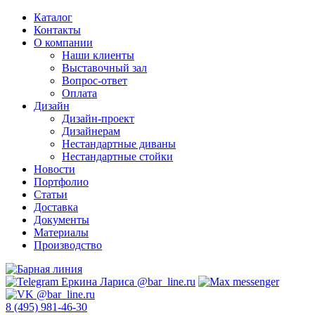
Каталог
Контакты
О компании
Наши клиенты
Выставочный зал
Вопрос-ответ
Оплата
Дизайн
Дизайн-проект
Дизайнерам
Нестандартные диваны
Нестандартные стойки
Новости
Портфолио
Статьи
Доставка
Документы
Материалы
Производство
8 (495) 981-46-30