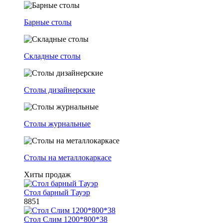
Барные столы
Складные столы
Столы дизайнерские
Столы журнальные
Столы на металлокаркасе
Хиты продаж
Стол барный Тауэр
8851
Стол Слим 1200*800*38