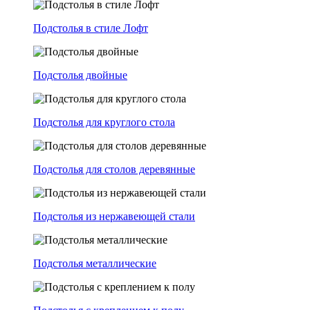
Подстолья в стиле Лофт
Подстолья двойные
Подстолья для круглого стола
Подстолья для столов деревянные
Подстолья из нержавеющей стали
Подстолья металлические