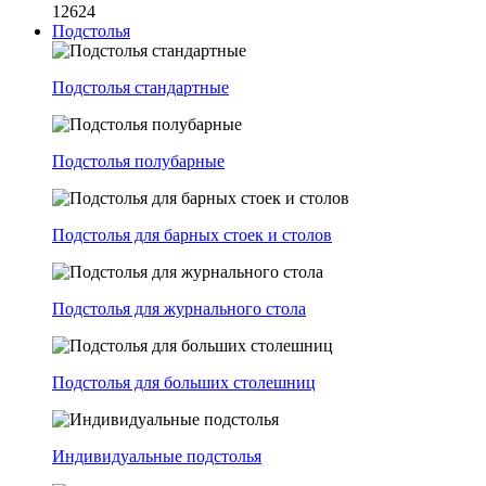
12624
Подстолья
Подстолья стандартные
Подстолья полубарные
Подстолья для барных стоек и столов
Подстолья для журнального стола
Подстолья для больших столешниц
Индивидуальные подстолья