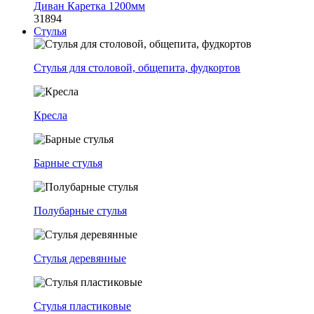
Диван Каретка 1200мм
31894
Стулья
Стулья для столовой, общепита, фудкортов
Кресла
Барные стулья
Полубарные стулья
Стулья деревянные
Стулья пластиковые