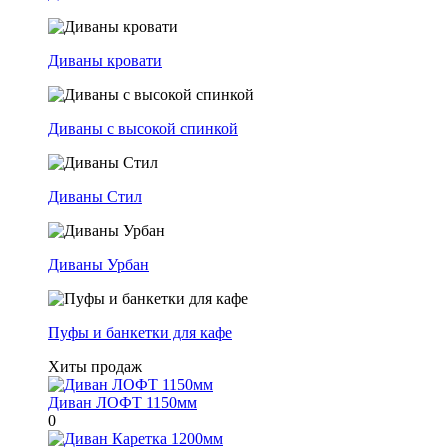
Диваны кровати
Диваны с высокой спинкой
Диваны Стил
Диваны Урбан
Пуфы и банкетки для кафе
Хиты продаж
Диван ЛОФТ 1150мм
0