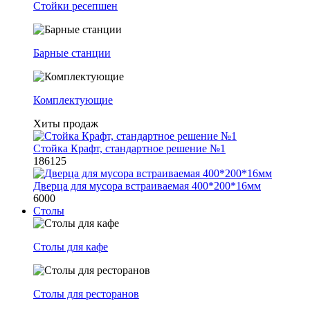
Стойки ресепшен
Барные станции
Комплектующие
Хиты продаж
Стойка Крафт, стандартное решение №1
186125
Дверца для мусора встраиваемая 400*200*16мм
6000
Столы
Столы для кафе
Столы для ресторанов