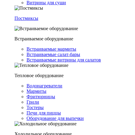
Витрины для суши
Постмиксы
Встраиваемое оборудование
Встраиваемые мармиты
Встраиваемые салат-бары
Встраиваемые витрины для салатов
Тепловое оборудование
Водонагреватели
Мармиты
Фритюрницы
Грили
Тостеры
Печи для пиццы
Оборудование для выпечки
Холодильное оборудование