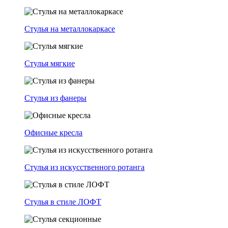
Стулья на металлокаркасе
Стулья мягкие
Стулья из фанеры
Офисные кресла
Стулья из искусственного ротанга
Стулья в стиле ЛОФТ