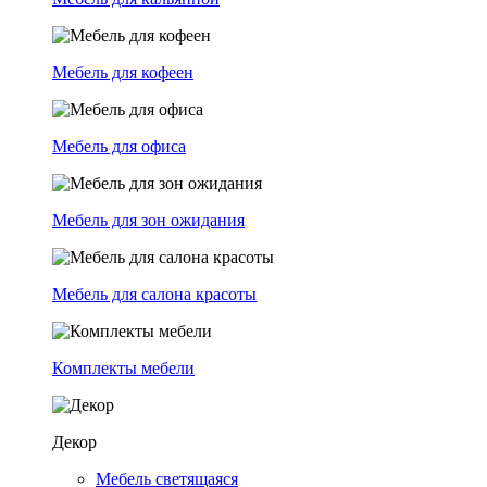
Мебель для кофеен
Мебель для офиса
Мебель для зон ожидания
Мебель для салона красоты
Комплекты мебели
Декор
Мебель светящаяся