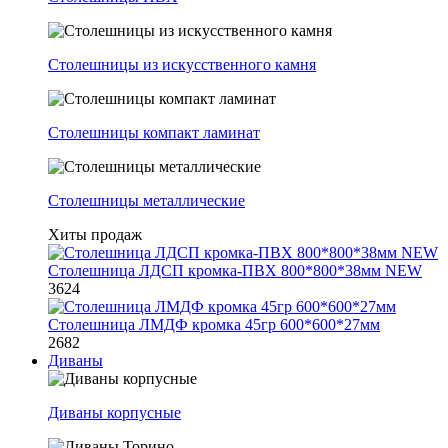
Столешницы из искусственного камня
Столешницы компакт ламинат
Столешницы металлические
Хиты продаж
Столешница ЛДСП кромка-ПВХ 800*800*38мм NEW
3624
Столешница ЛМДФ кромка 45гр 600*600*27мм
2682
Диваны
Диваны корпусные