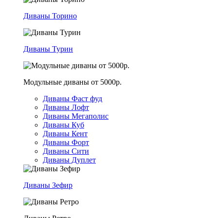
Диваны Торино
Диваны Турин
Модульные диваны от 5000р.
Диваны Фаст фуд
Диваны Лофт
Диваны Мегаполис
Диваны Куб
Диваны Кент
Диваны Форт
Диваны Сити
Диваны Дуплет
Диваны Зефир