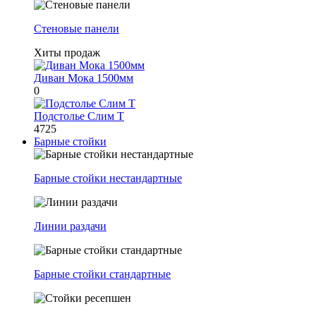
Стеновые панели
Хиты продаж
Диван Мока 1500мм
0
Подстолье Слим Т
4725
Барные стойки
Барные стойки нестандартные
Линии раздачи
Барные стойки стандартные