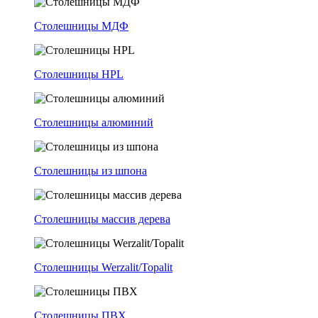
Столешницы МДФ
Столешницы HPL
Столешницы алюминий
Столешницы из шпона
Столешницы массив дерева
Столешницы Werzalit/Topalit
Столешницы ПВХ