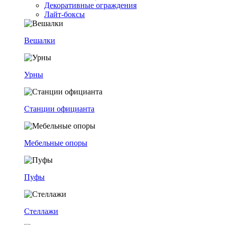
Декоративные ограждения
Лайт-боксы
Вешалки
Урны
Станции официанта
Мебельные опоры
Пуфы
Стеллажи