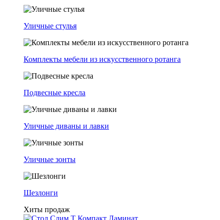
Уличные стулья
Комплекты мебели из искусственного ротанга
Подвесные кресла
Уличные диваны и лавки
Уличные зонты
Шезлонги
Хиты продаж