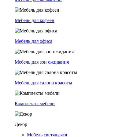
Мебель для кофеен
Мебель для офиса
Мебель для зон ожидания
Мебель для салона красоты
Комплекты мебели
Декор
Мебель светящаяся