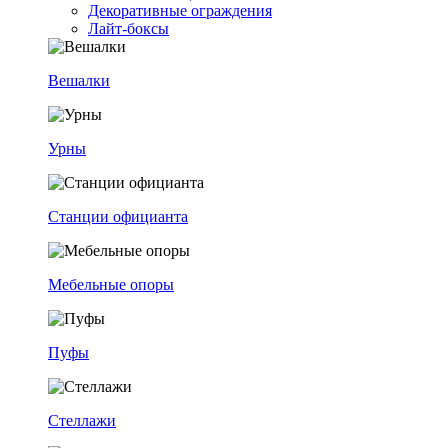
Декоративные ограждения
Лайт-боксы
Вешалки
Урны
Станции официанта
Мебельные опоры
Пуфы
Стеллажи