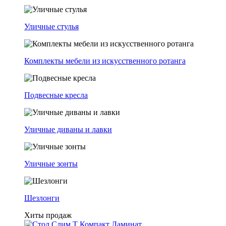
Уличные стулья
Комплекты мебели из искусственного ротанга
Подвесные кресла
Уличные диваны и лавки
Уличные зонты
Шезлонги
Хиты продаж