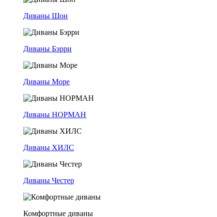
Диваны Шон
Диваны Бэрри
Диваны Море
Диваны НОРМАН
Диваны ХИЛС
Диваны Честер
Комфортные диваны