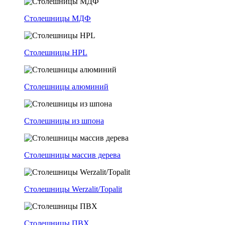
Столешницы МДФ
Столешницы HPL
Столешницы алюминий
Столешницы из шпона
Столешницы массив дерева
Столешницы Werzalit/Topalit
Столешницы ПВХ