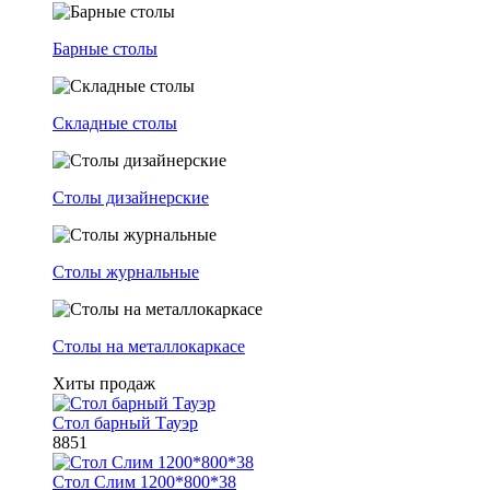
Барные столы
Складные столы
Столы дизайнерские
Столы журнальные
Столы на металлокаркасе
Хиты продаж
Стол барный Тауэр
8851
Стол Слим 1200*800*38