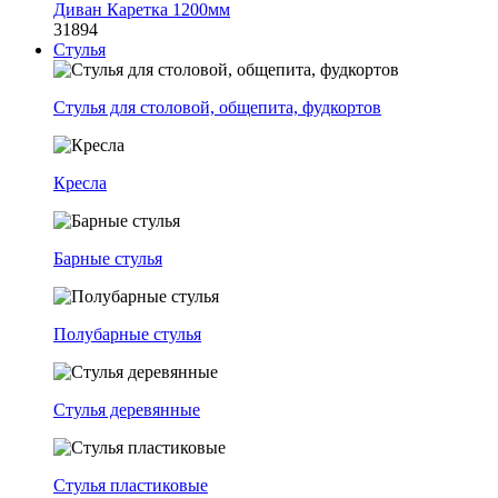
Диван Каретка 1200мм
31894
Стулья
Стулья для столовой, общепита, фудкортов
Кресла
Барные стулья
Полубарные стулья
Стулья деревянные
Стулья пластиковые