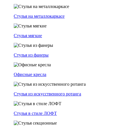
Стулья на металлокаркасе
Стулья мягкие
Стулья из фанеры
Офисные кресла
Стулья из искусственного ротанга
Стулья в стиле ЛОФТ