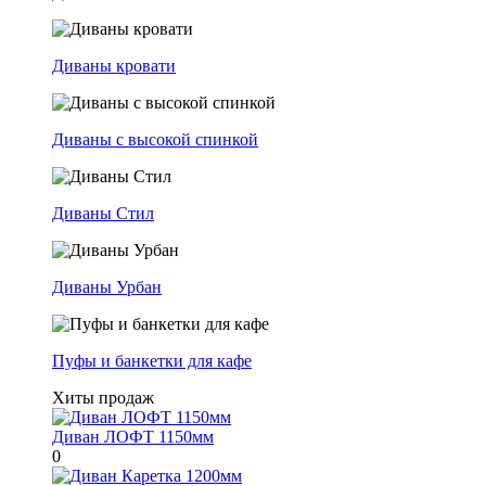
Диваны кровати
Диваны с высокой спинкой
Диваны Стил
Диваны Урбан
Пуфы и банкетки для кафе
Хиты продаж
Диван ЛОФТ 1150мм
0