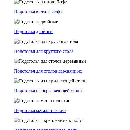
Подстолья в стиле Лофт
Подстолья двойные
Подстолья для круглого стола
Подстолья для столов деревянные
Подстолья из нержавеющей стали
Подстолья металлические