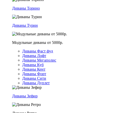
Диваны Торино
Диваны Турин
Модульные диваны от 5000р.
Диваны Фаст фуд
Диваны Лофт
Диваны Мегаполис
Диваны Куб
Диваны Кент
Диваны Форт
Диваны Сити
Диваны Дуплет
Диваны Зефир