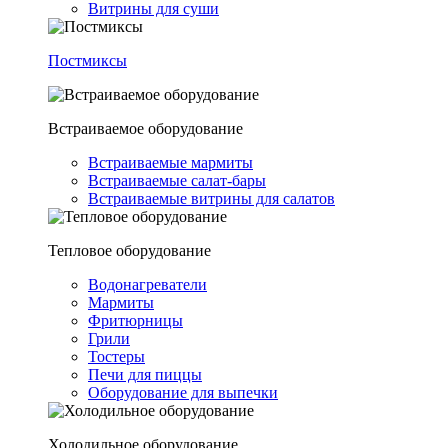
Витрины для суши
Постмиксы
Встраиваемое оборудование
Встраиваемые мармиты
Встраиваемые салат-бары
Встраиваемые витрины для салатов
Тепловое оборудование
Водонагреватели
Мармиты
Фритюрницы
Грили
Тостеры
Печи для пиццы
Оборудование для выпечки
Холодильное оборудование