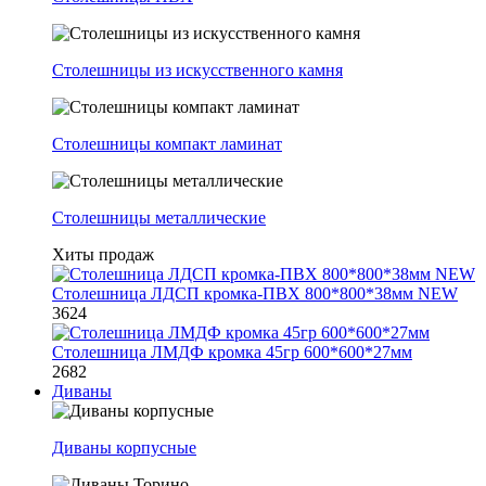
Столешницы из искусственного камня
Столешницы компакт ламинат
Столешницы металлические
Хиты продаж
Столешница ЛДСП кромка-ПВХ 800*800*38мм NEW
3624
Столешница ЛМДФ кромка 45гр 600*600*27мм
2682
Диваны
Диваны корпусные