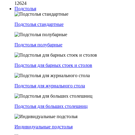
12624
Подстолья
Подстолья стандартные
Подстолья полубарные
Подстолья для барных стоек и столов
Подстолья для журнального стола
Подстолья для больших столешниц
Индивидуальные подстолья