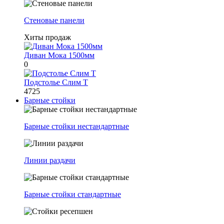
Стеновые панели
Хиты продаж
Диван Мока 1500мм
0
Подстолье Слим Т
4725
Барные стойки
Барные стойки нестандартные
Линии раздачи
Барные стойки стандартные