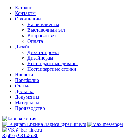
Каталог
Контакты
О компании
Наши клиенты
Выставочный зал
Вопрос-ответ
Оплата
Дизайн
Дизайн-проект
Дизайнерам
Нестандартные диваны
Нестандартные стойки
Новости
Портфолио
Статьи
Доставка
Документы
Материалы
Производство
8 (495) 981-46-30