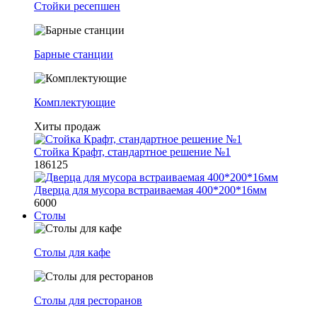
Стойки ресепшен
Барные станции
Комплектующие
Хиты продаж
Стойка Крафт, стандартное решение №1
186125
Дверца для мусора встраиваемая 400*200*16мм
6000
Столы
Столы для кафе
Столы для ресторанов