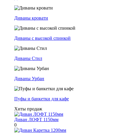
Диваны кровати
Диваны с высокой спинкой
Диваны Стил
Диваны Урбан
Пуфы и банкетки для кафе
Хиты продаж
Диван ЛОФТ 1150мм
0