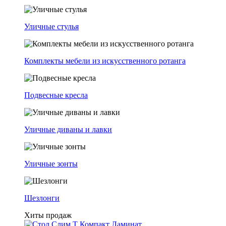
Уличные стулья
Комплекты мебели из искусственного ротанга
Подвесные кресла
Уличные диваны и лавки
Уличные зонты
Шезлонги
Хиты продаж