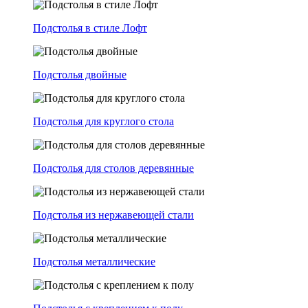
Подстолья в стиле Лофт
Подстолья двойные
Подстолья для круглого стола
Подстолья для столов деревянные
Подстолья из нержавеющей стали
Подстолья металлические