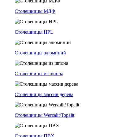
Столешницы МДФ
Столешницы HPL
Столешницы алюминий
Столешницы из шпона
Столешницы массив дерева
Столешницы Werzalit/Topalit
Столешницы ПВХ