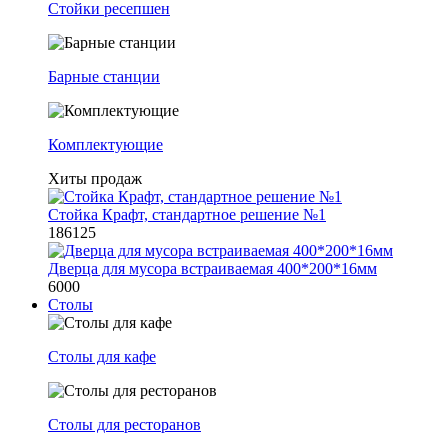
Стойки ресепшен
Барные станции
Комплектующие
Хиты продаж
Стойка Крафт, стандартное решение №1
186125
Дверца для мусора встраиваемая 400*200*16мм
6000
Столы
Столы для кафе
Столы для ресторанов