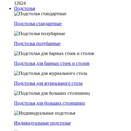
12624
Подстолья
Подстолья стандартные
Подстолья полубарные
Подстолья для барных стоек и столов
Подстолья для журнального стола
Подстолья для больших столешниц
Индивидуальные подстолья