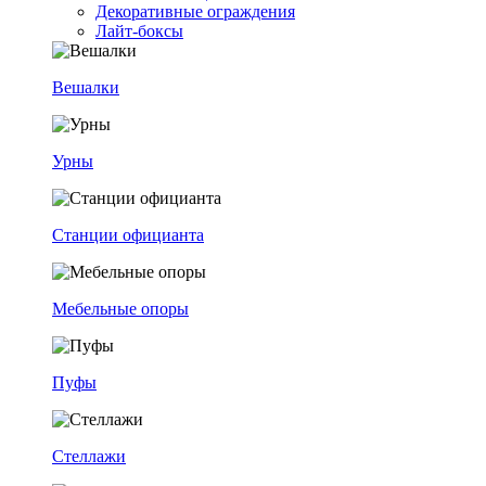
Декоративные ограждения
Лайт-боксы
Вешалки
Урны
Станции официанта
Мебельные опоры
Пуфы
Стеллажи