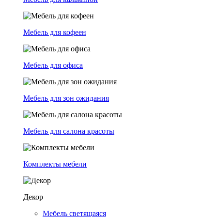
Мебель для кофеен
Мебель для офиса
Мебель для зон ожидания
Мебель для салона красоты
Комплекты мебели
Декор
Мебель светящаяся