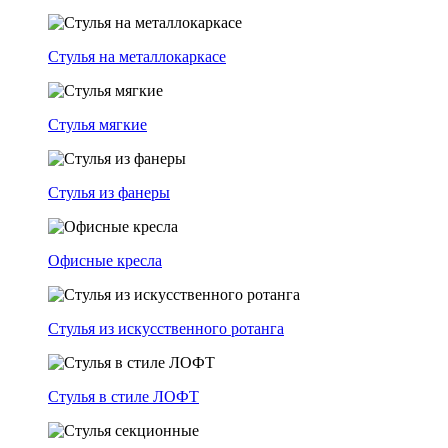
Стулья на металлокаркасе
Стулья мягкие
Стулья из фанеры
Офисные кресла
Стулья из искусственного ротанга
Стулья в стиле ЛОФТ