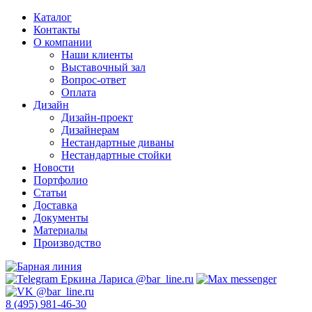
Каталог
Контакты
О компании
Наши клиенты
Выставочный зал
Вопрос-ответ
Оплата
Дизайн
Дизайн-проект
Дизайнерам
Нестандартные диваны
Нестандартные стойки
Новости
Портфолио
Статьи
Доставка
Документы
Материалы
Производство
8 (495) 981-46-30