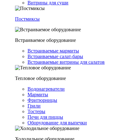
Витрины для суши
Постмиксы
Встраиваемое оборудование
Встраиваемые мармиты
Встраиваемые салат-бары
Встраиваемые витрины для салатов
Тепловое оборудование
Водонагреватели
Мармиты
Фритюрницы
Грили
Тостеры
Печи для пиццы
Оборудование для выпечки
Холодильное оборудование