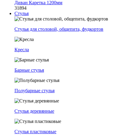
Диван Каретка 1200мм
31894
Стулья
Стулья для столовой, общепита, фудкортов
Кресла
Барные стулья
Полубарные стулья
Стулья деревянные
Стулья пластиковые