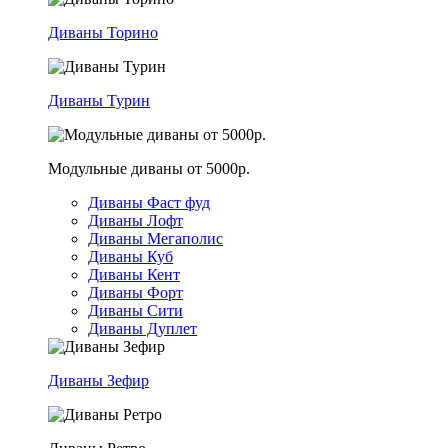
Диваны Торино
Диваны Турин
Модульные диваны от 5000р.
Диваны Фаст фуд
Диваны Лофт
Диваны Мегаполис
Диваны Куб
Диваны Кент
Диваны Форт
Диваны Сити
Диваны Дуплет
Диваны Зефир