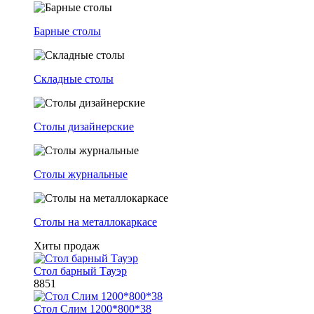
Барные столы
Складные столы
Столы дизайнерские
Столы журнальные
Столы на металлокаркасе
Хиты продаж
Стол барный Тауэр
8851
Стол Слим 1200*800*38