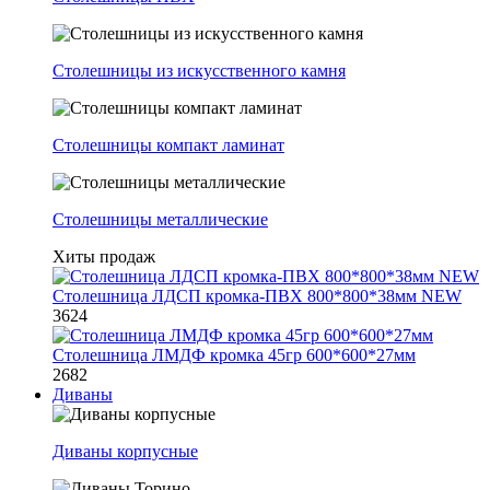
Столешницы из искусственного камня
Столешницы компакт ламинат
Столешницы металлические
Хиты продаж
Столешница ЛДСП кромка-ПВХ 800*800*38мм NEW
3624
Столешница ЛМДФ кромка 45гр 600*600*27мм
2682
Диваны
Диваны корпусные