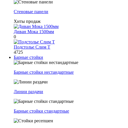
Стеновые панели
Хиты продаж
Диван Мока 1500мм
0
Подстолье Слим Т
4725
Барные стойки
Барные стойки нестандартные
Линии раздачи
Барные стойки стандартные