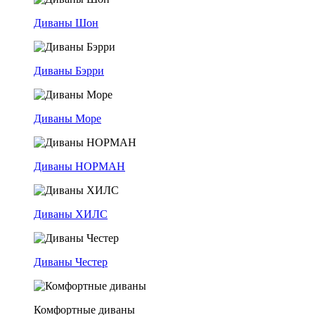
Диваны Шон
Диваны Бэрри
Диваны Море
Диваны НОРМАН
Диваны ХИЛС
Диваны Честер
Комфортные диваны