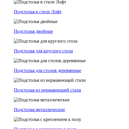
Подстолья в стиле Лофт
Подстолья двойные
Подстолья для круглого стола
Подстолья для столов деревянные
Подстолья из нержавеющей стали
Подстолья металлические