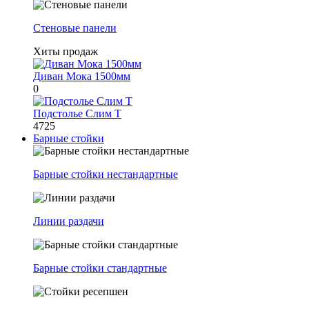
Стеновые панели
Хиты продаж
Диван Мока 1500мм
0
Подстолье Слим Т
4725
Барные стойки
Барные стойки нестандартные
Линии раздачи
Барные стойки стандартные