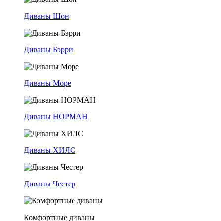
Диваны Шон
Диваны Бэрри
Диваны Море
Диваны НОРМАН
Диваны ХИЛС
Диваны Честер
Комфортные диваны