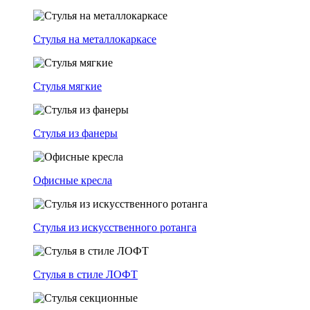
Стулья на металлокаркасе
Стулья мягкие
Стулья из фанеры
Офисные кресла
Стулья из искусственного ротанга
Стулья в стиле ЛОФТ