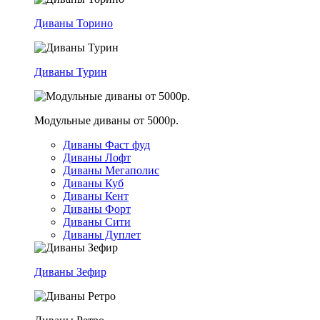
Диваны Торино
Диваны Турин
Модульные диваны от 5000р.
Диваны Фаст фуд
Диваны Лофт
Диваны Мегаполис
Диваны Куб
Диваны Кент
Диваны Форт
Диваны Сити
Диваны Дуплет
Диваны Зефир