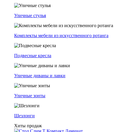
Уличные стулья
Комплекты мебели из искусственного ротанга
Подвесные кресла
Уличные диваны и лавки
Уличные зонты
Шезлонги
Хиты продаж