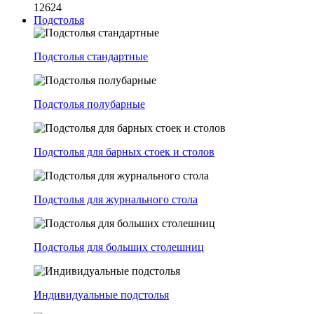
12624
Подстолья
Подстолья стандартные
Подстолья полубарные
Подстолья для барных стоек и столов
Подстолья для журнального стола
Подстолья для больших столешниц
Индивидуальные подстолья