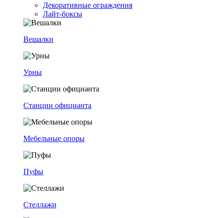
Декоративные ограждения
Лайт-боксы
Вешалки
Урны
Станции официанта
Мебельные опоры
Пуфы
Стеллажи