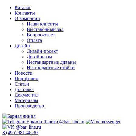
Каталог
Контакты
О компании
Наши клиенты
Выставочный зал
Вопрос-ответ
Оплата
Дизайн
Дизайн-проект
Дизайнерам
Нестандартные диваны
Нестандартные стойки
Новости
Портфолио
Статьи
Доставка
Документы
Материалы
Производство
8 (495) 981-46-30