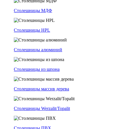
Столешницы МДФ
Столешницы HPL
Столешницы алюминий
Столешницы из шпона
Столешницы массив дерева
Столешницы Werzalit/Topalit
Столешницы ПВХ