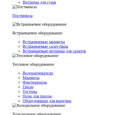
Витрины для суши
Постмиксы
Встраиваемое оборудование
Встраиваемые мармиты
Встраиваемые салат-бары
Встраиваемые витрины для салатов
Тепловое оборудование
Водонагреватели
Мармиты
Фритюрницы
Грили
Тостеры
Печи для пиццы
Оборудование для выпечки
Холодильное оборудование