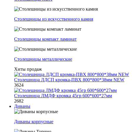
Столешницы из искусственного камня
Столешницы компакт ламинат
Столешницы металлические
Хиты продаж
Столешница ЛДСП кромка-ПВХ 800*800*38мм NEW
3624
Столешница ЛМДФ кромка 45гр 600*600*27мм
2682
Диваны
Диваны корпусные