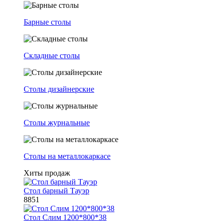
Барные столы
Складные столы
Столы дизайнерские
Столы журнальные
Столы на металлокаркасе
Хиты продаж
Стол барный Тауэр
8851
Стол Слим 1200*800*38