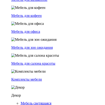
Мебель для кофеен
Мебель для офиса
Мебель для зон ожидания
Мебель для салона красоты
Комплекты мебели
Декор
Мебель светящаяся