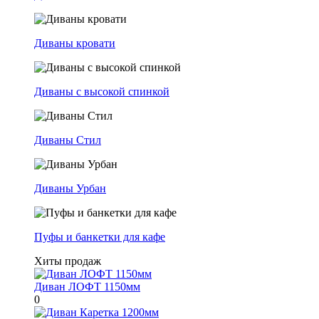
Диваны кровати
Диваны с высокой спинкой
Диваны Стил
Диваны Урбан
Пуфы и банкетки для кафе
Хиты продаж
Диван ЛОФТ 1150мм
0