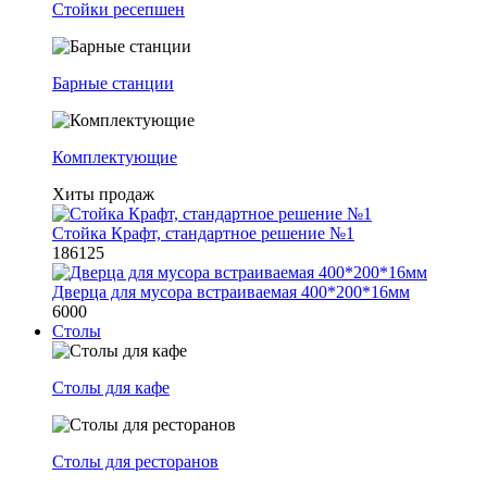
Стойки ресепшен
Барные станции
Комплектующие
Хиты продаж
Стойка Крафт, стандартное решение №1
186125
Дверца для мусора встраиваемая 400*200*16мм
6000
Столы
Столы для кафе
Столы для ресторанов