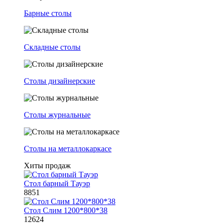
Барные столы
Складные столы
Столы дизайнерские
Столы журнальные
Столы на металлокаркасе
Хиты продаж
Стол барный Тауэр
8851
Стол Слим 1200*800*38
12624