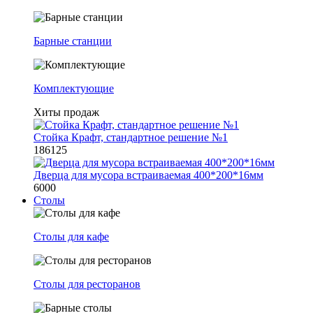
Барные станции
Комплектующие
Хиты продаж
Стойка Крафт, стандартное решение №1
186125
Дверца для мусора встраиваемая 400*200*16мм
6000
Столы
Столы для кафе
Столы для ресторанов