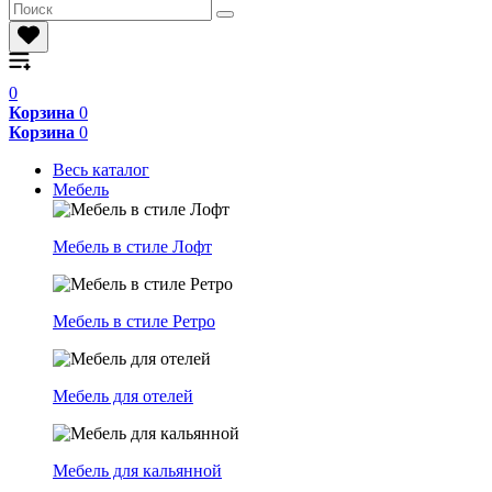
0
Корзина
0
Корзина
0
Весь каталог
Мебель
Мебель в стиле Лофт
Мебель в стиле Ретро
Мебель для отелей
Мебель для кальянной