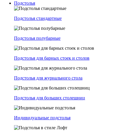
Подстолья
Подстолья стандартные
Подстолья полубарные
Подстолья для барных стоек и столов
Подстолья для журнального стола
Подстолья для больших столешниц
Индивидуальные подстолья