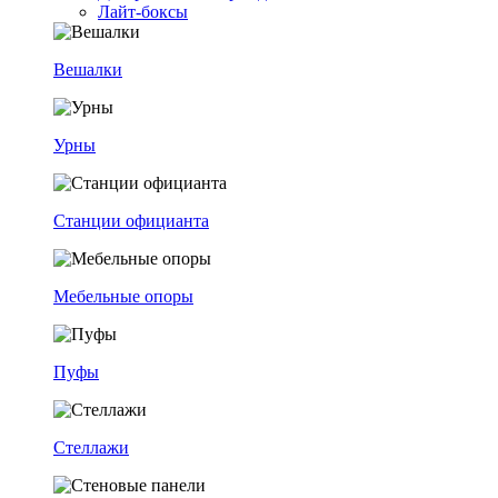
Лайт-боксы
Вешалки
Урны
Станции официанта
Мебельные опоры
Пуфы
Стеллажи