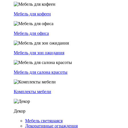
Мебель для кофеен
Мебель для офиса
Мебель для зон ожидания
Мебель для салона красоты
Комплекты мебели
Декор
Мебель светящаяся
Декоративные ограждения