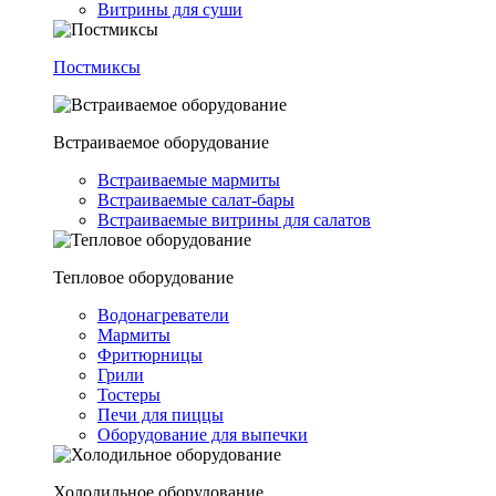
Витрины для суши
Постмиксы
Встраиваемое оборудование
Встраиваемые мармиты
Встраиваемые салат-бары
Встраиваемые витрины для салатов
Тепловое оборудование
Водонагреватели
Мармиты
Фритюрницы
Грили
Тостеры
Печи для пиццы
Оборудование для выпечки
Холодильное оборудование