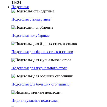
12624
Подстолья
Подстолья стандартные
Подстолья полубарные
Подстолья для барных стоек и столов
Подстолья для журнального стола
Подстолья для больших столешниц
Индивидуальные подстолья