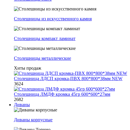
Столешницы из искусственного камня
Столешницы компакт ламинат
Столешницы металлические
Хиты продаж
Столешница ЛДСП кромка-ПВХ 800*800*38мм NEW
3624
Столешница ЛМДФ кромка 45гр 600*600*27мм
2682
Диваны
Диваны корпусные