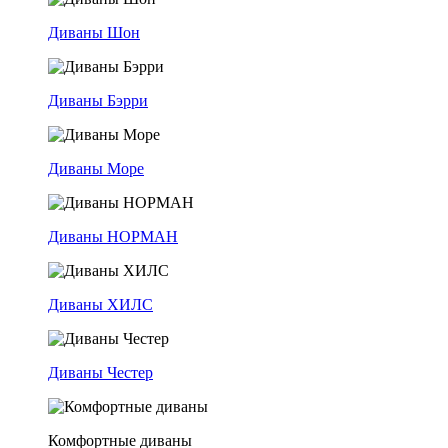
Диваны Шон
Диваны Бэрри
Диваны Море
Диваны НОРМАН
Диваны ХИЛС
Диваны Честер
Комфортные диваны