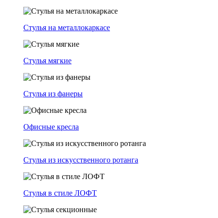
Стулья на металлокаркасе
Стулья мягкие
Стулья из фанеры
Офисные кресла
Стулья из искусственного ротанга
Стулья в стиле ЛОФТ