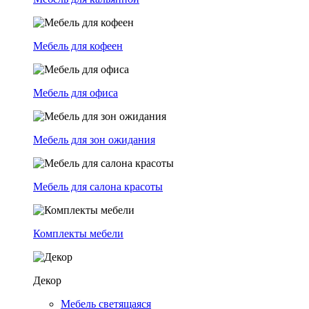
Мебель для кофеен
Мебель для офиса
Мебель для зон ожидания
Мебель для салона красоты
Комплекты мебели
Декор
Мебель светящаяся