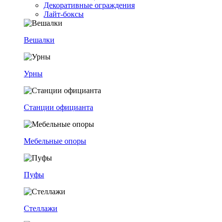
Декоративные ограждения
Лайт-боксы
Вешалки
Урны
Станции официанта
Мебельные опоры
Пуфы
Стеллажи