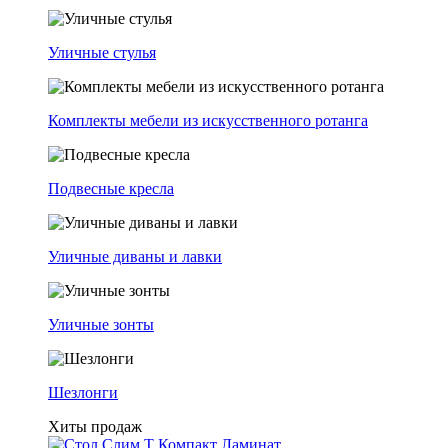
Уличные стулья
Комплекты мебели из искусственного ротанга
Подвесные кресла
Уличные диваны и лавки
Уличные зонты
Шезлонги
Хиты продаж