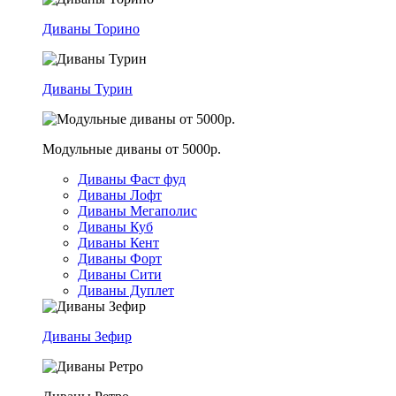
Диваны Торино
Диваны Турин
Модульные диваны от 5000р.
Диваны Фаст фуд
Диваны Лофт
Диваны Мегаполис
Диваны Куб
Диваны Кент
Диваны Форт
Диваны Сити
Диваны Дуплет
Диваны Зефир