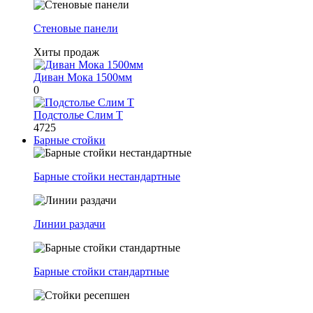
Стеновые панели
Хиты продаж
Диван Мока 1500мм
0
Подстолье Слим Т
4725
Барные стойки
Барные стойки нестандартные
Линии раздачи
Барные стойки стандартные