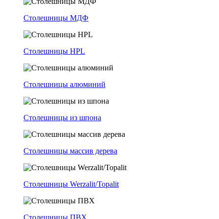
Столешницы МДФ
Столешницы HPL
Столешницы алюминий
Столешницы из шпона
Столешницы массив дерева
Столешницы Werzalit/Topalit
Столешницы ПВХ