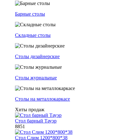
Барные столы
Складные столы
Столы дизайнерские
Столы журнальные
Столы на металлокаркасе
Хиты продаж
Стол барный Тауэр
8851
Стол Слим 1200*800*38