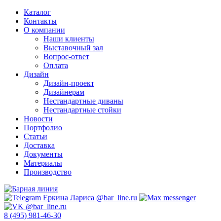
Каталог
Контакты
О компании
Наши клиенты
Выставочный зал
Вопрос-ответ
Оплата
Дизайн
Дизайн-проект
Дизайнерам
Нестандартные диваны
Нестандартные стойки
Новости
Портфолио
Статьи
Доставка
Документы
Материалы
Производство
8 (495) 981-46-30