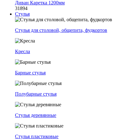
Диван Каретка 1200мм
31894
Стулья
Стулья для столовой, общепита, фудкортов
Кресла
Барные стулья
Полубарные стулья
Стулья деревянные
Стулья пластиковые