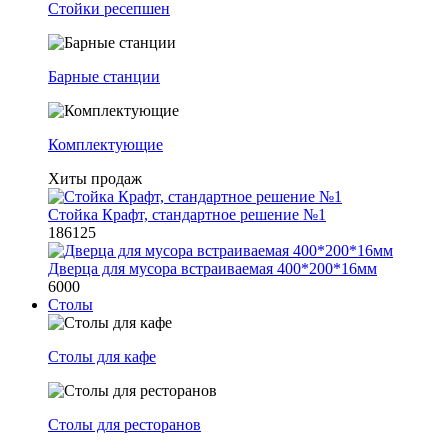
Стойки ресепшен
Барные станции
Комплектующие
Хиты продаж
Стойка Крафт, стандартное решение №1
186125
Дверца для мусора встраиваемая 400*200*16мм
6000
Столы
Столы для кафе
Столы для ресторанов