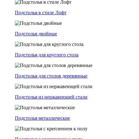
Подстолья в стиле Лофт
Подстолья двойные
Подстолья для круглого стола
Подстолья для столов деревянные
Подстолья из нержавеющей стали
Подстолья металлические