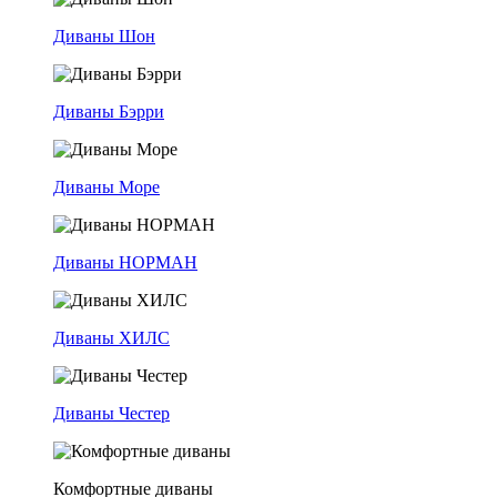
Диваны Шон
Диваны Бэрри
Диваны Море
Диваны НОРМАН
Диваны ХИЛС
Диваны Честер
Комфортные диваны