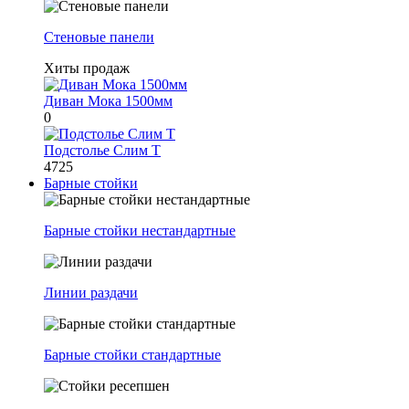
Стеновые панели
Хиты продаж
Диван Мока 1500мм
0
Подстолье Слим Т
4725
Барные стойки
Барные стойки нестандартные
Линии раздачи
Барные стойки стандартные