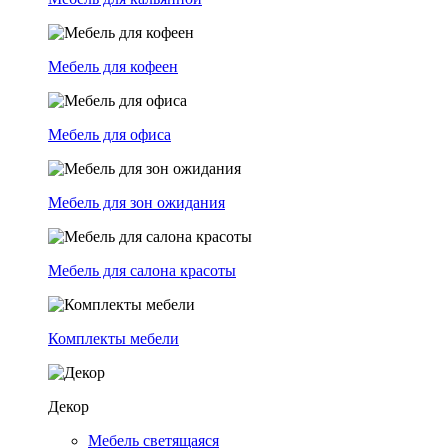
Мебель для кофеен
Мебель для офиса
Мебель для зон ожидания
Мебель для салона красоты
Комплекты мебели
Декор
Мебель светящаяся