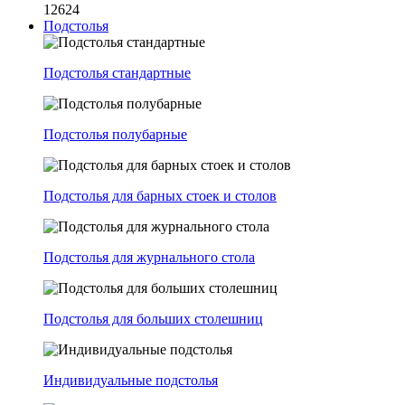
12624
Подстолья
Подстолья стандартные
Подстолья полубарные
Подстолья для барных стоек и столов
Подстолья для журнального стола
Подстолья для больших столешниц
Индивидуальные подстолья