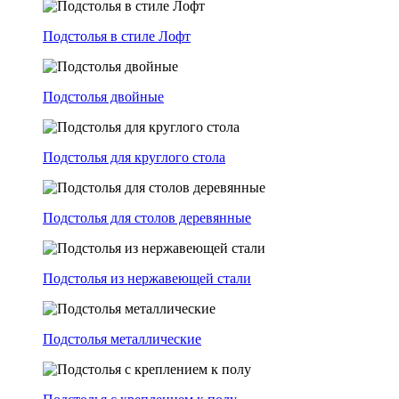
Подстолья в стиле Лофт
Подстолья двойные
Подстолья для круглого стола
Подстолья для столов деревянные
Подстолья из нержавеющей стали
Подстолья металлические