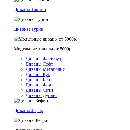
Диваны Торино
Диваны Турин
Модульные диваны от 5000р.
Диваны Фаст фуд
Диваны Лофт
Диваны Мегаполис
Диваны Куб
Диваны Кент
Диваны Форт
Диваны Сити
Диваны Дуплет
Диваны Зефир