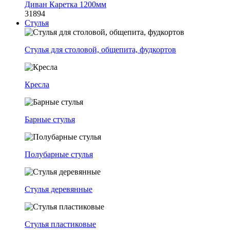
Диван Каретка 1200мм
31894
Стулья
Стулья для столовой, общепита, фудкортов
Кресла
Барные стулья
Полубарные стулья
Стулья деревянные
Стулья пластиковые