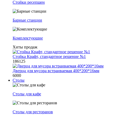
Стойки ресепшен
Барные станции
Комплектующие
Хиты продаж
Стойка Крафт, стандартное решение №1
186125
Дверца для мусора встраиваемая 400*200*16мм
6000
Столы
Столы для кафе
Столы для ресторанов