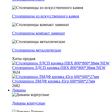
Столешницы из искусственного камня
Столешницы компакт ламинат
Столешницы металлические
Хиты продаж
Столешница ЛДСП кромка-ПВХ 800*800*38мм NEW
3624
Столешница ЛМДФ кромка 45гр 600*600*27мм
2682
Диваны
Диваны корпусные