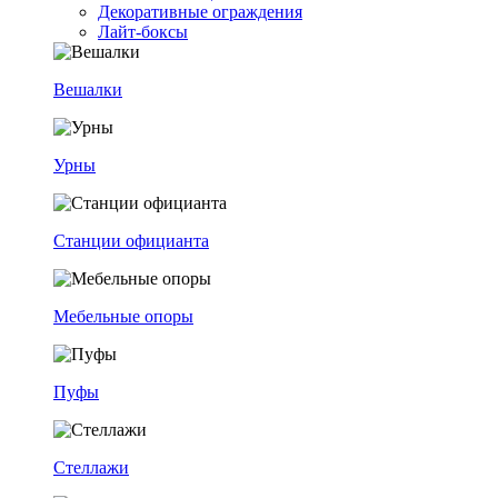
Декоративные ограждения
Лайт-боксы
Вешалки
Урны
Станции официанта
Мебельные опоры
Пуфы
Стеллажи