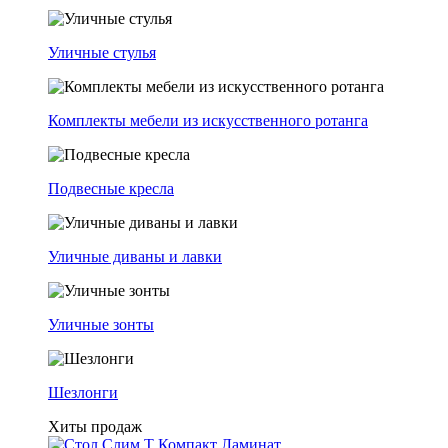
Уличные стулья
Комплекты мебели из искусственного ротанга
Подвесные кресла
Уличные диваны и лавки
Уличные зонты
Шезлонги
Хиты продаж