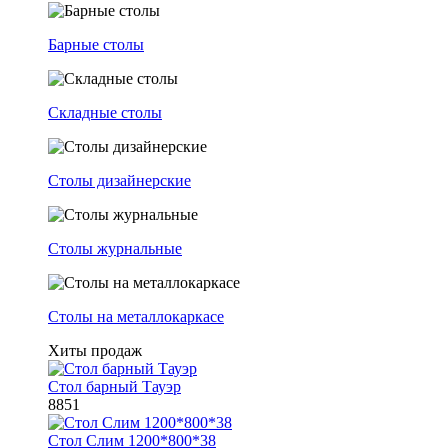
Барные столы
Складные столы
Столы дизайнерские
Столы журнальные
Столы на металлокаркасе
Хиты продаж
Стол барный Тауэр
8851
Стол Слим 1200*800*38