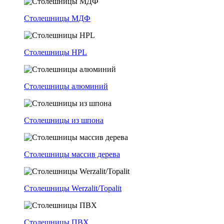
Столешницы МДФ
Столешницы HPL
Столешницы алюминий
Столешницы из шпона
Столешницы массив дерева
Столешницы Werzalit/Topalit
Столешницы ПВХ