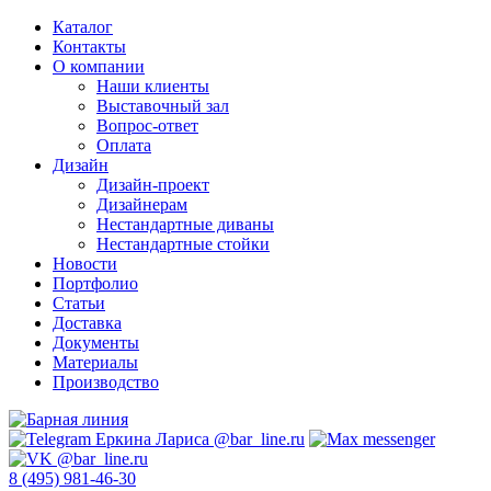
Каталог
Контакты
О компании
Наши клиенты
Выставочный зал
Вопрос-ответ
Оплата
Дизайн
Дизайн-проект
Дизайнерам
Нестандартные диваны
Нестандартные стойки
Новости
Портфолио
Статьи
Доставка
Документы
Материалы
Производство
8 (495) 981-46-30