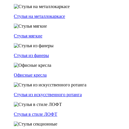
Стулья на металлокаркасе
Стулья мягкие
Стулья из фанеры
Офисные кресла
Стулья из искусственного ротанга
Стулья в стиле ЛОФТ