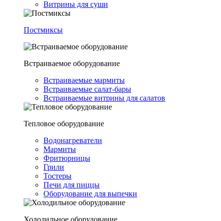
Витрины для суши
Постмиксы
Встраиваемое оборудование
Встраиваемые мармиты
Встраиваемые салат-бары
Встраиваемые витрины для салатов
Тепловое оборудование
Водонагреватели
Мармиты
Фритюрницы
Грили
Тостеры
Печи для пиццы
Оборудование для выпечки
Холодильное оборудование