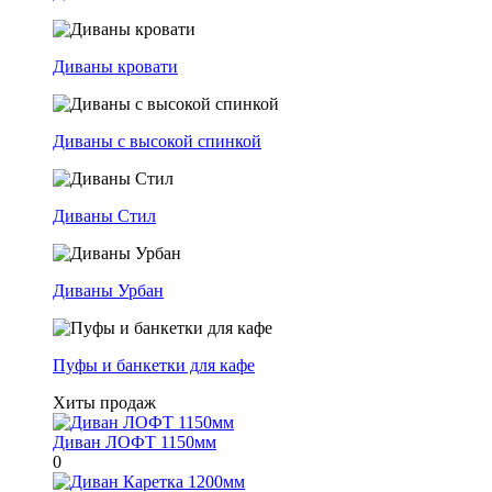
Диваны кровати
Диваны с высокой спинкой
Диваны Стил
Диваны Урбан
Пуфы и банкетки для кафе
Хиты продаж
Диван ЛОФТ 1150мм
0