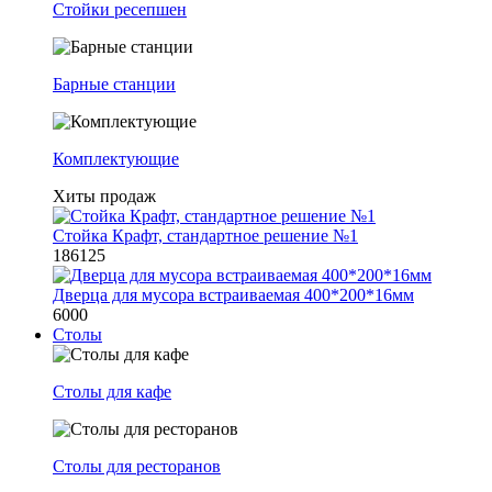
Стойки ресепшен
Барные станции
Комплектующие
Хиты продаж
Стойка Крафт, стандартное решение №1
186125
Дверца для мусора встраиваемая 400*200*16мм
6000
Столы
Столы для кафе
Столы для ресторанов