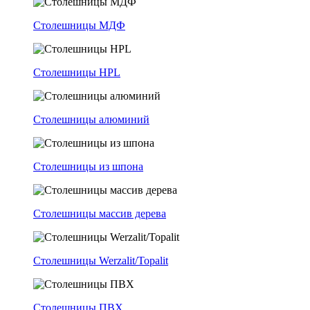
Столешницы МДФ
Столешницы HPL
Столешницы алюминий
Столешницы из шпона
Столешницы массив дерева
Столешницы Werzalit/Topalit
Столешницы ПВХ