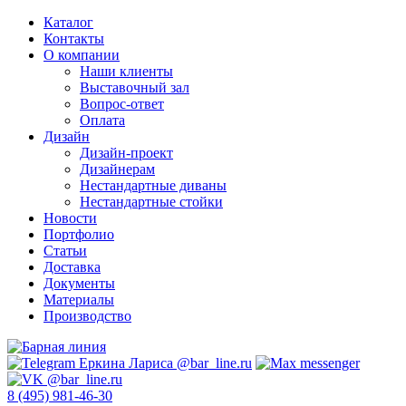
Каталог
Контакты
О компании
Наши клиенты
Выставочный зал
Вопрос-ответ
Оплата
Дизайн
Дизайн-проект
Дизайнерам
Нестандартные диваны
Нестандартные стойки
Новости
Портфолио
Статьи
Доставка
Документы
Материалы
Производство
8 (495) 981-46-30