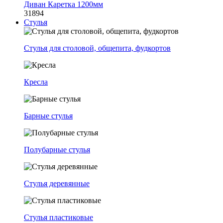
Диван Каретка 1200мм
31894
Стулья
Стулья для столовой, общепита, фудкортов
Кресла
Барные стулья
Полубарные стулья
Стулья деревянные
Стулья пластиковые