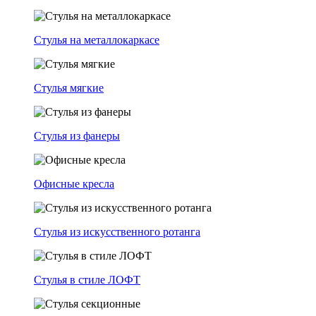
Стулья на металлокаркасе
Стулья мягкие
Стулья из фанеры
Офисные кресла
Стулья из искусственного ротанга
Стулья в стиле ЛОФТ