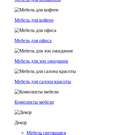
Мебель для кофеен
Мебель для офиса
Мебель для зон ожидания
Мебель для салона красоты
Комплекты мебели
Декор
Мебель светящаяся