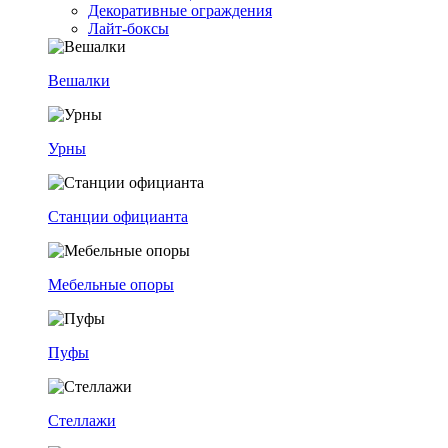
Декоративные ограждения
Лайт-боксы
Вешалки
Урны
Станции официанта
Мебельные опоры
Пуфы
Стеллажи