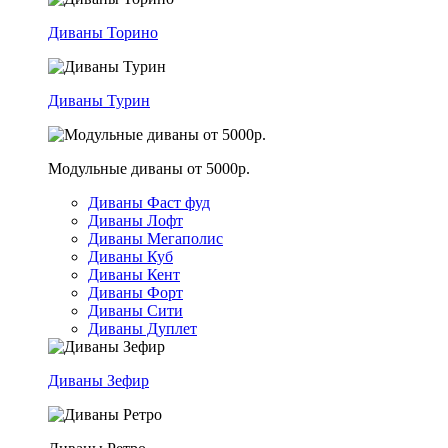
Диваны Торино
Диваны Турин
Модульные диваны от 5000р.
Диваны Фаст фуд
Диваны Лофт
Диваны Мегаполис
Диваны Куб
Диваны Кент
Диваны Форт
Диваны Сити
Диваны Дуплет
Диваны Зефир