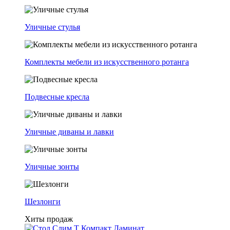
Уличные стулья
Комплекты мебели из искусственного ротанга
Подвесные кресла
Уличные диваны и лавки
Уличные зонты
Шезлонги
Хиты продаж