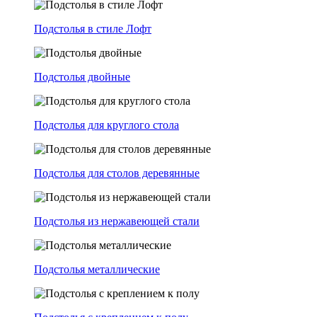
Подстолья в стиле Лофт
Подстолья двойные
Подстолья для круглого стола
Подстолья для столов деревянные
Подстолья из нержавеющей стали
Подстолья металлические