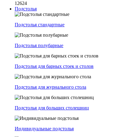
12624
Подстолья
Подстолья стандартные
Подстолья полубарные
Подстолья для барных стоек и столов
Подстолья для журнального стола
Подстолья для больших столешниц
Индивидуальные подстолья