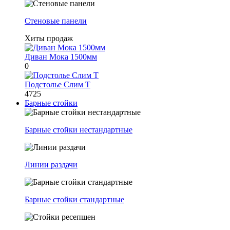
Стеновые панели
Хиты продаж
Диван Мока 1500мм
0
Подстолье Слим Т
4725
Барные стойки
Барные стойки нестандартные
Линии раздачи
Барные стойки стандартные