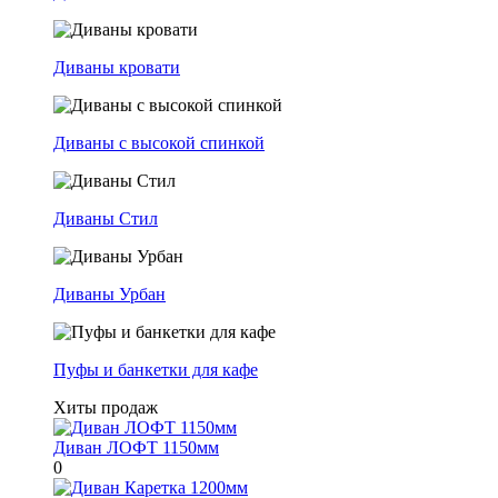
Диваны кровати
Диваны с высокой спинкой
Диваны Стил
Диваны Урбан
Пуфы и банкетки для кафе
Хиты продаж
Диван ЛОФТ 1150мм
0