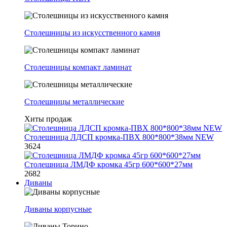
Столешницы из искусственного камня
Столешницы компакт ламинат
Столешницы металлические
Хиты продаж
Столешница ЛДСП кромка-ПВХ 800*800*38мм NEW
3624
Столешница ЛМДФ кромка 45гр 600*600*27мм
2682
Диваны
Диваны корпусные