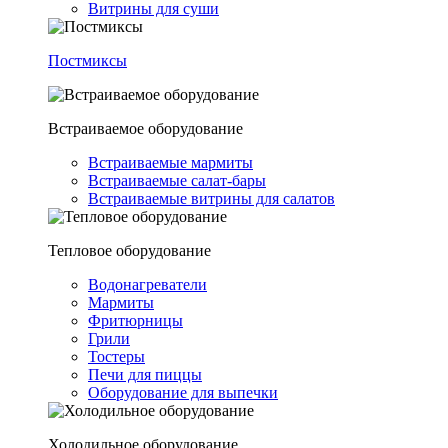
Витрины для суши
Постмиксы
Встраиваемое оборудование
Встраиваемые мармиты
Встраиваемые салат-бары
Встраиваемые витрины для салатов
Тепловое оборудование
Водонагреватели
Мармиты
Фритюрницы
Грили
Тостеры
Печи для пиццы
Оборудование для выпечки
Холодильное оборудование