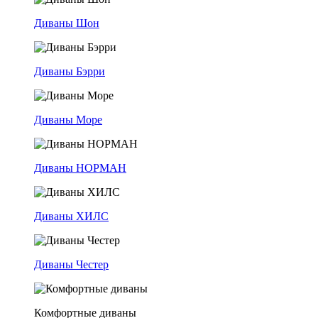
Диваны Шон
Диваны Бэрри
Диваны Море
Диваны НОРМАН
Диваны ХИЛС
Диваны Честер
Комфортные диваны