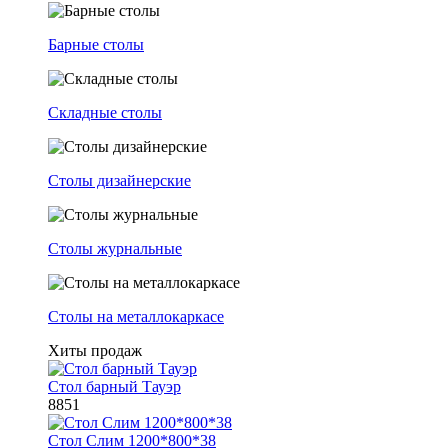
Барные столы
Складные столы
Столы дизайнерские
Столы журнальные
Столы на металлокаркасе
Хиты продаж
Стол барный Тауэр
8851
Стол Слим 1200*800*38