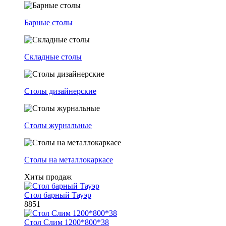
Барные столы
Складные столы
Столы дизайнерские
Столы журнальные
Столы на металлокаркасе
Хиты продаж
Стол барный Тауэр
8851
Стол Слим 1200*800*38