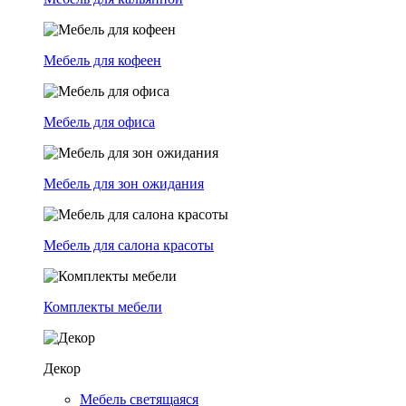
Мебель для кофеен
Мебель для офиса
Мебель для зон ожидания
Мебель для салона красоты
Комплекты мебели
Декор
Мебель светящаяся