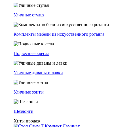
Уличные стулья
Комплекты мебели из искусственного ротанга
Подвесные кресла
Уличные диваны и лавки
Уличные зонты
Шезлонги
Хиты продаж