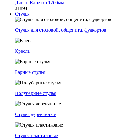
Диван Каретка 1200мм
31894
Стулья
Стулья для столовой, общепита, фудкортов
Кресла
Барные стулья
Полубарные стулья
Стулья деревянные
Стулья пластиковые