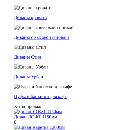
Диваны кровати
Диваны с высокой спинкой
Диваны Стил
Диваны Урбан
Пуфы и банкетки для кафе
Хиты продаж
Диван ЛОФТ 1150мм
0