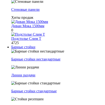
Стеновые панели
Хиты продаж
Диван Мока 1500мм
0
Подстолье Слим Т
4725
Барные стойки
Барные стойки нестандартные
Линии раздачи
Барные стойки стандартные