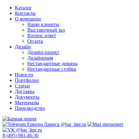
Каталог
Контакты
О компании
Наши клиенты
Выставочный зал
Вопрос-ответ
Оплата
Дизайн
Дизайн-проект
Дизайнерам
Нестандартные диваны
Нестандартные стойки
Новости
Портфолио
Статьи
Доставка
Документы
Материалы
Производство
8 (495) 981-46-30