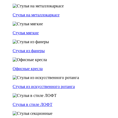
Стулья на металлокаркасе
Стулья мягкие
Стулья из фанеры
Офисные кресла
Стулья из искусственного ротанга
Стулья в стиле ЛОФТ