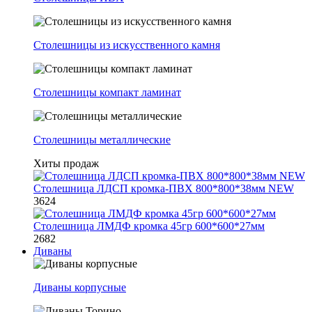
Столешницы из искусственного камня
Столешницы компакт ламинат
Столешницы металлические
Хиты продаж
Столешница ЛДСП кромка-ПВХ 800*800*38мм NEW
3624
Столешница ЛМДФ кромка 45гр 600*600*27мм
2682
Диваны
Диваны корпусные