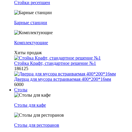
Стойки ресепшен
Барные станции
Комплектующие
Хиты продаж
Стойка Крафт, стандартное решение №1
186125
Дверца для мусора встраиваемая 400*200*16мм
6000
Столы
Столы для кафе
Столы для ресторанов