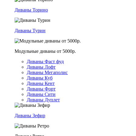
Диваны Торино
Диваны Турин
Модульные диваны от 5000р.
Диваны Фаст фуд
Диваны Лофт
Диваны Мегаполис
Диваны Куб
Диваны Кент
Диваны Форт
Диваны Сити
Диваны Дуплет
Диваны Зефир