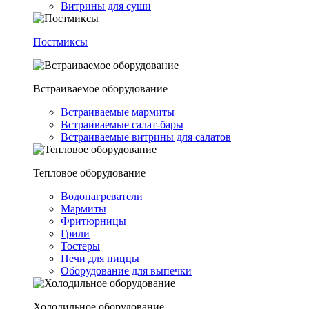
Витрины для суши
Постмиксы
Встраиваемое оборудование
Встраиваемые мармиты
Встраиваемые салат-бары
Встраиваемые витрины для салатов
Тепловое оборудование
Водонагреватели
Мармиты
Фритюрницы
Грили
Тостеры
Печи для пиццы
Оборудование для выпечки
Холодильное оборудование