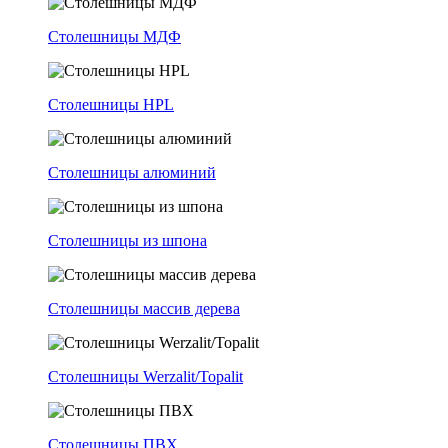
Столешницы МДФ
Столешницы HPL
Столешницы алюминий
Столешницы из шпона
Столешницы массив дерева
Столешницы Werzalit/Topalit
Столешницы ПВХ