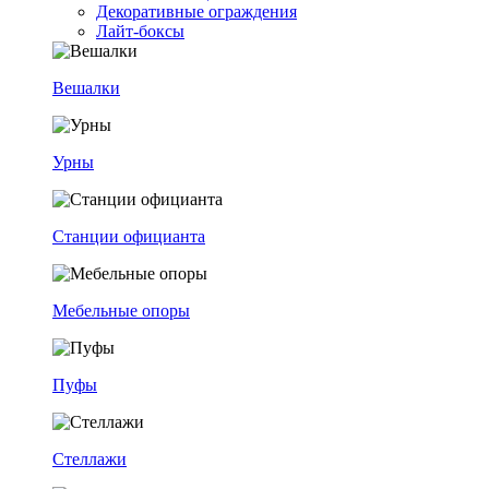
Декоративные ограждения
Лайт-боксы
Вешалки
Урны
Станции официанта
Мебельные опоры
Пуфы
Стеллажи