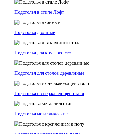
Подстолья в стиле Лофт
Подстолья двойные
Подстолья для круглого стола
Подстолья для столов деревянные
Подстолья из нержавеющей стали
Подстолья металлические