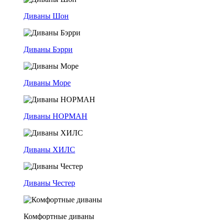
Диваны Шон
Диваны Бэрри
Диваны Море
Диваны НОРМАН
Диваны ХИЛС
Диваны Честер
Комфортные диваны