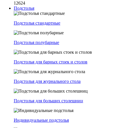
12624
Подстолья
Подстолья стандартные
Подстолья полубарные
Подстолья для барных стоек и столов
Подстолья для журнального стола
Подстолья для больших столешниц
Индивидуальные подстолья