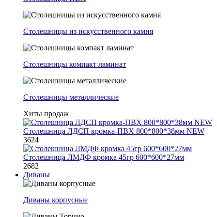
Столешницы из искусственного камня
Столешницы компакт ламинат
Столешницы металлические
Хиты продаж
Столешница ЛДСП кромка-ПВХ 800*800*38мм NEW
3624
Столешница ЛМДФ кромка 45гр 600*600*27мм
2682
Диваны
Диваны корпусные