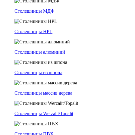
Столешницы МДФ
Столешницы HPL
Столешницы алюминий
Столешницы из шпона
Столешницы массив дерева
Столешницы Werzalit/Topalit
Столешницы ПВХ