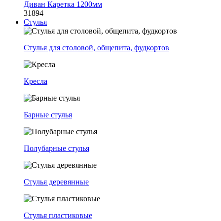
Диван Каретка 1200мм
31894
Стулья
Стулья для столовой, общепита, фудкортов
Кресла
Барные стулья
Полубарные стулья
Стулья деревянные
Стулья пластиковые