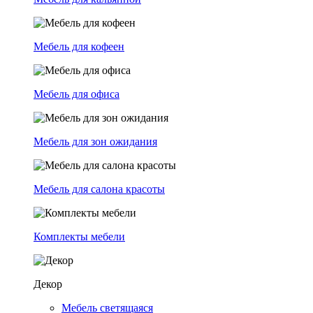
Мебель для кофеен
Мебель для офиса
Мебель для зон ожидания
Мебель для салона красоты
Комплекты мебели
Декор
Мебель светящаяся