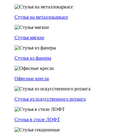
Стулья на металлокаркасе
Стулья мягкие
Стулья из фанеры
Офисные кресла
Стулья из искусственного ротанга
Стулья в стиле ЛОФТ