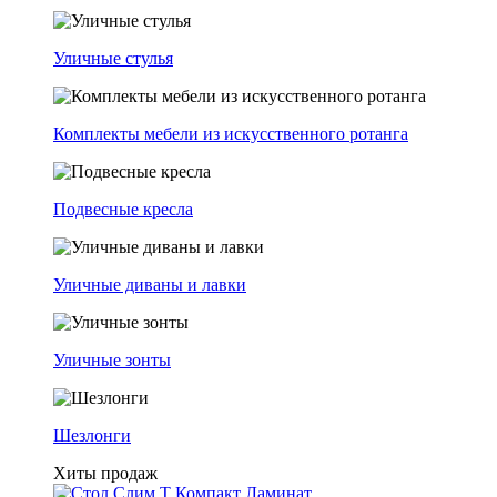
Уличные стулья
Комплекты мебели из искусственного ротанга
Подвесные кресла
Уличные диваны и лавки
Уличные зонты
Шезлонги
Хиты продаж