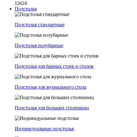
12624
Подстолья
Подстолья стандартные
Подстолья полубарные
Подстолья для барных стоек и столов
Подстолья для журнального стола
Подстолья для больших столешниц
Индивидуальные подстолья