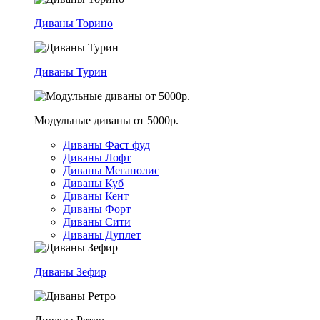
Диваны Торино
Диваны Турин
Модульные диваны от 5000р.
Диваны Фаст фуд
Диваны Лофт
Диваны Мегаполис
Диваны Куб
Диваны Кент
Диваны Форт
Диваны Сити
Диваны Дуплет
Диваны Зефир