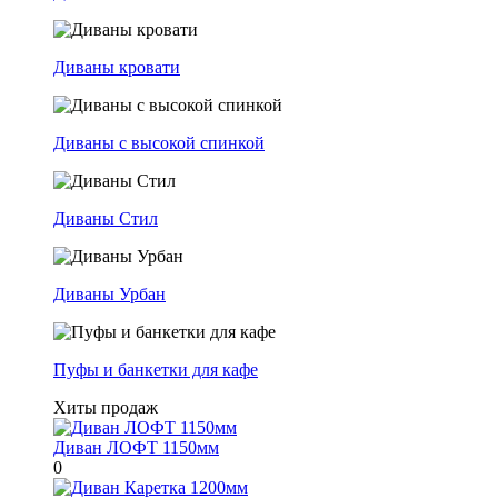
Диваны кровати
Диваны с высокой спинкой
Диваны Стил
Диваны Урбан
Пуфы и банкетки для кафе
Хиты продаж
Диван ЛОФТ 1150мм
0