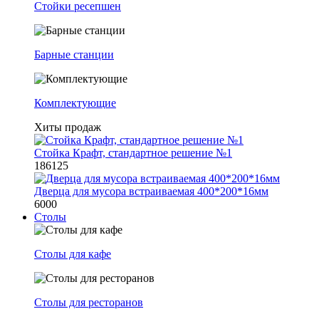
Стойки ресепшен
Барные станции
Комплектующие
Хиты продаж
Стойка Крафт, стандартное решение №1
186125
Дверца для мусора встраиваемая 400*200*16мм
6000
Столы
Столы для кафе
Столы для ресторанов