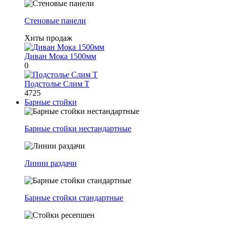
Стеновые панели
Хиты продаж
Диван Мока 1500мм
0
Подстолье Слим Т
4725
Барные стойки
Барные стойки нестандартные
Линии раздачи
Барные стойки стандартные