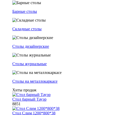
Барные столы
Складные столы
Столы дизайнерские
Столы журнальные
Столы на металлокаркасе
Хиты продаж
Стол барный Тауэр
8851
Стол Слим 1200*800*38