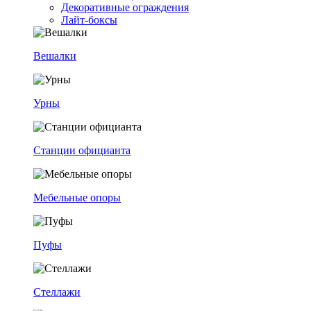
Декоративные ограждения
Лайт-боксы
Вешалки
Урны
Станции официанта
Мебельные опоры
Пуфы
Стеллажи