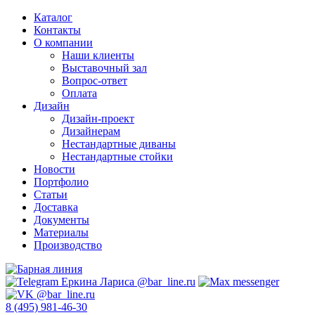
Каталог
Контакты
О компании
Наши клиенты
Выставочный зал
Вопрос-ответ
Оплата
Дизайн
Дизайн-проект
Дизайнерам
Нестандартные диваны
Нестандартные стойки
Новости
Портфолио
Статьи
Доставка
Документы
Материалы
Производство
8 (495) 981-46-30