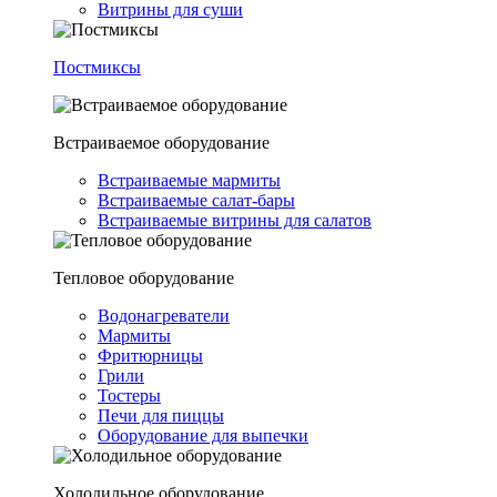
Витрины для суши
Постмиксы
Встраиваемое оборудование
Встраиваемые мармиты
Встраиваемые салат-бары
Встраиваемые витрины для салатов
Тепловое оборудование
Водонагреватели
Мармиты
Фритюрницы
Грили
Тостеры
Печи для пиццы
Оборудование для выпечки
Холодильное оборудование