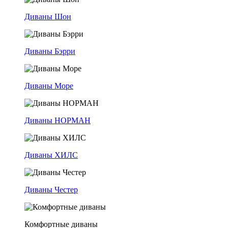
Диваны Шон
Диваны Бэрри
Диваны Море
Диваны НОРМАН
Диваны ХИЛС
Диваны Честер
Комфортные диваны