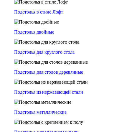
Подстолья в стиле Лофт
Подстолья двойные
Подстолья для круглого стола
Подстолья для столов деревянные
Подстолья из нержавеющей стали
Подстолья металлические