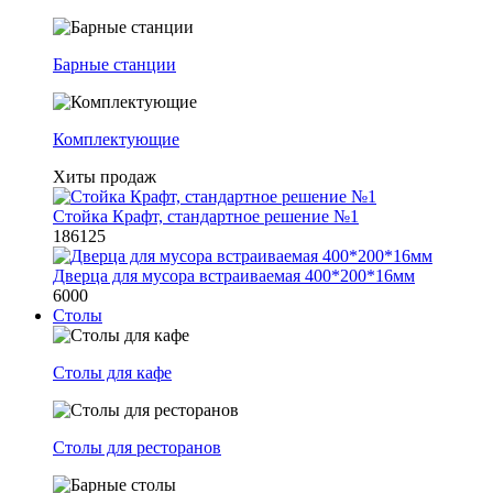
Барные станции
Комплектующие
Хиты продаж
Стойка Крафт, стандартное решение №1
186125
Дверца для мусора встраиваемая 400*200*16мм
6000
Столы
Столы для кафе
Столы для ресторанов