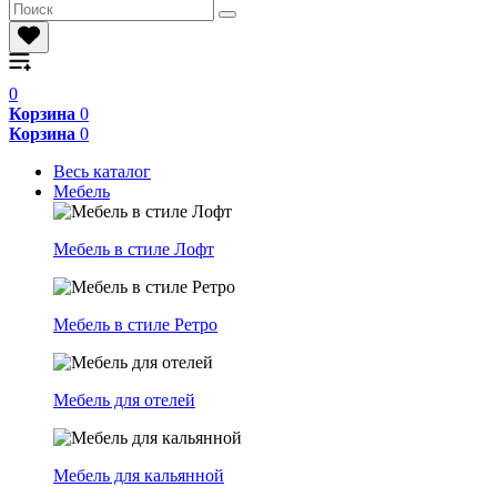
0
Корзина
0
Корзина
0
Весь каталог
Мебель
Мебель в стиле Лофт
Мебель в стиле Ретро
Мебель для отелей
Мебель для кальянной