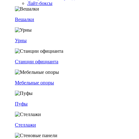
Лайт-боксы
Вешалки
Урны
Станции официанта
Мебельные опоры
Пуфы
Стеллажи