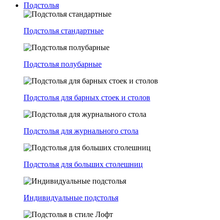
Подстолья
Подстолья стандартные
Подстолья полубарные
Подстолья для барных стоек и столов
Подстолья для журнального стола
Подстолья для больших столешниц
Индивидуальные подстолья