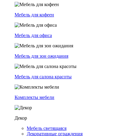
Мебель для кофеен
Мебель для офиса
Мебель для зон ожидания
Мебель для салона красоты
Комплекты мебели
Декор
Мебель светящаяся
Декоративные ограждения