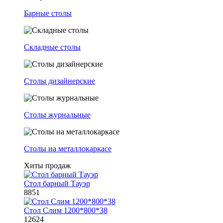
Барные столы
Складные столы
Столы дизайнерские
Столы журнальные
Столы на металлокаркасе
Хиты продаж
Стол барный Тауэр
8851
Стол Слим 1200*800*38
12624