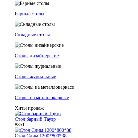
Барные столы
Складные столы
Столы дизайнерские
Столы журнальные
Столы на металлокаркасе
Хиты продаж
Стол барный Тауэр
8851
Стол Слим 1200*800*38