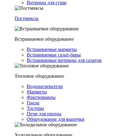
Витрины для суши
Постмиксы
Встраиваемое оборудование
Встраиваемые мармиты
Встраиваемые салат-бары
Встраиваемые витрины для салатов
Тепловое оборудование
Водонагреватели
Мармиты
Фритюрницы
Грили
Тостеры
Печи для пиццы
Оборудование для выпечки
Холодильное оборудование