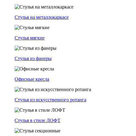
Стулья на металлокаркасе
Стулья мягкие
Стулья из фанеры
Офисные кресла
Стулья из искусственного ротанга
Стулья в стиле ЛОФТ