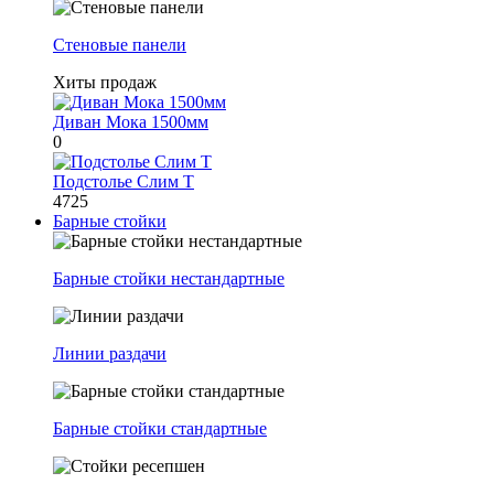
Стеновые панели
Хиты продаж
Диван Мока 1500мм
0
Подстолье Слим Т
4725
Барные стойки
Барные стойки нестандартные
Линии раздачи
Барные стойки стандартные