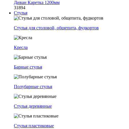
Диван Каретка 1200мм
31894
Стулья
Стулья для столовой, общепита, фудкортов
Кресла
Барные стулья
Полубарные стулья
Стулья деревянные
Стулья пластиковые