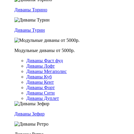
Диваны Торино
Диваны Турин
Модульные диваны от 5000р.
Диваны Фаст фуд
Диваны Лофт
Диваны Мегаполис
Диваны Куб
Диваны Кент
Диваны Форт
Диваны Сити
Диваны Дуплет
Диваны Зефир