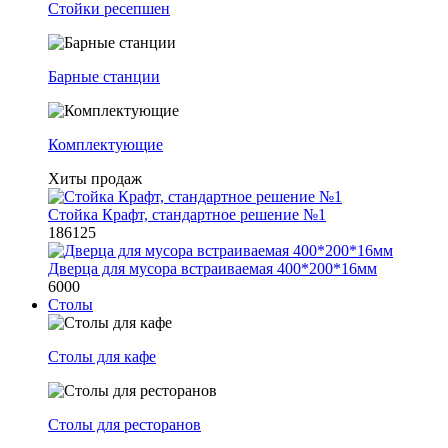
Стойки ресепшен
Барные станции
Комплектующие
Хиты продаж
Стойка Крафт, стандартное решение №1
186125
Дверца для мусора встраиваемая 400*200*16мм
6000
Столы
Столы для кафе
Столы для ресторанов