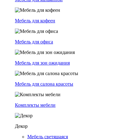
Мебель для кофеен
Мебель для офиса
Мебель для зон ожидания
Мебель для салона красоты
Комплекты мебели
Декор
Мебель светящаяся