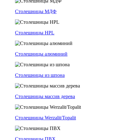
Столешницы МДФ
Столешницы HPL
Столешницы алюминий
Столешницы из шпона
Столешницы массив дерева
Столешницы Werzalit/Topalit
Столешницы ПВХ