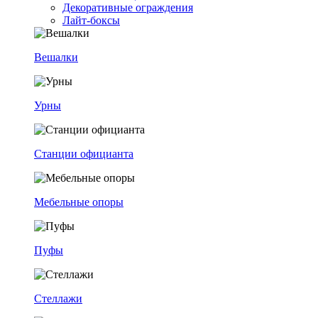
Декоративные ограждения
Лайт-боксы
Вешалки
Урны
Станции официанта
Мебельные опоры
Пуфы
Стеллажи