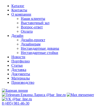
Каталог
Контакты
О компании
Наши клиенты
Выставочный зал
Вопрос-ответ
Оплата
Дизайн
Дизайн-проект
Дизайнерам
Нестандартные диваны
Нестандартные стойки
Новости
Портфолио
Статьи
Доставка
Документы
Материалы
Производство
8 (495) 981-46-30