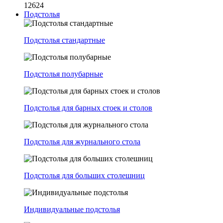
12624
Подстолья
Подстолья стандартные
Подстолья полубарные
Подстолья для барных стоек и столов
Подстолья для журнального стола
Подстолья для больших столешниц
Индивидуальные подстолья