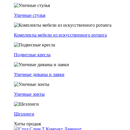
Уличные стулья
Комплекты мебели из искусственного ротанга
Подвесные кресла
Уличные диваны и лавки
Уличные зонты
Шезлонги
Хиты продаж