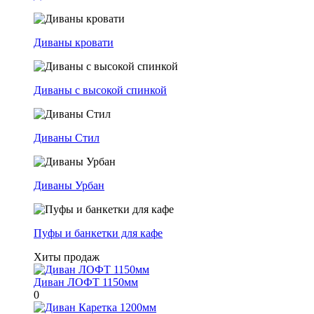
Диваны кровати
Диваны с высокой спинкой
Диваны Стил
Диваны Урбан
Пуфы и банкетки для кафе
Хиты продаж
Диван ЛОФТ 1150мм
0