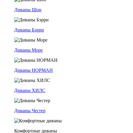
Диваны Шон
Диваны Бэрри
Диваны Море
Диваны НОРМАН
Диваны ХИЛС
Диваны Честер
Комфортные диваны