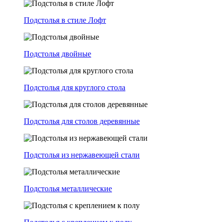
Подстолья в стиле Лофт
Подстолья двойные
Подстолья для круглого стола
Подстолья для столов деревянные
Подстолья из нержавеющей стали
Подстолья металлические