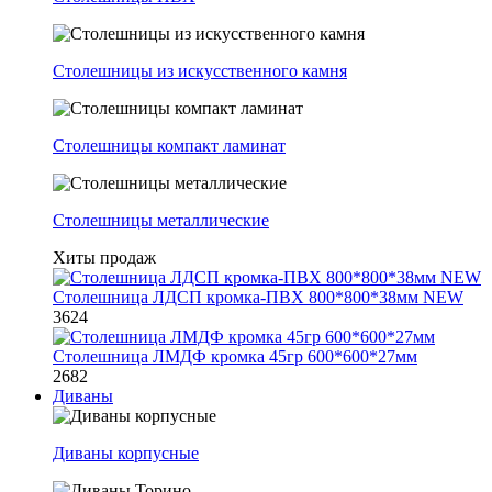
Столешницы из искусственного камня
Столешницы компакт ламинат
Столешницы металлические
Хиты продаж
Столешница ЛДСП кромка-ПВХ 800*800*38мм NEW
3624
Столешница ЛМДФ кромка 45гр 600*600*27мм
2682
Диваны
Диваны корпусные