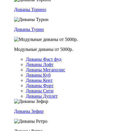
Диваны Торино
Диваны Турин
Модульные диваны от 5000р.
Диваны Фаст фуд
Диваны Лофт
Диваны Мегаполис
Диваны Куб
Диваны Кент
Диваны Форт
Диваны Сити
Диваны Дуплет
Диваны Зефир