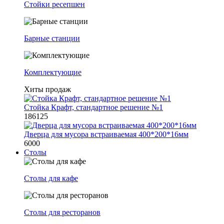
Стойки ресепшен
Барные станции
Комплектующие
Хиты продаж
Стойка Крафт, стандартное решение №1
186125
Дверца для мусора встраиваемая 400*200*16мм
6000
Столы
Столы для кафе
Столы для ресторанов