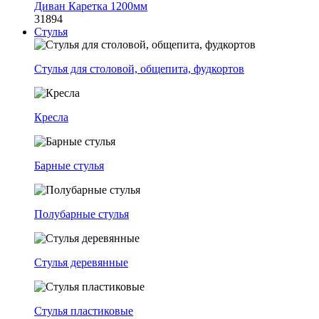
Диван Каретка 1200мм
31894
Стулья
Стулья для столовой, общепита, фудкортов
Кресла
Барные стулья
Полубарные стулья
Стулья деревянные
Стулья пластиковые