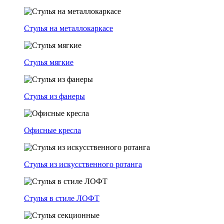
Стулья на металлокаркасе
Стулья мягкие
Стулья из фанеры
Офисные кресла
Стулья из искусственного ротанга
Стулья в стиле ЛОФТ