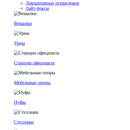
Декоративные ограждения
Лайт-боксы
Вешалки
Урны
Станции официанта
Мебельные опоры
Пуфы
Стеллажи