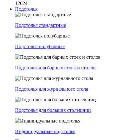
12624
Подстолья
Подстолья стандартные
Подстолья полубарные
Подстолья для барных стоек и столов
Подстолья для журнального стола
Подстолья для больших столешниц
Индивидуальные подстолья