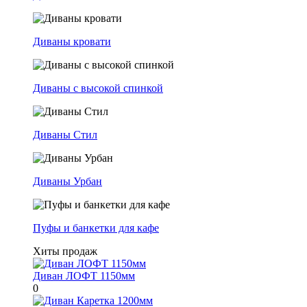
Диваны кровати
Диваны с высокой спинкой
Диваны Стил
Диваны Урбан
Пуфы и банкетки для кафе
Хиты продаж
Диван ЛОФТ 1150мм
0