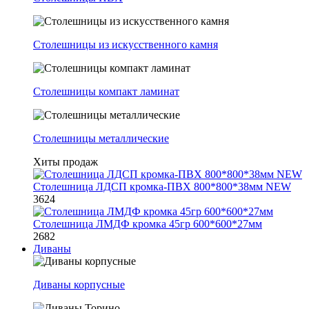
Столешницы из искусственного камня
Столешницы компакт ламинат
Столешницы металлические
Хиты продаж
Столешница ЛДСП кромка-ПВХ 800*800*38мм NEW
3624
Столешница ЛМДФ кромка 45гр 600*600*27мм
2682
Диваны
Диваны корпусные