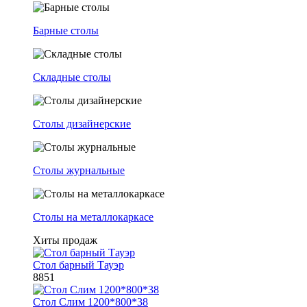
Барные столы
Складные столы
Столы дизайнерские
Столы журнальные
Столы на металлокаркасе
Хиты продаж
Стол барный Тауэр
8851
Стол Слим 1200*800*38