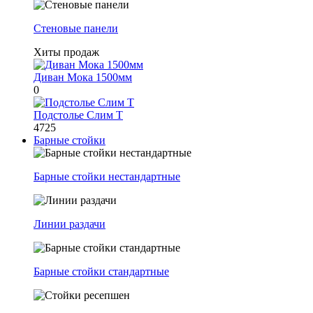
Стеновые панели
Хиты продаж
Диван Мока 1500мм
0
Подстолье Слим Т
4725
Барные стойки
Барные стойки нестандартные
Линии раздачи
Барные стойки стандартные