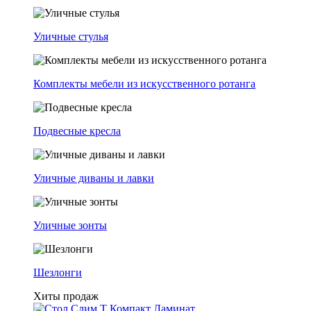
Уличные стулья
Комплекты мебели из искусственного ротанга
Подвесные кресла
Уличные диваны и лавки
Уличные зонты
Шезлонги
Хиты продаж