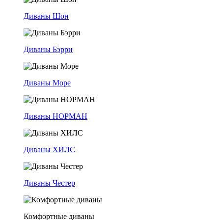
Диваны Шон
Диваны Бэрри
Диваны Море
Диваны НОРМАН
Диваны ХИЛС
Диваны Честер
Комфортные диваны