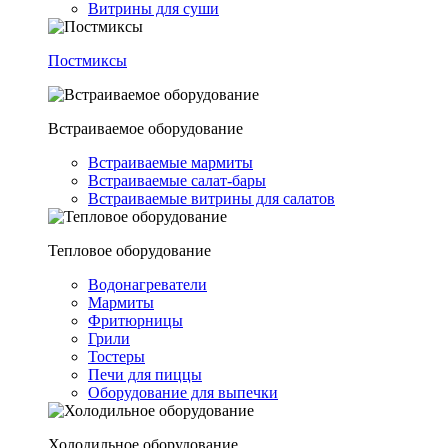
Витрины для суши
Постмиксы
Встраиваемое оборудование
Встраиваемые мармиты
Встраиваемые салат-бары
Встраиваемые витрины для салатов
Тепловое оборудование
Водонагреватели
Мармиты
Фритюрницы
Грили
Тостеры
Печи для пиццы
Оборудование для выпечки
Холодильное оборудование