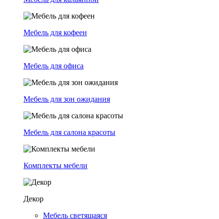
Мебель для кофеен
Мебель для офиса
Мебель для зон ожидания
Мебель для салона красоты
Комплекты мебели
Декор
Мебель светящаяся