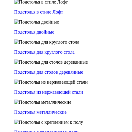
Подстолья в стиле Лофт
Подстолья двойные
Подстолья для круглого стола
Подстолья для столов деревянные
Подстолья из нержавеющей стали
Подстолья металлические