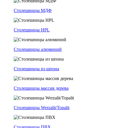
Столешницы МДФ
Столешницы HPL
Столешницы алюминий
Столешницы из шпона
Столешницы массив дерева
Столешницы Werzalit/Topalit
Столешницы ПВХ