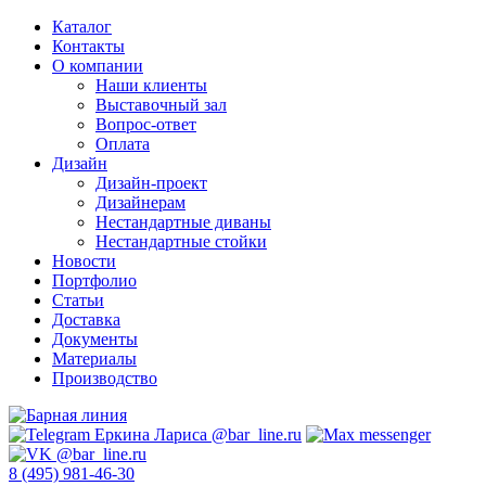
Каталог
Контакты
О компании
Наши клиенты
Выставочный зал
Вопрос-ответ
Оплата
Дизайн
Дизайн-проект
Дизайнерам
Нестандартные диваны
Нестандартные стойки
Новости
Портфолио
Статьи
Доставка
Документы
Материалы
Производство
8 (495) 981-46-30