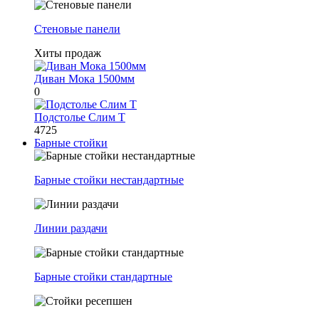
Стеновые панели
Хиты продаж
Диван Мока 1500мм
0
Подстолье Слим Т
4725
Барные стойки
Барные стойки нестандартные
Линии раздачи
Барные стойки стандартные