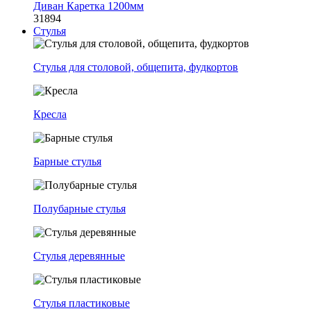
Диван Каретка 1200мм
31894
Стулья
Стулья для столовой, общепита, фудкортов
Кресла
Барные стулья
Полубарные стулья
Стулья деревянные
Стулья пластиковые