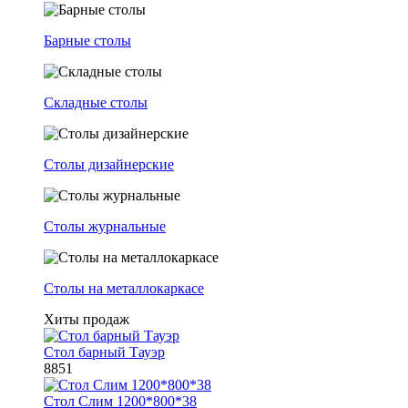
Барные столы
Складные столы
Столы дизайнерские
Столы журнальные
Столы на металлокаркасе
Хиты продаж
Стол барный Тауэр
8851
Стол Слим 1200*800*38