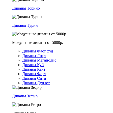
Диваны Торино
Диваны Турин
Модульные диваны от 5000р.
Диваны Фаст фуд
Диваны Лофт
Диваны Мегаполис
Диваны Куб
Диваны Кент
Диваны Форт
Диваны Сити
Диваны Дуплет
Диваны Зефир