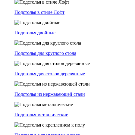
Подстолья в стиле Лофт
Подстолья двойные
Подстолья для круглого стола
Подстолья для столов деревянные
Подстолья из нержавеющей стали
Подстолья металлические