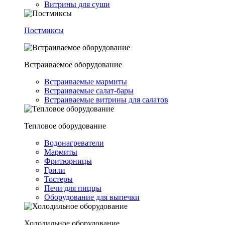
Витрины для суши
Постмиксы
Встраиваемое оборудование
Встраиваемые мармиты
Встраиваемые салат-бары
Встраиваемые витрины для салатов
Тепловое оборудование
Водонагреватели
Мармиты
Фритюрницы
Грили
Тостеры
Печи для пиццы
Оборудование для выпечки
Холодильное оборудование