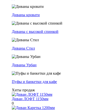
Диваны кровати
Диваны с высокой спинкой
Диваны Стил
Диваны Урбан
Пуфы и банкетки для кафе
Хиты продаж
Диван ЛОФТ 1150мм
0