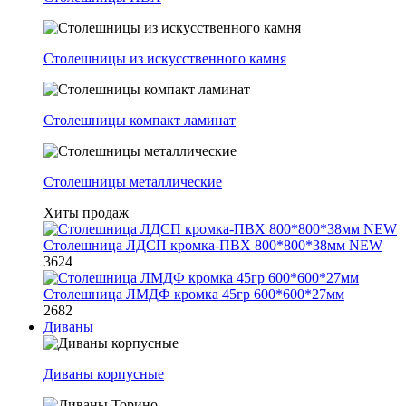
Столешницы из искусственного камня
Столешницы компакт ламинат
Столешницы металлические
Хиты продаж
Столешница ЛДСП кромка-ПВХ 800*800*38мм NEW
3624
Столешница ЛМДФ кромка 45гр 600*600*27мм
2682
Диваны
Диваны корпусные