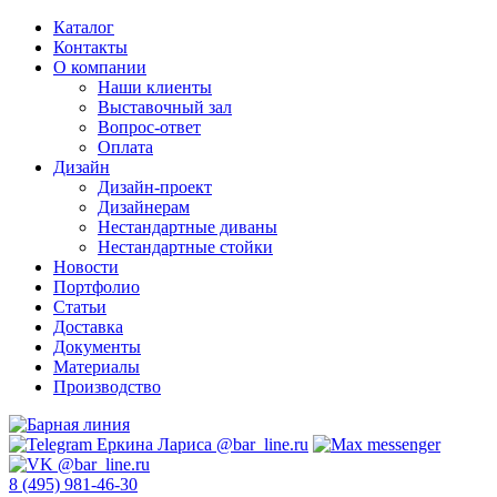
Каталог
Контакты
О компании
Наши клиенты
Выставочный зал
Вопрос-ответ
Оплата
Дизайн
Дизайн-проект
Дизайнерам
Нестандартные диваны
Нестандартные стойки
Новости
Портфолио
Статьи
Доставка
Документы
Материалы
Производство
8 (495) 981-46-30