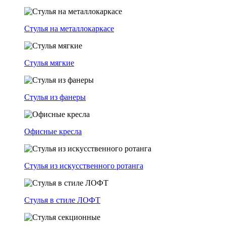
Стулья на металлокаркасе
Стулья мягкие
Стулья из фанеры
Офисные кресла
Стулья из искусственного ротанга
Стулья в стиле ЛОФТ