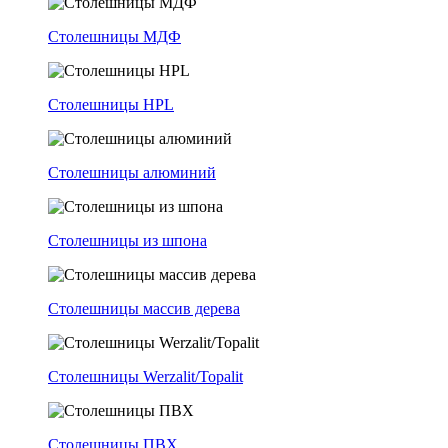
Столешницы МДФ
Столешницы HPL
Столешницы алюминий
Столешницы из шпона
Столешницы массив дерева
Столешницы Werzalit/Topalit
Столешницы ПВХ