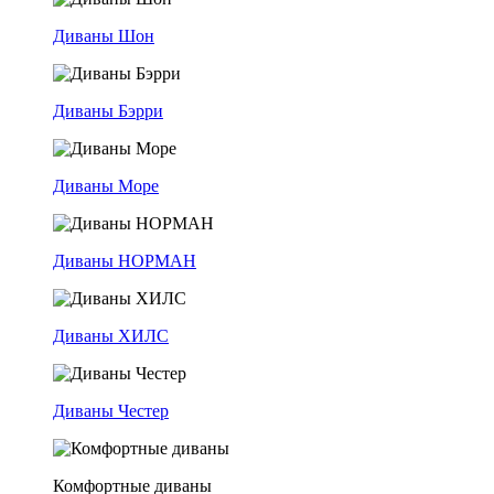
Диваны Шон
Диваны Бэрри
Диваны Море
Диваны НОРМАН
Диваны ХИЛС
Диваны Честер
Комфортные диваны