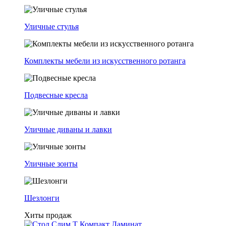
Уличные стулья
Комплекты мебели из искусственного ротанга
Подвесные кресла
Уличные диваны и лавки
Уличные зонты
Шезлонги
Хиты продаж