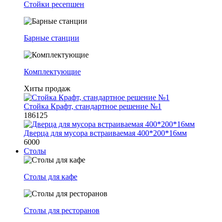
Стойки ресепшен
Барные станции
Комплектующие
Хиты продаж
Стойка Крафт, стандартное решение №1
186125
Дверца для мусора встраиваемая 400*200*16мм
6000
Столы
Столы для кафе
Столы для ресторанов