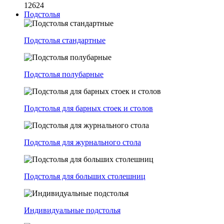
12624
Подстолья
Подстолья стандартные
Подстолья полубарные
Подстолья для барных стоек и столов
Подстолья для журнального стола
Подстолья для больших столешниц
Индивидуальные подстолья