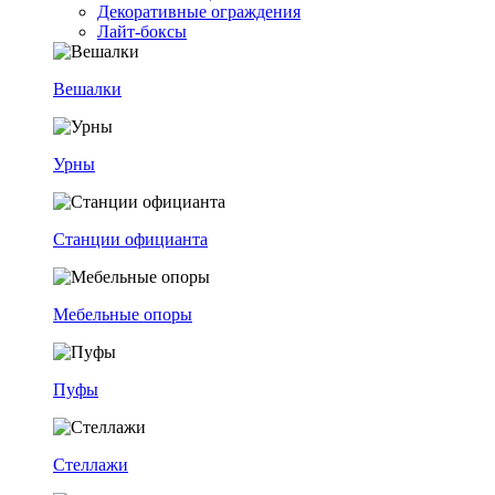
Декоративные ограждения
Лайт-боксы
Вешалки
Урны
Станции официанта
Мебельные опоры
Пуфы
Стеллажи