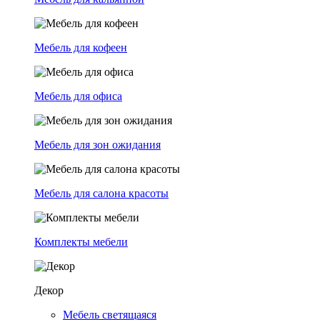
Мебель для кофеен
Мебель для офиса
Мебель для зон ожидания
Мебель для салона красоты
Комплекты мебели
Декор
Мебель светящаяся