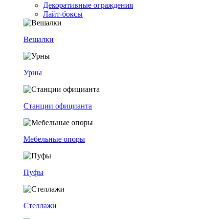
Декоративные ограждения
Лайт-боксы
Вешалки
Урны
Станции официанта
Мебельные опоры
Пуфы
Стеллажи