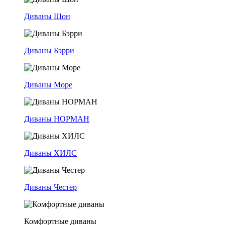
Диваны Шон
Диваны Бэрри
Диваны Море
Диваны НОРМАН
Диваны ХИЛС
Диваны Честер
Комфортные диваны