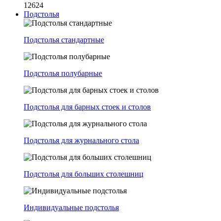
12624
Подстолья
Подстолья стандартные
Подстолья полубарные
Подстолья для барных стоек и столов
Подстолья для журнального стола
Подстолья для больших столешниц
Индивидуальные подстолья