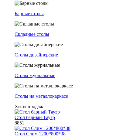
Барные столы
Складные столы
Столы дизайнерские
Столы журнальные
Столы на металлокаркасе
Хиты продаж
Стол барный Тауэр
8851
Стол Слим 1200*800*38