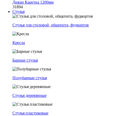
Диван Каретка 1200мм
31894
Стулья
Стулья для столовой, общепита, фудкортов
Кресла
Барные стулья
Полубарные стулья
Стулья деревянные
Стулья пластиковые