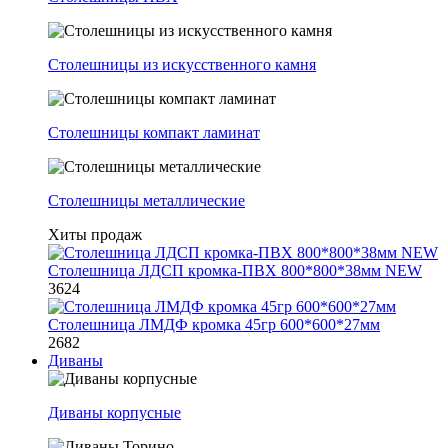
Столешницы из искусственного камня
Столешницы компакт ламинат
Столешницы металлические
Хиты продаж
Столешница ЛДСП кромка-ПВХ 800*800*38мм NEW
3624
Столешница ЛМДФ кромка 45гр 600*600*27мм
2682
Диваны
Диваны корпусные