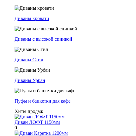
Диваны кровати
Диваны с высокой спинкой
Диваны Стил
Диваны Урбан
Пуфы и банкетки для кафе
Хиты продаж
Диван ЛОФТ 1150мм
0