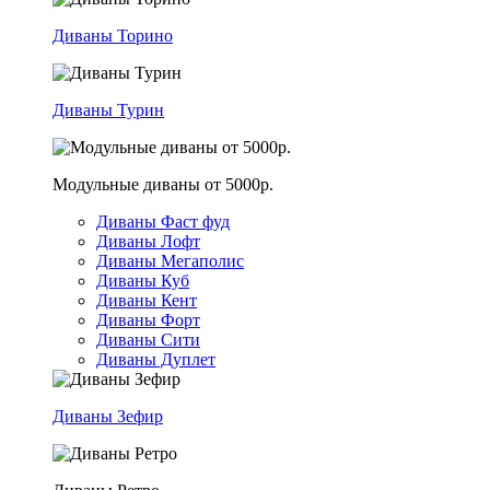
Диваны Торино
Диваны Турин
Модульные диваны от 5000р.
Диваны Фаст фуд
Диваны Лофт
Диваны Мегаполис
Диваны Куб
Диваны Кент
Диваны Форт
Диваны Сити
Диваны Дуплет
Диваны Зефир