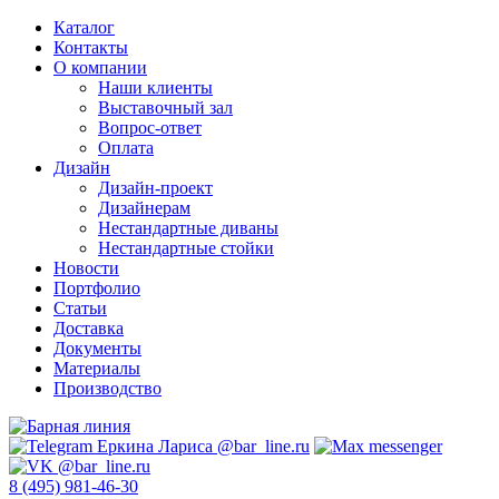
Каталог
Контакты
О компании
Наши клиенты
Выставочный зал
Вопрос-ответ
Оплата
Дизайн
Дизайн-проект
Дизайнерам
Нестандартные диваны
Нестандартные стойки
Новости
Портфолио
Статьи
Доставка
Документы
Материалы
Производство
8 (495) 981-46-30