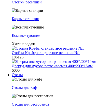
Стойки ресепшен
Барные станции
Комплектующие
Хиты продаж
Стойка Крафт, стандартное решение №1
186125
Дверца для мусора встраиваемая 400*200*16мм
6000
Столы
Столы для кафе
Столы для ресторанов