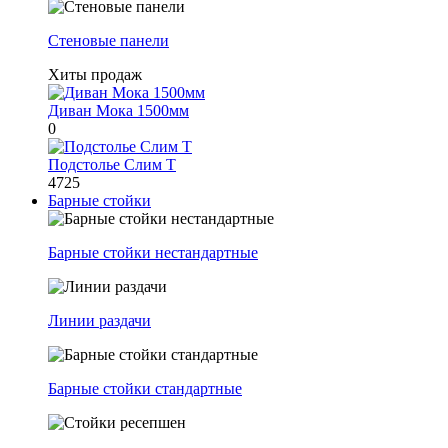
Стеновые панели
Хиты продаж
Диван Мока 1500мм
0
Подстолье Слим Т
4725
Барные стойки
Барные стойки нестандартные
Линии раздачи
Барные стойки стандартные