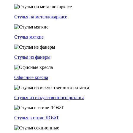
Стулья на металлокаркасе
Стулья мягкие
Стулья из фанеры
Офисные кресла
Стулья из искусственного ротанга
Стулья в стиле ЛОФТ