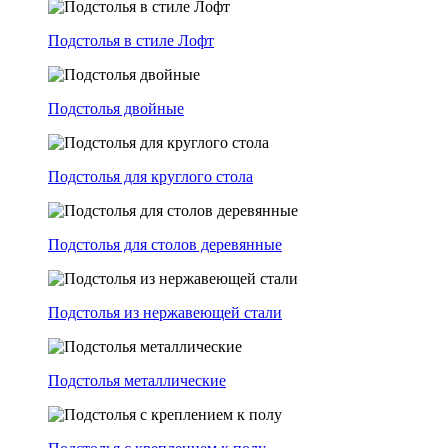
Подстолья в стиле Лофт
Подстолья двойные
Подстолья для круглого стола
Подстолья для столов деревянные
Подстолья из нержавеющей стали
Подстолья металлические