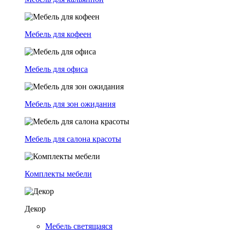
Мебель для кофеен
Мебель для офиса
Мебель для зон ожидания
Мебель для салона красоты
Комплекты мебели
Декор
Мебель светящаяся