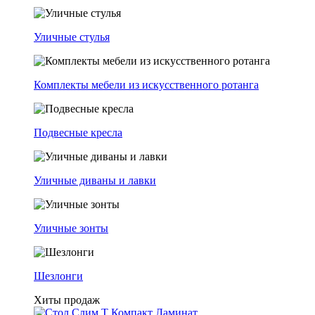
Уличные стулья
Комплекты мебели из искусственного ротанга
Подвесные кресла
Уличные диваны и лавки
Уличные зонты
Шезлонги
Хиты продаж