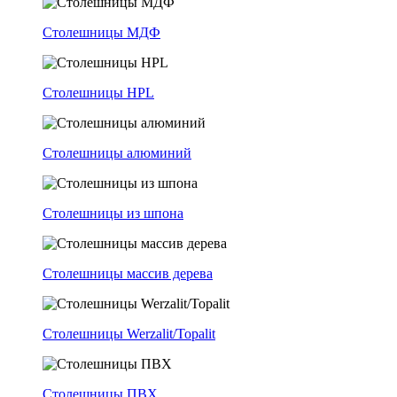
Столешницы МДФ
Столешницы HPL
Столешницы алюминий
Столешницы из шпона
Столешницы массив дерева
Столешницы Werzalit/Topalit
Столешницы ПВХ