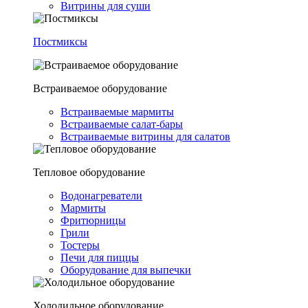
Витрины для суши
Постмиксы
Встраиваемое оборудование
Встраиваемые мармиты
Встраиваемые салат-бары
Встраиваемые витрины для салатов
Тепловое оборудование
Водонагреватели
Мармиты
Фритюрницы
Грили
Тостеры
Печи для пиццы
Оборудование для выпечки
Холодильное оборудование