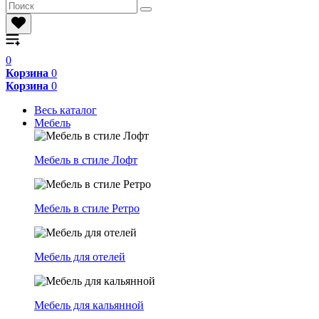
0
Корзина
0
Корзина
0
Весь каталог
Мебель
Мебель в стиле Лофт
Мебель в стиле Ретро
Мебель для отелей
Мебель для кальянной