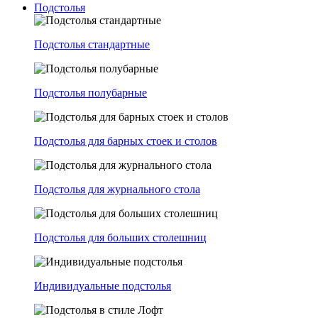
Подстолья
Подстолья стандартные
Подстолья полубарные
Подстолья для барных стоек и столов
Подстолья для журнального стола
Подстолья для больших столешниц
Индивидуальные подстолья