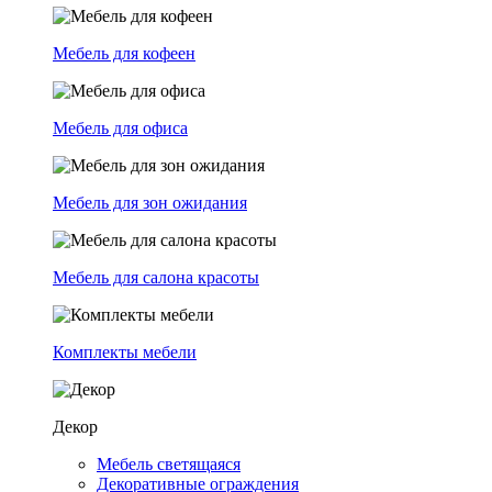
Мебель для кофеен
Мебель для офиса
Мебель для зон ожидания
Мебель для салона красоты
Комплекты мебели
Декор
Мебель светящаяся
Декоративные ограждения