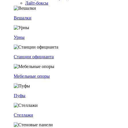
Лайт-боксы
Вешалки
Урны
Станции официанта
Мебельные опоры
Пуфы
Стеллажи