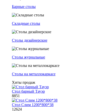
Барные столы
Складные столы
Столы дизайнерские
Столы журнальные
Столы на металлокаркасе
Хиты продаж
Стол барный Тауэр
8851
Стол Слим 1200*800*38
12624