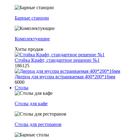
Барные станции
Комплектующие
Хиты продаж
Стойка Крафт, стандартное решение №1
186125
Дверца для мусора встраиваемая 400*200*16мм
6000
Столы
Столы для кафе
Столы для ресторанов