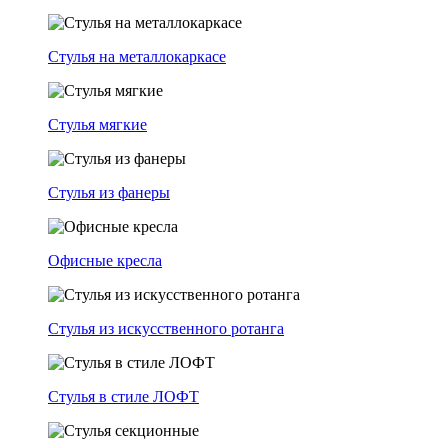
Стулья на металлокаркасе
Стулья мягкие
Стулья из фанеры
Офисные кресла
Стулья из искусственного ротанга
Стулья в стиле ЛОФТ