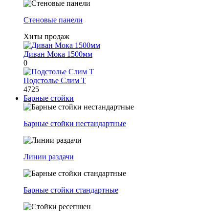
Стеновые панели
Хиты продаж
Диван Мока 1500мм
0
Подстолье Слим Т
4725
Барные стойки
Барные стойки нестандартные
Линии раздачи
Барные стойки стандартные