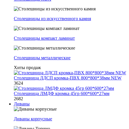
Столешницы из искусственного камня
Столешницы компакт ламинат
Столешницы металлические
Хиты продаж
Столешница ЛДСП кромка-ПВХ 800*800*38мм NEW
3624
Столешница ЛМДФ кромка 45гр 600*600*27мм
2682
Диваны
Диваны корпусные