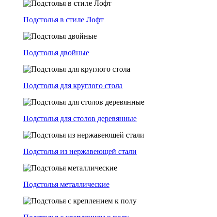
Подстолья в стиле Лофт
Подстолья двойные
Подстолья для круглого стола
Подстолья для столов деревянные
Подстолья из нержавеющей стали
Подстолья металлические