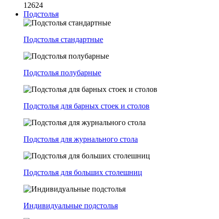
12624
Подстолья
Подстолья стандартные
Подстолья полубарные
Подстолья для барных стоек и столов
Подстолья для журнального стола
Подстолья для больших столешниц
Индивидуальные подстолья