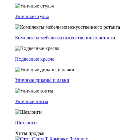
Уличные стулья
Комплекты мебели из искусственного ротанга
Подвесные кресла
Уличные диваны и лавки
Уличные зонты
Шезлонги
Хиты продаж