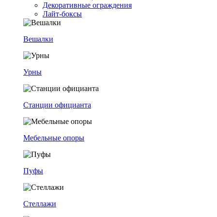
Декоративные ограждения
Лайт-боксы
Вешалки
Урны
Станции официанта
Мебельные опоры
Пуфы
Стеллажи