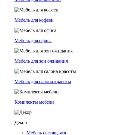
Мебель для кофеен
Мебель для офиса
Мебель для зон ожидания
Мебель для салона красоты
Комплекты мебели
Декор
Мебель светящаяся