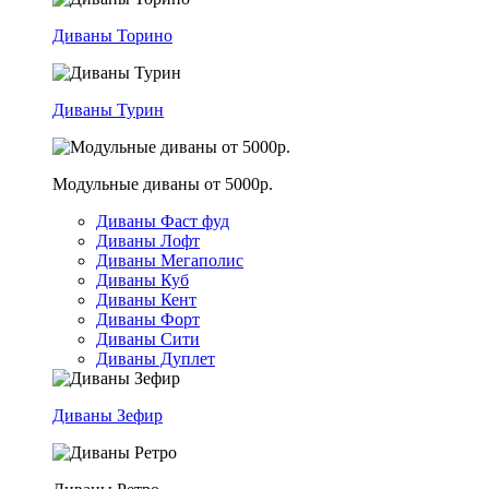
Диваны Торино
Диваны Турин
Модульные диваны от 5000р.
Диваны Фаст фуд
Диваны Лофт
Диваны Мегаполис
Диваны Куб
Диваны Кент
Диваны Форт
Диваны Сити
Диваны Дуплет
Диваны Зефир