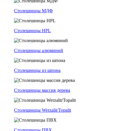
Столешницы МДФ
Столешницы HPL
Столешницы алюминий
Столешницы из шпона
Столешницы массив дерева
Столешницы Werzalit/Topalit
Столешницы ПВХ