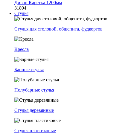
Диван Каретка 1200мм
31894
Стулья
Стулья для столовой, общепита, фудкортов
Кресла
Барные стулья
Полубарные стулья
Стулья деревянные
Стулья пластиковые