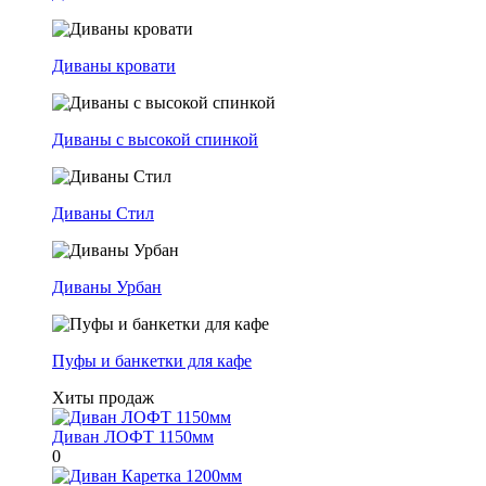
Диваны кровати
Диваны с высокой спинкой
Диваны Стил
Диваны Урбан
Пуфы и банкетки для кафе
Хиты продаж
Диван ЛОФТ 1150мм
0