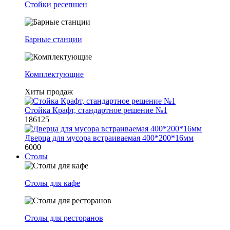
Стойки ресепшен
Барные станции
Комплектующие
Хиты продаж
Стойка Крафт, стандартное решение №1
186125
Дверца для мусора встраиваемая 400*200*16мм
6000
Столы
Столы для кафе
Столы для ресторанов