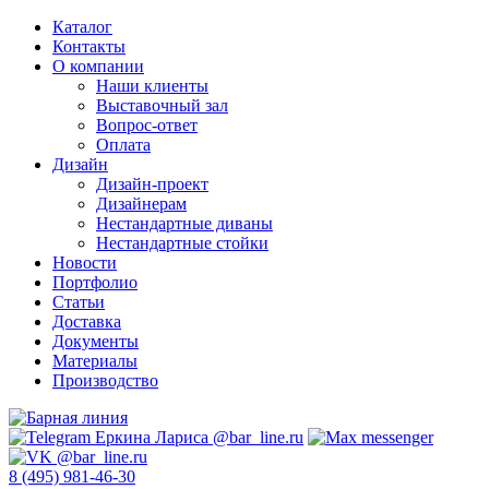
Каталог
Контакты
О компании
Наши клиенты
Выставочный зал
Вопрос-ответ
Оплата
Дизайн
Дизайн-проект
Дизайнерам
Нестандартные диваны
Нестандартные стойки
Новости
Портфолио
Статьи
Доставка
Документы
Материалы
Производство
8 (495) 981-46-30