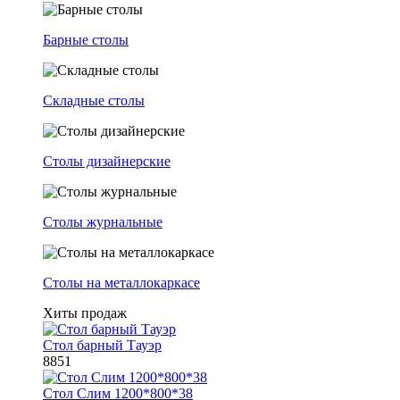
Барные столы
Складные столы
Столы дизайнерские
Столы журнальные
Столы на металлокаркасе
Хиты продаж
Стол барный Тауэр
8851
Стол Слим 1200*800*38