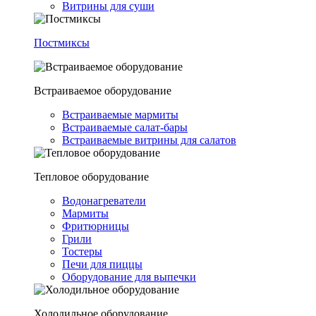
Витрины для суши
Постмиксы
Встраиваемое оборудование
Встраиваемые мармиты
Встраиваемые салат-бары
Встраиваемые витрины для салатов
Тепловое оборудование
Водонагреватели
Мармиты
Фритюрницы
Грили
Тостеры
Печи для пиццы
Оборудование для выпечки
Холодильное оборудование