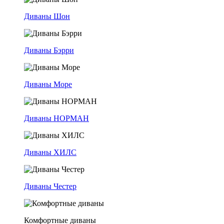
Диваны Шон
Диваны Бэрри
Диваны Море
Диваны НОРМАН
Диваны ХИЛС
Диваны Честер
Комфортные диваны