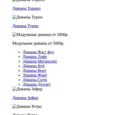
Диваны Торино
Диваны Турин
Модульные диваны от 5000р.
Диваны Фаст фуд
Диваны Лофт
Диваны Мегаполис
Диваны Куб
Диваны Кент
Диваны Форт
Диваны Сити
Диваны Дуплет
Диваны Зефир