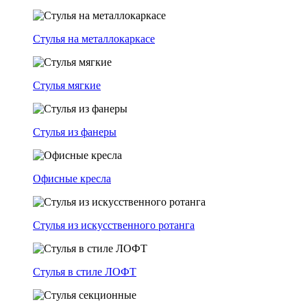
Стулья на металлокаркасе
Стулья мягкие
Стулья из фанеры
Офисные кресла
Стулья из искусственного ротанга
Стулья в стиле ЛОФТ