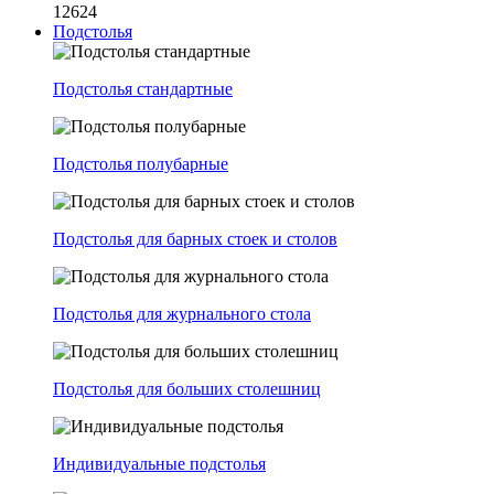
12624
Подстолья
Подстолья стандартные
Подстолья полубарные
Подстолья для барных стоек и столов
Подстолья для журнального стола
Подстолья для больших столешниц
Индивидуальные подстолья