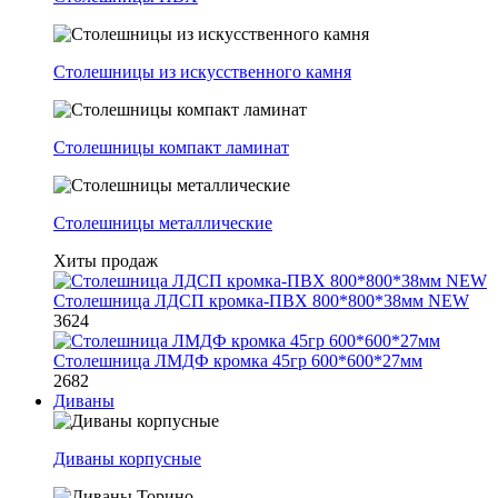
Столешницы из искусственного камня
Столешницы компакт ламинат
Столешницы металлические
Хиты продаж
Столешница ЛДСП кромка-ПВХ 800*800*38мм NEW
3624
Столешница ЛМДФ кромка 45гр 600*600*27мм
2682
Диваны
Диваны корпусные