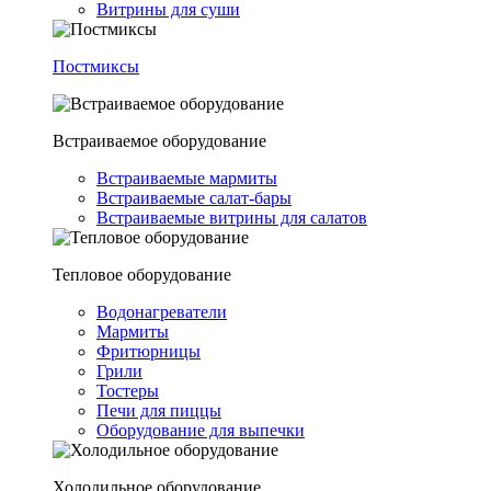
Витрины для суши
Постмиксы
Встраиваемое оборудование
Встраиваемые мармиты
Встраиваемые салат-бары
Встраиваемые витрины для салатов
Тепловое оборудование
Водонагреватели
Мармиты
Фритюрницы
Грили
Тостеры
Печи для пиццы
Оборудование для выпечки
Холодильное оборудование