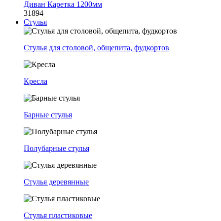
Диван Каретка 1200мм
31894
Стулья
Стулья для столовой, общепита, фудкортов
Кресла
Барные стулья
Полубарные стулья
Стулья деревянные
Стулья пластиковые