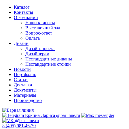
Каталог
Контакты
О компании
Наши клиенты
Выставочный зал
Вопрос-ответ
Оплата
Дизайн
Дизайн-проект
Дизайнерам
Нестандартные диваны
Нестандартные стойки
Новости
Портфолио
Статьи
Доставка
Документы
Материалы
Производство
8 (495) 981-46-30