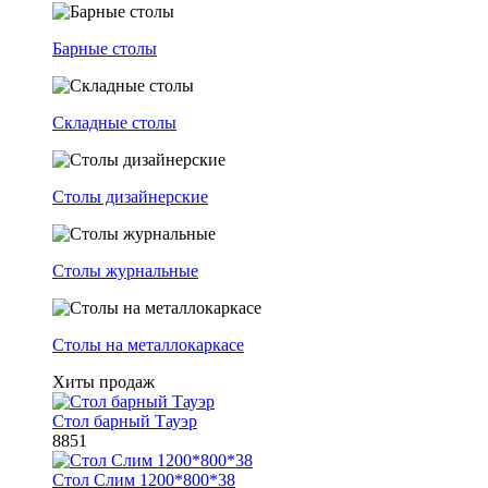
Барные столы
Складные столы
Столы дизайнерские
Столы журнальные
Столы на металлокаркасе
Хиты продаж
Стол барный Тауэр
8851
Стол Слим 1200*800*38