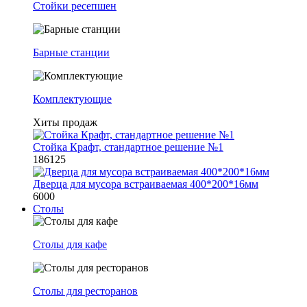
Стойки ресепшен
Барные станции
Комплектующие
Хиты продаж
Стойка Крафт, стандартное решение №1
186125
Дверца для мусора встраиваемая 400*200*16мм
6000
Столы
Столы для кафе
Столы для ресторанов