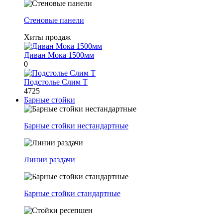
Стеновые панели
Хиты продаж
Диван Мока 1500мм
0
Подстолье Слим Т
4725
Барные стойки
Барные стойки нестандартные
Линии раздачи
Барные стойки стандартные