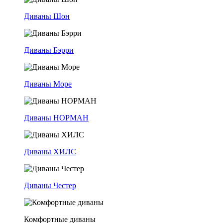
Диваны Шон
Диваны Бэрри
Диваны Море
Диваны НОРМАН
Диваны ХИЛС
Диваны Честер
Комфортные диваны