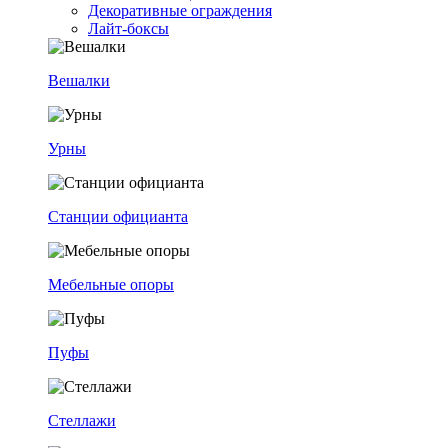
Декоративные ограждения
Лайт-боксы
Вешалки
Урны
Станции официанта
Мебельные опоры
Пуфы
Стеллажи