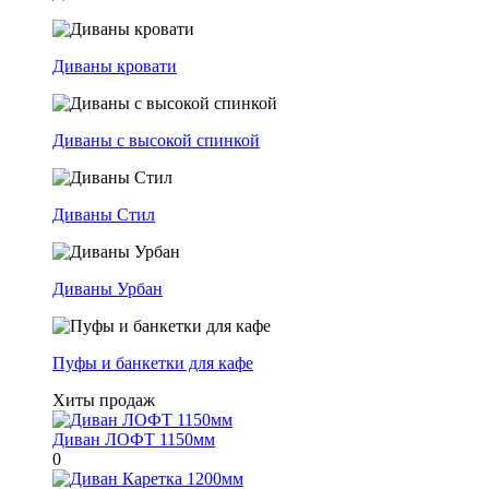
Диваны кровати
Диваны с высокой спинкой
Диваны Стил
Диваны Урбан
Пуфы и банкетки для кафе
Хиты продаж
Диван ЛОФТ 1150мм
0