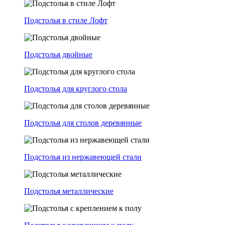
Подстолья в стиле Лофт
Подстолья двойные
Подстолья для круглого стола
Подстолья для столов деревянные
Подстолья из нержавеющей стали
Подстолья металлические