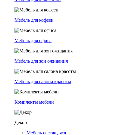
Мебель для кофеен
Мебель для офиса
Мебель для зон ожидания
Мебель для салона красоты
Комплекты мебели
Декор
Мебель светящаяся