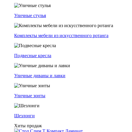
Уличные стулья
Комплекты мебели из искусственного ротанга
Подвесные кресла
Уличные диваны и лавки
Уличные зонты
Шезлонги
Хиты продаж