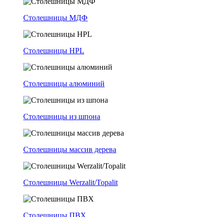
Столешницы МДФ
Столешницы HPL
Столешницы алюминий
Столешницы из шпона
Столешницы массив дерева
Столешницы Werzalit/Topalit
Столешницы ПВХ