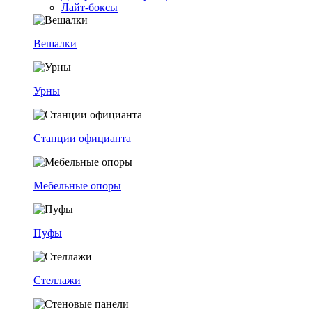
Лайт-боксы
Вешалки
Урны
Станции официанта
Мебельные опоры
Пуфы
Стеллажи