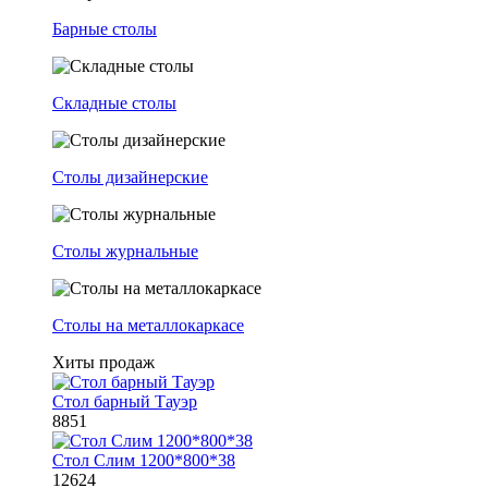
Барные столы
Складные столы
Столы дизайнерские
Столы журнальные
Столы на металлокаркасе
Хиты продаж
Стол барный Тауэр
8851
Стол Слим 1200*800*38
12624