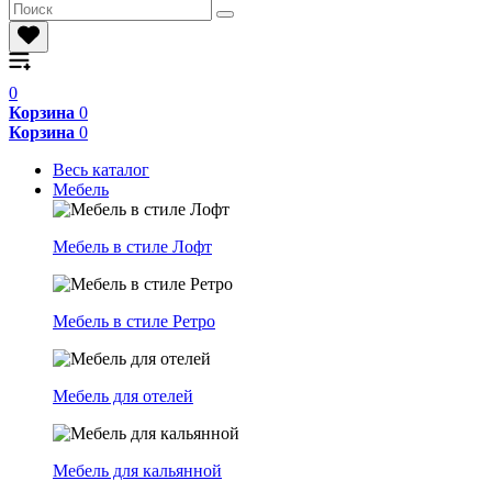
0
Корзина
0
Корзина
0
Весь каталог
Мебель
Мебель в стиле Лофт
Мебель в стиле Ретро
Мебель для отелей
Мебель для кальянной