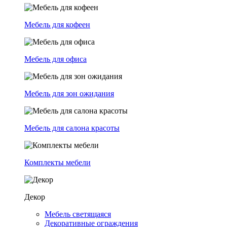
Мебель для кофеен
Мебель для офиса
Мебель для зон ожидания
Мебель для салона красоты
Комплекты мебели
Декор
Мебель светящаяся
Декоративные ограждения