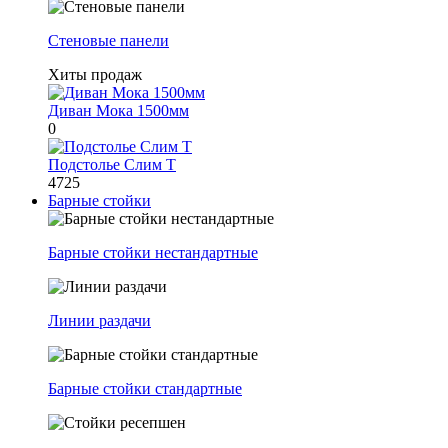
Стеновые панели
Хиты продаж
Диван Мока 1500мм
0
Подстолье Слим Т
4725
Барные стойки
Барные стойки нестандартные
Линии раздачи
Барные стойки стандартные