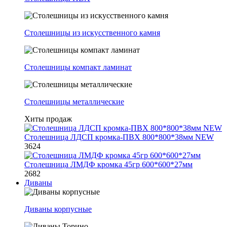
Столешницы из искусственного камня
Столешницы компакт ламинат
Столешницы металлические
Хиты продаж
Столешница ЛДСП кромка-ПВХ 800*800*38мм NEW
3624
Столешница ЛМДФ кромка 45гр 600*600*27мм
2682
Диваны
Диваны корпусные