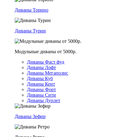
Диваны Торино
Диваны Турин
Модульные диваны от 5000р.
Диваны Фаст фуд
Диваны Лофт
Диваны Мегаполис
Диваны Куб
Диваны Кент
Диваны Форт
Диваны Сити
Диваны Дуплет
Диваны Зефир