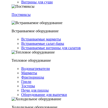
Витрины для суши
Постмиксы
Встраиваемое оборудование
Встраиваемые мармиты
Встраиваемые салат-бары
Встраиваемые витрины для салатов
Тепловое оборудование
Водонагреватели
Мармиты
Фритюрницы
Грили
Тостеры
Печи для пиццы
Оборудование для выпечки
Холодильное оборудование