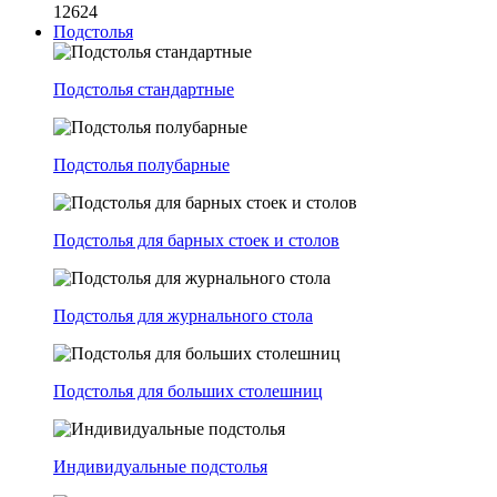
12624
Подстолья
Подстолья стандартные
Подстолья полубарные
Подстолья для барных стоек и столов
Подстолья для журнального стола
Подстолья для больших столешниц
Индивидуальные подстолья