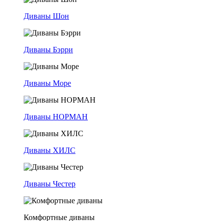
Диваны Шон
Диваны Бэрри
Диваны Море
Диваны НОРМАН
Диваны ХИЛС
Диваны Честер
Комфортные диваны