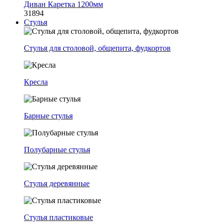
Диван Каретка 1200мм
31894
Стулья
Стулья для столовой, общепита, фудкортов
Кресла
Барные стулья
Полубарные стулья
Стулья деревянные
Стулья пластиковые