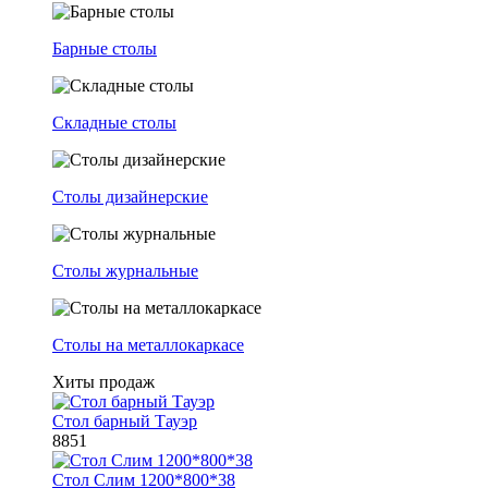
Барные столы
Складные столы
Столы дизайнерские
Столы журнальные
Столы на металлокаркасе
Хиты продаж
Стол барный Тауэр
8851
Стол Слим 1200*800*38