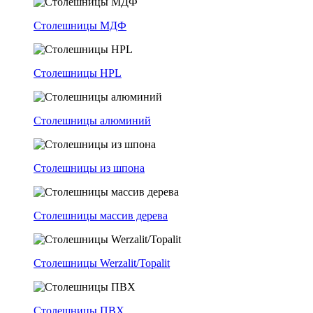
Столешницы МДФ
Столешницы HPL
Столешницы алюминий
Столешницы из шпона
Столешницы массив дерева
Столешницы Werzalit/Topalit
Столешницы ПВХ