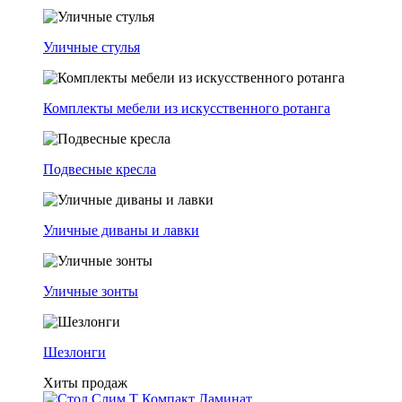
Уличные стулья
Комплекты мебели из искусственного ротанга
Подвесные кресла
Уличные диваны и лавки
Уличные зонты
Шезлонги
Хиты продаж