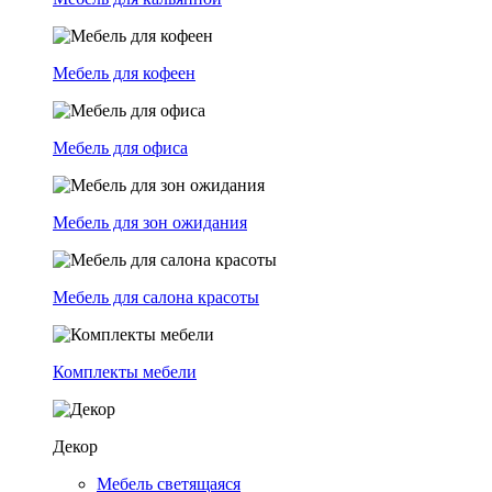
Мебель для кофеен
Мебель для офиса
Мебель для зон ожидания
Мебель для салона красоты
Комплекты мебели
Декор
Мебель светящаяся