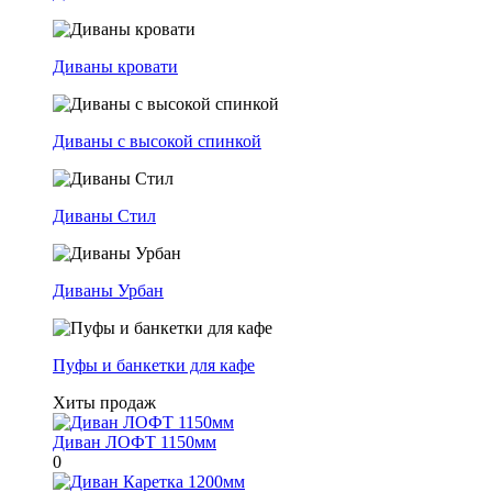
Диваны кровати
Диваны с высокой спинкой
Диваны Стил
Диваны Урбан
Пуфы и банкетки для кафе
Хиты продаж
Диван ЛОФТ 1150мм
0