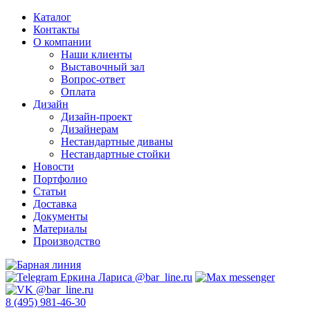
Каталог
Контакты
О компании
Наши клиенты
Выставочный зал
Вопрос-ответ
Оплата
Дизайн
Дизайн-проект
Дизайнерам
Нестандартные диваны
Нестандартные стойки
Новости
Портфолио
Статьи
Доставка
Документы
Материалы
Производство
8 (495) 981-46-30