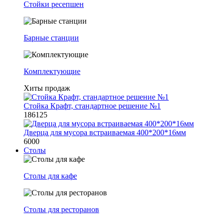
Стойки ресепшен
Барные станции
Комплектующие
Хиты продаж
Стойка Крафт, стандартное решение №1
186125
Дверца для мусора встраиваемая 400*200*16мм
6000
Столы
Столы для кафе
Столы для ресторанов