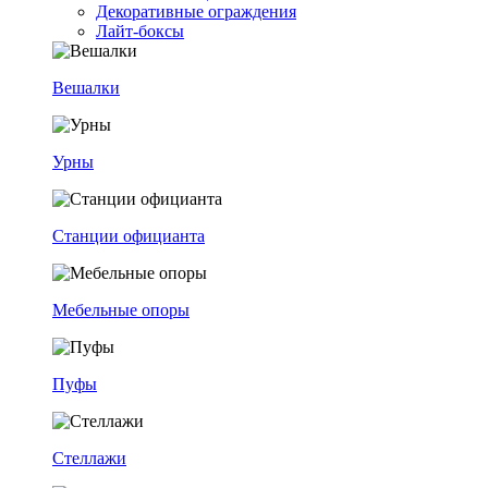
Декоративные ограждения
Лайт-боксы
Вешалки
Урны
Станции официанта
Мебельные опоры
Пуфы
Стеллажи