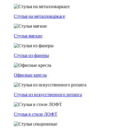
Стулья на металлокаркасе
Стулья мягкие
Стулья из фанеры
Офисные кресла
Стулья из искусственного ротанга
Стулья в стиле ЛОФТ