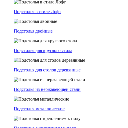
Подстолья в стиле Лофт
Подстолья двойные
Подстолья для круглого стола
Подстолья для столов деревянные
Подстолья из нержавеющей стали
Подстолья металлические