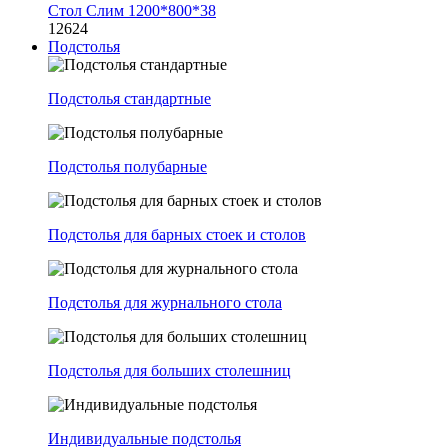
Стол Слим 1200*800*38
12624
Подстолья
Подстолья стандартные
Подстолья полубарные
Подстолья для барных стоек и столов
Подстолья для журнального стола
Подстолья для больших столешниц
Индивидуальные подстолья