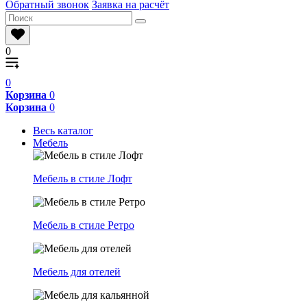
Обратный звонок
Заявка на расчёт
0
0
Корзина
0
Корзина
0
Весь каталог
Мебель
Мебель в стиле Лофт
Мебель в стиле Ретро
Мебель для отелей