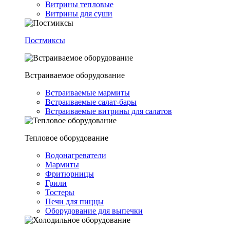
Витрины тепловые
Витрины для суши
Постмиксы
Встраиваемое оборудование
Встраиваемые мармиты
Встраиваемые салат-бары
Встраиваемые витрины для салатов
Тепловое оборудование
Водонагреватели
Мармиты
Фритюрницы
Грили
Тостеры
Печи для пиццы
Оборудование для выпечки