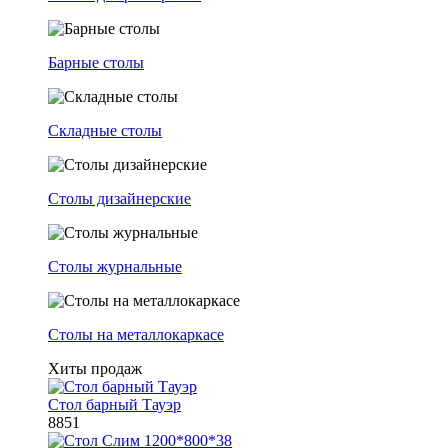
Барные столы
Складные столы
Столы дизайнерские
Столы журнальные
Столы на металлокаркасе
Хиты продаж
Стол барный Тауэр
8851