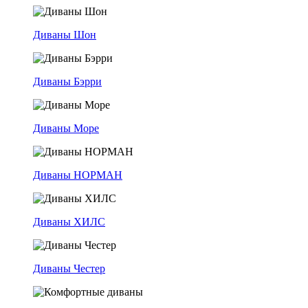
Диваны Шон
Диваны Бэрри
Диваны Море
Диваны НОРМАН
Диваны ХИЛС
Диваны Честер