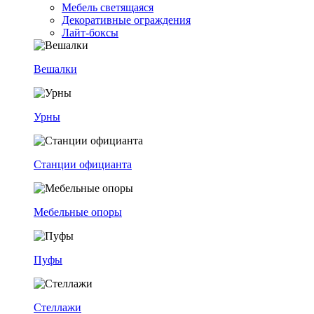
Мебель светящаяся
Декоративные ограждения
Лайт-боксы
Вешалки
Урны
Станции официанта
Мебельные опоры
Пуфы
Стеллажи