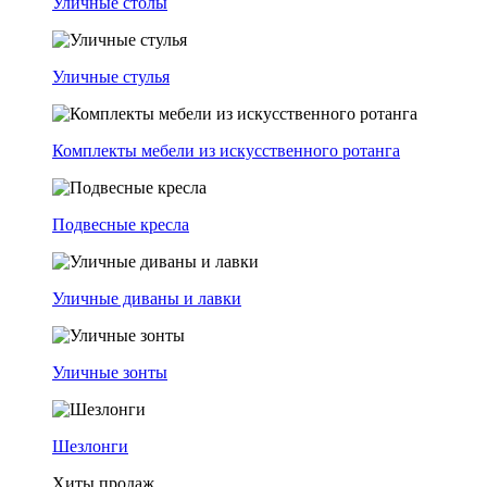
Уличные столы
Уличные стулья
Комплекты мебели из искусственного ротанга
Подвесные кресла
Уличные диваны и лавки
Уличные зонты
Шезлонги
Хиты продаж