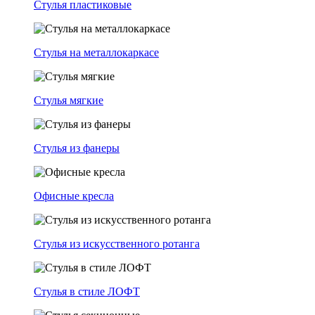
Стулья пластиковые
Стулья на металлокаркасе
Стулья мягкие
Стулья из фанеры
Офисные кресла
Стулья из искусственного ротанга
Стулья в стиле ЛОФТ