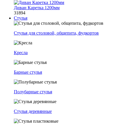
Диван Каретка 1200мм
31894
Стулья
Стулья для столовой, общепита, фудкортов
Кресла
Барные стулья
Полубарные стулья
Стулья деревянные