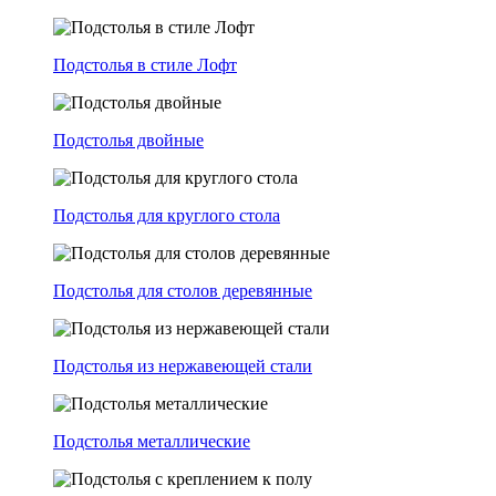
Подстолья в стиле Лофт
Подстолья двойные
Подстолья для круглого стола
Подстолья для столов деревянные
Подстолья из нержавеющей стали
Подстолья металлические