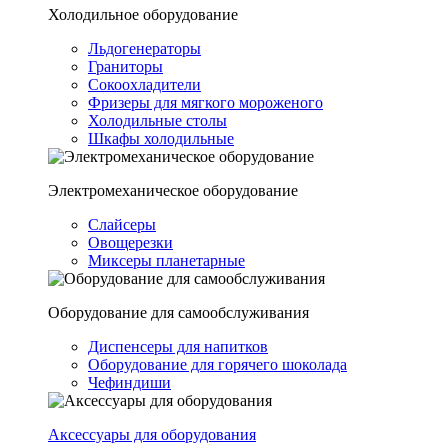
Холодильное оборудование
Льдогенераторы
Граниторы
Сокоохладители
Фризеры для мягкого мороженого
Холодильные столы
Шкафы холодильные
Электромеханическое оборудование
Слайсеры
Овощерезки
Миксеры планетарные
Оборудование для самообслуживания
Диспенсеры для напитков
Оборудование для горячего шоколада
Чефиндиши
Аксессуары для оборудования