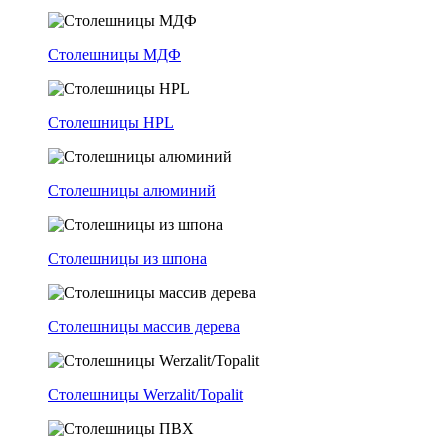
Столешницы МДФ
Столешницы HPL
Столешницы алюминий
Столешницы из шпона
Столешницы массив дерева
Столешницы Werzalit/Topalit