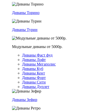
Диваны Торино
Диваны Турин
Модульные диваны от 5000р.
Диваны Фаст фуд
Диваны Лофт
Диваны Мегаполис
Диваны Куб
Диваны Кент
Диваны Форт
Диваны Сити
Диваны Дуплет
Диваны Зефир