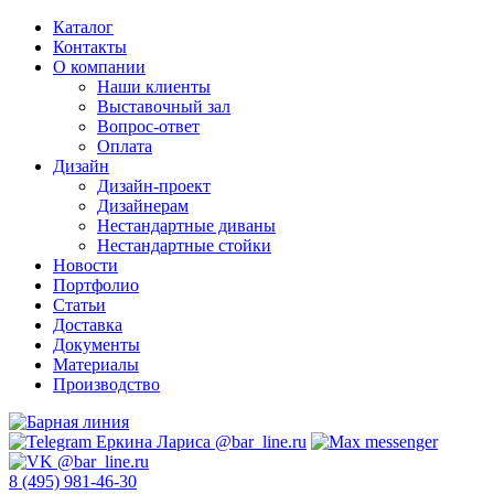
Каталог
Контакты
О компании
Наши клиенты
Выставочный зал
Вопрос-ответ
Оплата
Дизайн
Дизайн-проект
Дизайнерам
Нестандартные диваны
Нестандартные стойки
Новости
Портфолио
Статьи
Доставка
Документы
Материалы
Производство
8 (495) 981-46-30