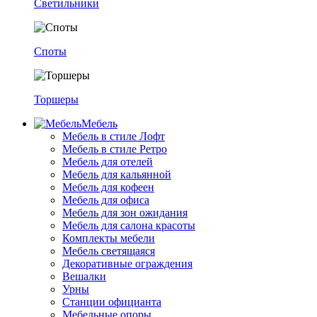
Светильники
Споты
Торшеры
Мебель
Мебель в стиле Лофт
Мебель в стиле Ретро
Мебель для отелей
Мебель для кальянной
Мебель для кофеен
Мебель для офиса
Мебель для зон ожидания
Мебель для салона красоты
Комплекты мебели
Мебель светящаяся
Декоративные ограждения
Вешалки
Урны
Станции официанта
Мебельные опоры