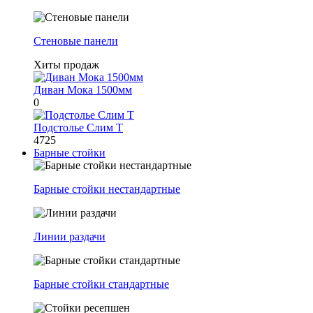
Стеновые панели
Хиты продаж
Диван Мока 1500мм
0
Подстолье Слим Т
4725
Барные стойки
Барные стойки нестандартные
Линии раздачи
Барные стойки стандартные