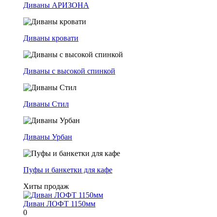
Диваны АРИЗОНА
Диваны кровати
Диваны с высокой спинкой
Диваны Стил
Диваны Урбан
Пуфы и банкетки для кафе
Хиты продаж
Диван ЛОФТ 1150мм
0