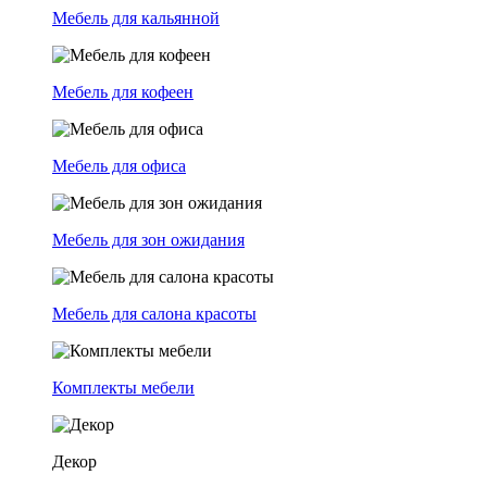
Мебель для кальянной
Мебель для кофеен
Мебель для офиса
Мебель для зон ожидания
Мебель для салона красоты
Комплекты мебели
Декор