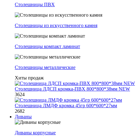
Столешницы ПВХ
Столешницы из искусственного камня
Столешницы компакт ламинат
Столешницы металлические
Хиты продаж
Столешница ЛДСП кромка-ПВХ 800*800*38мм NEW
3624
Столешница ЛМДФ кромка 45гр 600*600*27мм
2682
Диваны
Диваны корпусные