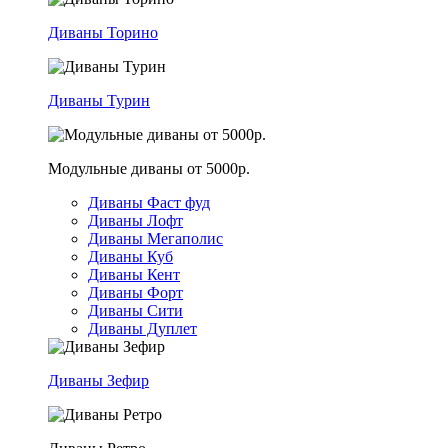
Диваны Торино
Диваны Турин
Модульные диваны от 5000р.
Диваны Фаст фуд
Диваны Лофт
Диваны Мегаполис
Диваны Куб
Диваны Кент
Диваны Форт
Диваны Сити
Диваны Дуплет
Диваны Зефир