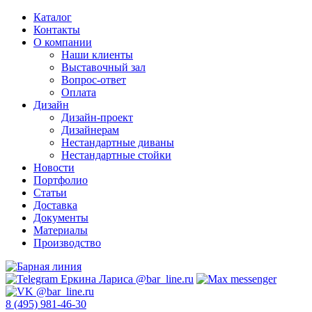
Каталог
Контакты
О компании
Наши клиенты
Выставочный зал
Вопрос-ответ
Оплата
Дизайн
Дизайн-проект
Дизайнерам
Нестандартные диваны
Нестандартные стойки
Новости
Портфолио
Статьи
Доставка
Документы
Материалы
Производство
8 (495) 981-46-30