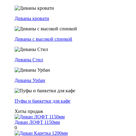
Диваны кровати
Диваны с высокой спинкой
Диваны Стил
Диваны Урбан
Пуфы и банкетки для кафе
Хиты продаж
Диван ЛОФТ 1150мм
0