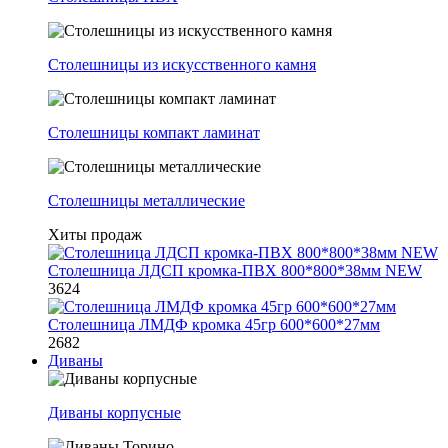
Столешницы из искусственного камня
Столешницы компакт ламинат
Столешницы металлические
Хиты продаж
Столешница ЛДСП кромка-ПВХ 800*800*38мм NEW
3624
Столешница ЛМДФ кромка 45гр 600*600*27мм
2682
Диваны
Диваны корпусные