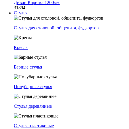
Диван Каретка 1200мм
31894
Стулья
Стулья для столовой, общепита, фудкортов
Кресла
Барные стулья
Полубарные стулья
Стулья деревянные
Стулья пластиковые