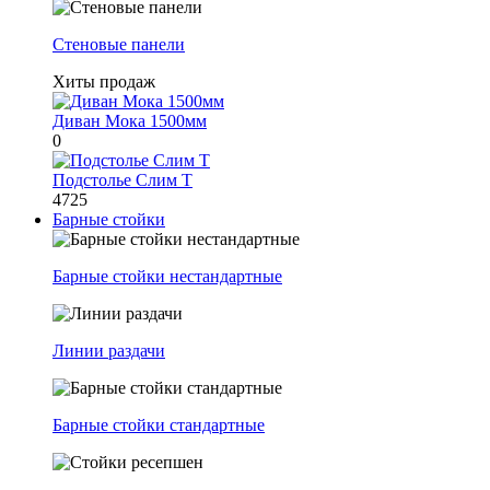
Стеновые панели
Хиты продаж
Диван Мока 1500мм
0
Подстолье Слим Т
4725
Барные стойки
Барные стойки нестандартные
Линии раздачи
Барные стойки стандартные