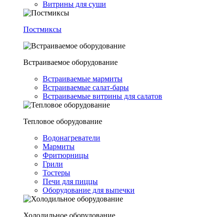
Витрины для суши
Постмиксы
Встраиваемое оборудование
Встраиваемые мармиты
Встраиваемые салат-бары
Встраиваемые витрины для салатов
Тепловое оборудование
Водонагреватели
Мармиты
Фритюрницы
Грили
Тостеры
Печи для пиццы
Оборудование для выпечки
Холодильное оборудование