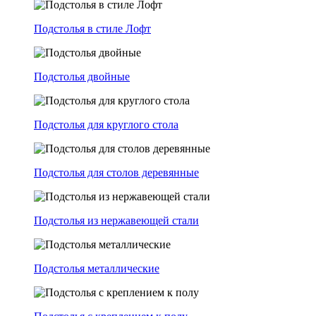
Подстолья в стиле Лофт
Подстолья двойные
Подстолья для круглого стола
Подстолья для столов деревянные
Подстолья из нержавеющей стали
Подстолья металлические