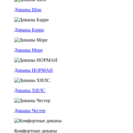
Диваны Шон
Диваны Бэрри
Диваны Море
Диваны НОРМАН
Диваны ХИЛС
Диваны Честер
Комфортные диваны