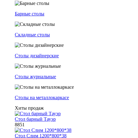
Барные столы
Складные столы
Столы дизайнерские
Столы журнальные
Столы на металлокаркасе
Хиты продаж
Стол барный Тауэр
8851
Стол Слим 1200*800*38