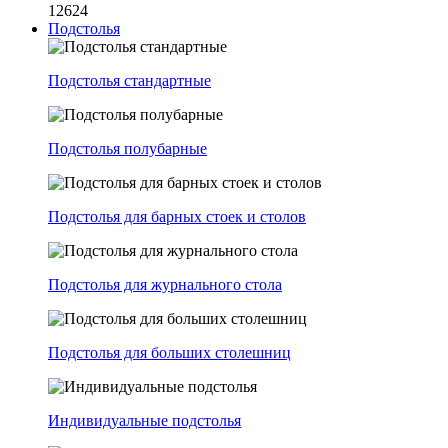
12624
Подстолья
Подстолья стандартные
Подстолья полубарные
Подстолья для барных стоек и столов
Подстолья для журнального стола
Подстолья для больших столешниц
Индивидуальные подстолья