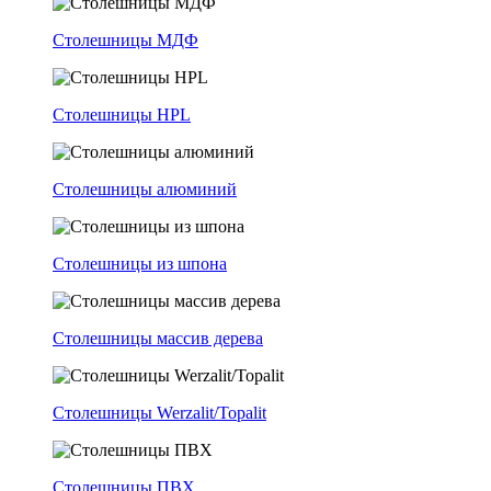
Столешницы МДФ
Столешницы HPL
Столешницы алюминий
Столешницы из шпона
Столешницы массив дерева
Столешницы Werzalit/Topalit
Столешницы ПВХ