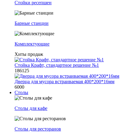
Стойки ресепшен
Барные станции
Комплектующие
Хиты продаж
Стойка Крафт, стандартное решение №1
186125
Дверца для мусора встраиваемая 400*200*16мм
6000
Столы
Столы для кафе
Столы для ресторанов