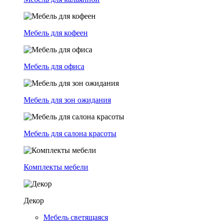
Мебель для кофеен
Мебель для офиса
Мебель для зон ожидания
Мебель для салона красоты
Комплекты мебели
Декор
Мебель светящаяся