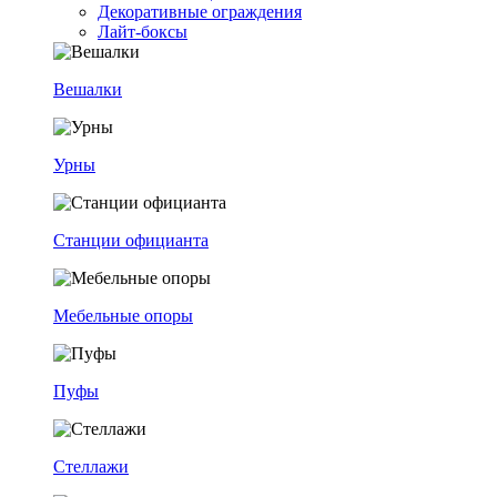
Декоративные ограждения
Лайт-боксы
Вешалки
Урны
Станции официанта
Мебельные опоры
Пуфы
Стеллажи