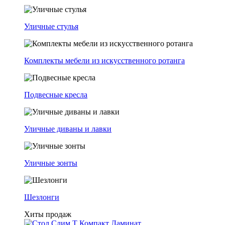
Уличные стулья
Комплекты мебели из искусственного ротанга
Подвесные кресла
Уличные диваны и лавки
Уличные зонты
Шезлонги
Хиты продаж