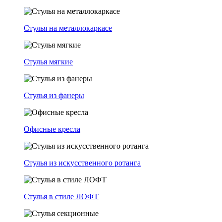
Стулья на металлокаркасе
Стулья мягкие
Стулья из фанеры
Офисные кресла
Стулья из искусственного ротанга
Стулья в стиле ЛОФТ