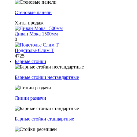
Стеновые панели
Хиты продаж
Диван Мока 1500мм
0
Подстолье Слим Т
4725
Барные стойки
Барные стойки нестандартные
Линии раздачи
Барные стойки стандартные