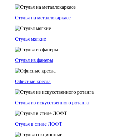
Стулья на металлокаркасе
Стулья мягкие
Стулья из фанеры
Офисные кресла
Стулья из искусственного ротанга
Стулья в стиле ЛОФТ