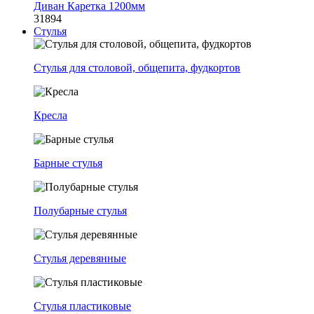
Диван Каретка 1200мм
31894
Стулья
Стулья для столовой, общепита, фудкортов
Кресла
Барные стулья
Полубарные стулья
Стулья деревянные
Стулья пластиковые