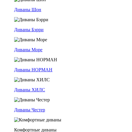
Диваны Шон
Диваны Бэрри
Диваны Море
Диваны НОРМАН
Диваны ХИЛС
Диваны Честер
Комфортные диваны