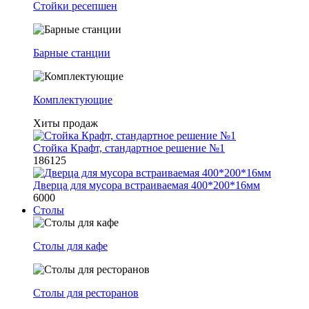
Стойки ресепшен
Барные станции
Комплектующие
Хиты продаж
Стойка Крафт, стандартное решение №1
186125
Дверца для мусора встраиваемая 400*200*16мм
6000
Столы
Столы для кафе
Столы для ресторанов