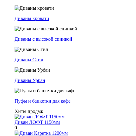
Диваны кровати
Диваны с высокой спинкой
Диваны Стил
Диваны Урбан
Пуфы и банкетки для кафе
Хиты продаж
Диван ЛОФТ 1150мм
0