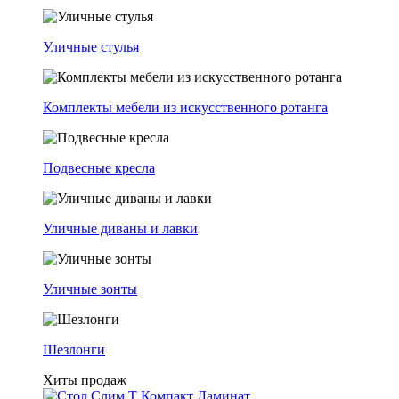
Уличные стулья
Комплекты мебели из искусственного ротанга
Подвесные кресла
Уличные диваны и лавки
Уличные зонты
Шезлонги
Хиты продаж