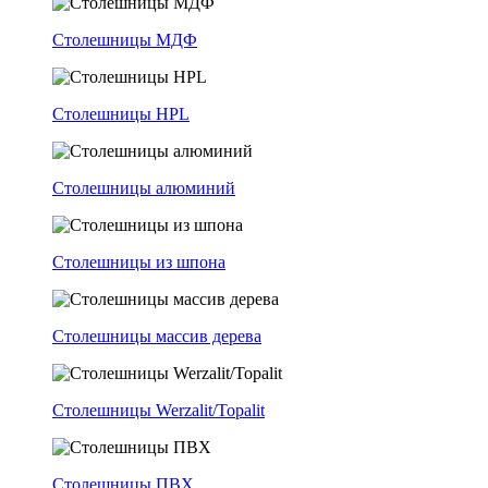
Столешницы МДФ
Столешницы HPL
Столешницы алюминий
Столешницы из шпона
Столешницы массив дерева
Столешницы Werzalit/Topalit
Столешницы ПВХ