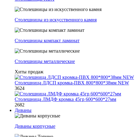
Столешницы из искусственного камня
Столешницы компакт ламинат
Столешницы металлические
Хиты продаж
Столешница ЛДСП кромка-ПВХ 800*800*38мм NEW
3624
Столешница ЛМДФ кромка 45гр 600*600*27мм
2682
Диваны
Диваны корпусные