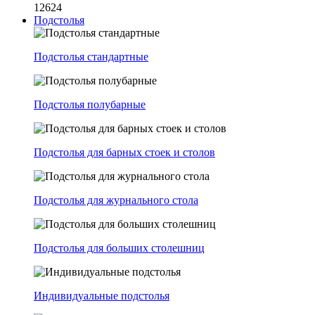
12624
Подстолья
Подстолья стандартные
Подстолья полубарные
Подстолья для барных стоек и столов
Подстолья для журнального стола
Подстолья для больших столешниц
Индивидуальные подстолья