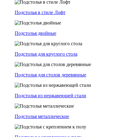
Подстолья в стиле Лофт
Подстолья двойные
Подстолья для круглого стола
Подстолья для столов деревянные
Подстолья из нержавеющей стали
Подстолья металлические