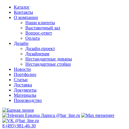
Каталог
Контакты
О компании
Наши клиенты
Выставочный зал
Вопрос-ответ
Оплата
Дизайн
Дизайн-проект
Дизайнерам
Нестандартные диваны
Нестандартные стойки
Новости
Портфолио
Статьи
Доставка
Документы
Материалы
Производство
8 (495) 981-46-30