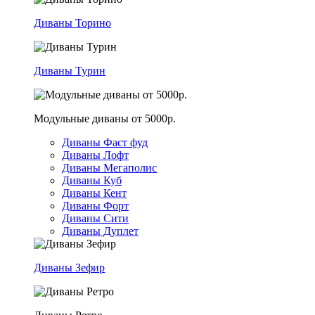
Диваны Торино
Диваны Турин
Модульные диваны от 5000р.
Диваны Фаст фуд
Диваны Лофт
Диваны Мегаполис
Диваны Куб
Диваны Кент
Диваны Форт
Диваны Сити
Диваны Дуплет
Диваны Зефир