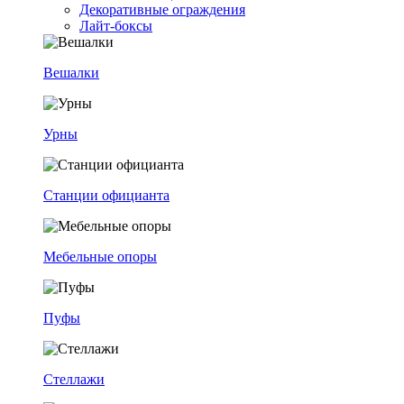
Декоративные ограждения
Лайт-боксы
Вешалки
Урны
Станции официанта
Мебельные опоры
Пуфы
Стеллажи