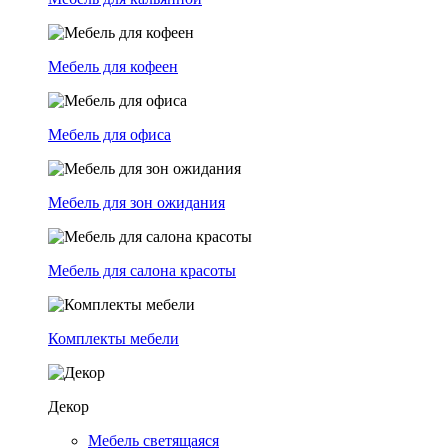
Мебель для кофеен
Мебель для офиса
Мебель для зон ожидания
Мебель для салона красоты
Комплекты мебели
Декор
Мебель светящаяся