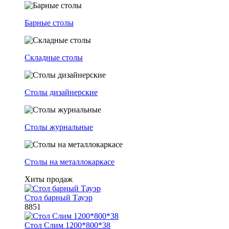
Барные столы
Складные столы
Столы дизайнерские
Столы журнальные
Столы на металлокаркасе
Хиты продаж
Стол барный Тауэр
8851
Стол Слим 1200*800*38