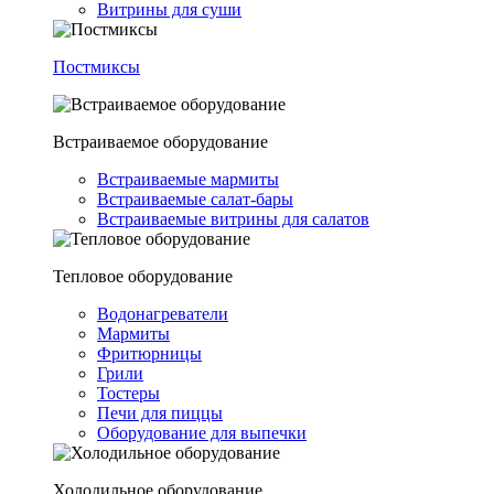
Витрины для суши
Постмиксы
Встраиваемое оборудование
Встраиваемые мармиты
Встраиваемые салат-бары
Встраиваемые витрины для салатов
Тепловое оборудование
Водонагреватели
Мармиты
Фритюрницы
Грили
Тостеры
Печи для пиццы
Оборудование для выпечки
Холодильное оборудование