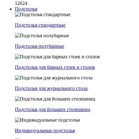
12624
Подстолья
Подстолья стандартные
Подстолья полубарные
Подстолья для барных стоек и столов
Подстолья для журнального стола
Подстолья для больших столешниц
Индивидуальные подстолья