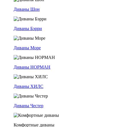
Диваны Шон
Диваны Бэрри
Диваны Море
Диваны НОРМАН
Диваны ХИЛС
Диваны Честер
Комфортные диваны