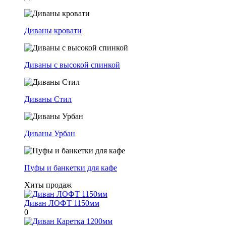
Диваны кровати
Диваны с высокой спинкой
Диваны Стил
Диваны Урбан
Пуфы и банкетки для кафе
Хиты продаж
Диван ЛОФТ 1150мм
0