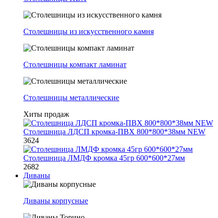
Столешницы из искусственного камня
Столешницы компакт ламинат
Столешницы металлические
Хиты продаж
Столешница ЛДСП кромка-ПВХ 800*800*38мм NEW
3624
Столешница ЛМДФ кромка 45гр 600*600*27мм
2682
Диваны
Диваны корпусные