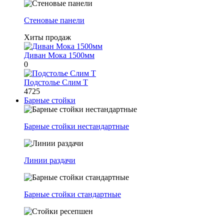
Стеновые панели
Хиты продаж
Диван Мока 1500мм
0
Подстолье Слим Т
4725
Барные стойки
Барные стойки нестандартные
Линии раздачи
Барные стойки стандартные