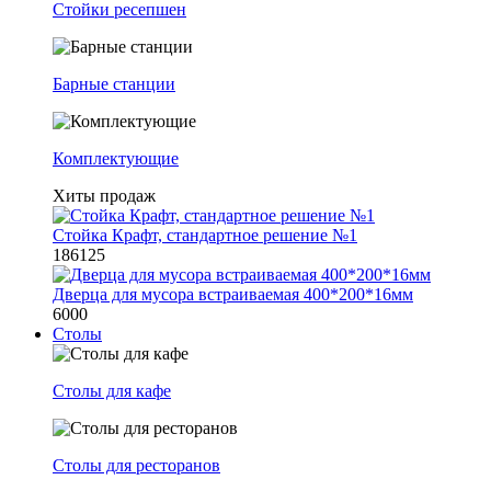
Стойки ресепшен
Барные станции
Комплектующие
Хиты продаж
Стойка Крафт, стандартное решение №1
186125
Дверца для мусора встраиваемая 400*200*16мм
6000
Столы
Столы для кафе
Столы для ресторанов