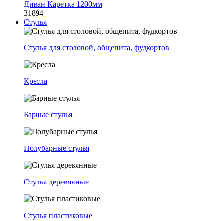
Диван Каретка 1200мм
31894
Стулья
Стулья для столовой, общепита, фудкортов
Кресла
Барные стулья
Полубарные стулья
Стулья деревянные
Стулья пластиковые