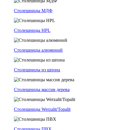
Столешницы МДФ
Столешницы HPL
Столешницы алюминий
Столешницы из шпона
Столешницы массив дерева
Столешницы Werzalit/Topalit
Столешницы ПВХ