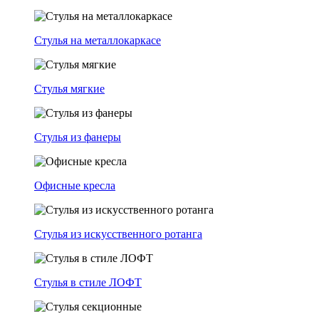
Стулья на металлокаркасе
Стулья мягкие
Стулья из фанеры
Офисные кресла
Стулья из искусственного ротанга
Стулья в стиле ЛОФТ