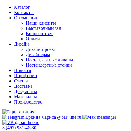
Каталог
Контакты
О компании
Наши клиенты
Выставочный зал
Вопрос-ответ
Оплата
Дизайн
Дизайн-проект
Дизайнерам
Нестандартные диваны
Нестандартные стойки
Новости
Портфолио
Статьи
Доставка
Документы
Материалы
Производство
8 (495) 981-46-30