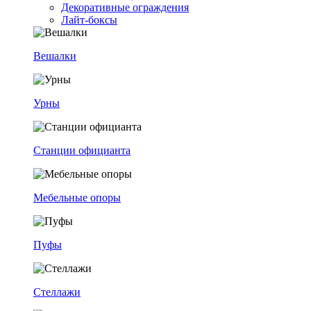
Декоративные ограждения
Лайт-боксы
Вешалки
Урны
Станции официанта
Мебельные опоры
Пуфы
Стеллажи