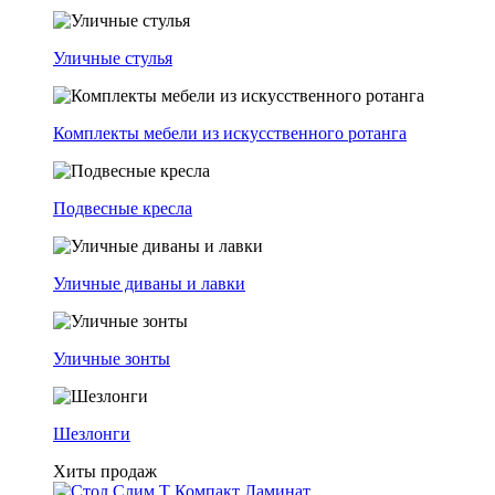
Уличные стулья
Комплекты мебели из искусственного ротанга
Подвесные кресла
Уличные диваны и лавки
Уличные зонты
Шезлонги
Хиты продаж