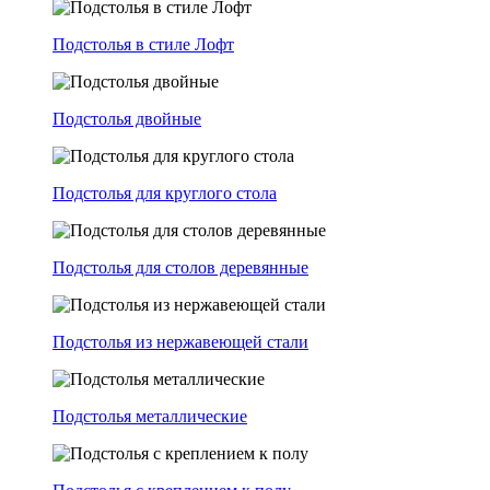
Подстолья в стиле Лофт
Подстолья двойные
Подстолья для круглого стола
Подстолья для столов деревянные
Подстолья из нержавеющей стали
Подстолья металлические