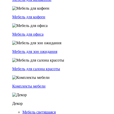
Мебель для кофеен
Мебель для офиса
Мебель для зон ожидания
Мебель для салона красоты
Комплекты мебели
Декор
Мебель светящаяся