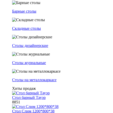
Барные столы
Складные столы
Столы дизайнерские
Столы журнальные
Столы на металлокаркасе
Хиты продаж
Стол барный Тауэр
8851
Стол Слим 1200*800*38