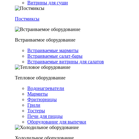
Витрины для суши
Постмиксы
Встраиваемое оборудование
Встраиваемые мармиты
Встраиваемые салат-бары
Встраиваемые витрины для салатов
Тепловое оборудование
Водонагреватели
Мармиты
Фритюрницы
Грили
Тостеры
Печи для пиццы
Оборудование для выпечки
Холодильное оборудование