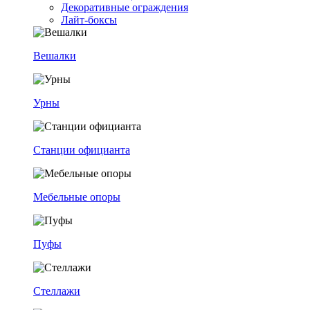
Декоративные ограждения
Лайт-боксы
Вешалки
Урны
Станции официанта
Мебельные опоры
Пуфы
Стеллажи