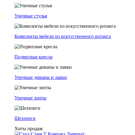
Уличные стулья
Комплекты мебели из искусственного ротанга
Подвесные кресла
Уличные диваны и лавки
Уличные зонты
Шезлонги
Хиты продаж