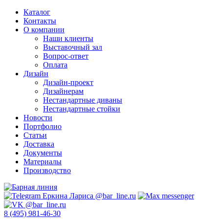
Каталог
Контакты
О компании
Наши клиенты
Выставочный зал
Вопрос-ответ
Оплата
Дизайн
Дизайн-проект
Дизайнерам
Нестандартные диваны
Нестандартные стойки
Новости
Портфолио
Статьи
Доставка
Документы
Материалы
Производство
8 (495) 981-46-30