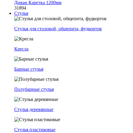
Диван Каретка 1200мм
31894
Стулья
Стулья для столовой, общепита, фудкортов
Кресла
Барные стулья
Полубарные стулья
Стулья деревянные
Стулья пластиковые