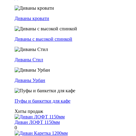
Диваны кровати
Диваны с высокой спинкой
Диваны Стил
Диваны Урбан
Пуфы и банкетки для кафе
Хиты продаж
Диван ЛОФТ 1150мм
0