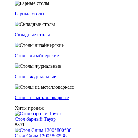
Барные столы
Складные столы
Столы дизайнерские
Столы журнальные
Столы на металлокаркасе
Хиты продаж
Стол барный Тауэр
8851
Стол Слим 1200*800*38