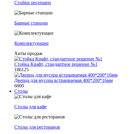
Стойки ресепшен
Барные станции
Комплектующие
Хиты продаж
Стойка Крафт, стандартное решение №1
186125
Дверца для мусора встраиваемая 400*200*16мм
6000
Столы
Столы для кафе
Столы для ресторанов