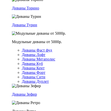
Диваны Торино
Диваны Турин
Модульные диваны от 5000р.
Диваны Фаст фуд
Диваны Лофт
Диваны Мегаполис
Диваны Куб
Диваны Кент
Диваны Форт
Диваны Сити
Диваны Дуплет
Диваны Зефир