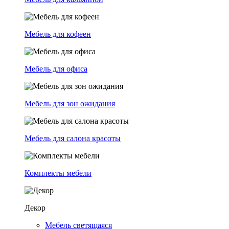
Мебель для кофеен
Мебель для офиса
Мебель для зон ожидания
Мебель для салона красоты
Комплекты мебели
Декор
Мебель светящаяся