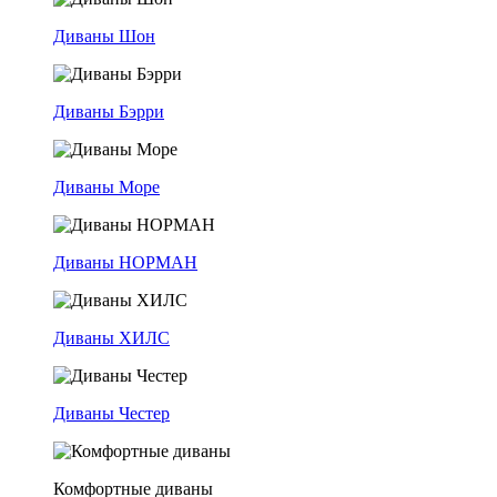
Диваны Шон
Диваны Бэрри
Диваны Море
Диваны НОРМАН
Диваны ХИЛС
Диваны Честер
Комфортные диваны