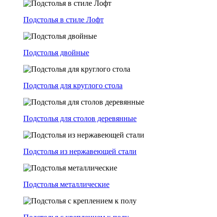
Подстолья в стиле Лофт
Подстолья двойные
Подстолья для круглого стола
Подстолья для столов деревянные
Подстолья из нержавеющей стали
Подстолья металлические