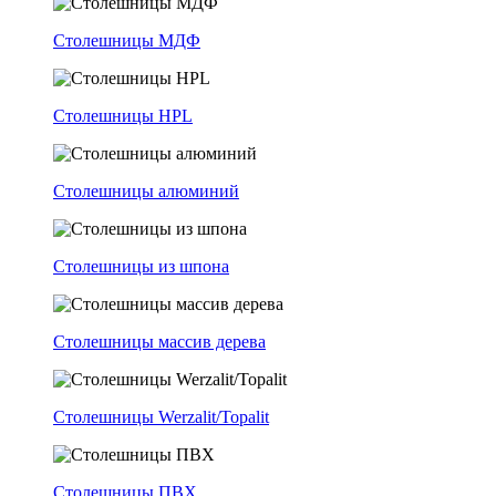
Столешницы МДФ
Столешницы HPL
Столешницы алюминий
Столешницы из шпона
Столешницы массив дерева
Столешницы Werzalit/Topalit
Столешницы ПВХ