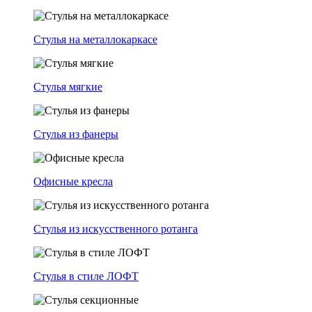
Стулья на металлокаркасе
Стулья мягкие
Стулья из фанеры
Офисные кресла
Стулья из искусственного ротанга
Стулья в стиле ЛОФТ