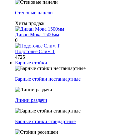
Стеновые панели
Хиты продаж
Диван Мока 1500мм
0
Подстолье Слим Т
4725
Барные стойки
Барные стойки нестандартные
Линии раздачи
Барные стойки стандартные