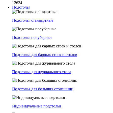
12624
Подстолья
Подстолья стандартные
Подстолья полубарные
Подстолья для барных стоек и столов
Подстолья для журнального стола
Подстолья для больших столешниц
Индивидуальные подстолья