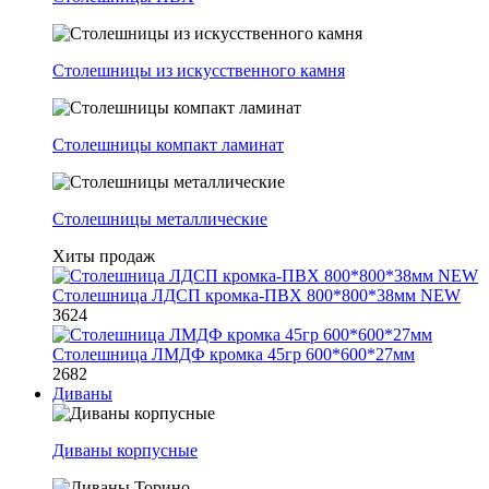
Столешницы из искусственного камня
Столешницы компакт ламинат
Столешницы металлические
Хиты продаж
Столешница ЛДСП кромка-ПВХ 800*800*38мм NEW
3624
Столешница ЛМДФ кромка 45гр 600*600*27мм
2682
Диваны
Диваны корпусные