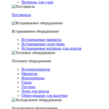
Витрины для суши
Постмиксы
Встраиваемое оборудование
Встраиваемые мармиты
Встраиваемые салат-бары
Встраиваемые витрины для салатов
Тепловое оборудование
Водонагреватели
Мармиты
Фритюрницы
Грили
Тостеры
Печи для пиццы
Оборудование для выпечки
Холодильное оборудование