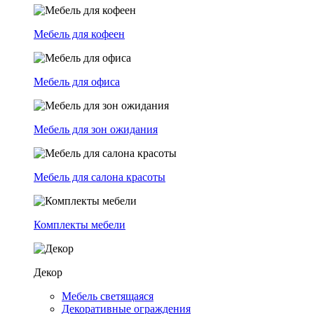
Мебель для кофеен
Мебель для офиса
Мебель для зон ожидания
Мебель для салона красоты
Комплекты мебели
Декор
Мебель светящаяся
Декоративные ограждения