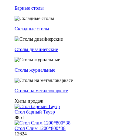
Барные столы
Складные столы
Столы дизайнерские
Столы журнальные
Столы на металлокаркасе
Хиты продаж
Стол барный Тауэр
8851
Стол Слим 1200*800*38
12624