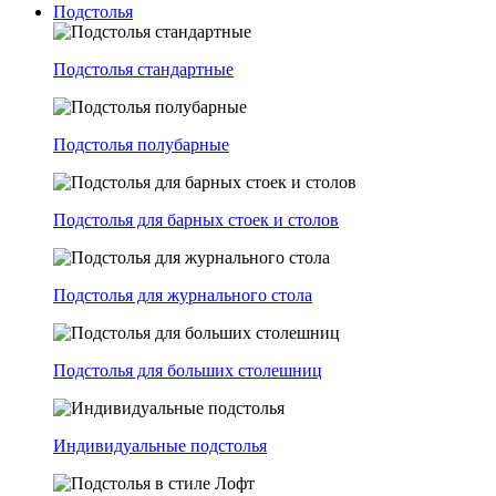
Подстолья
Подстолья стандартные
Подстолья полубарные
Подстолья для барных стоек и столов
Подстолья для журнального стола
Подстолья для больших столешниц
Индивидуальные подстолья