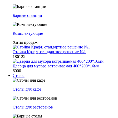
Барные станции
Комплектующие
Хиты продаж
Стойка Крафт, стандартное решение №1
186125
Дверца для мусора встраиваемая 400*200*16мм
6000
Столы
Столы для кафе
Столы для ресторанов