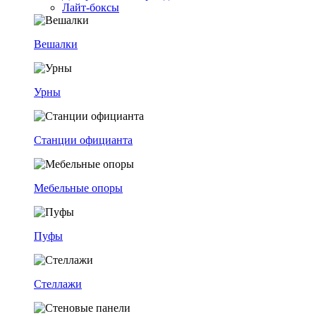
Лайт-боксы
Вешалки
Урны
Станции официанта
Мебельные опоры
Пуфы
Стеллажи