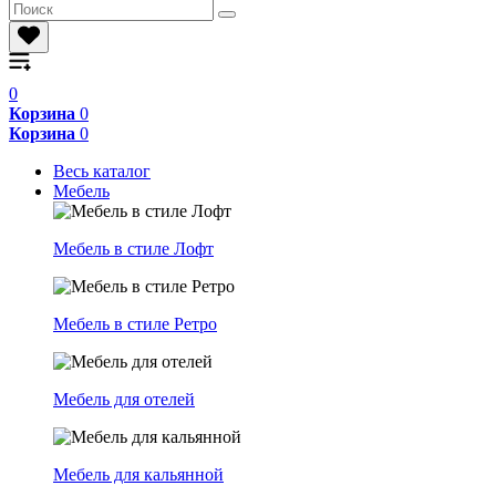
0
Корзина
0
Корзина
0
Весь каталог
Мебель
Мебель в стиле Лофт
Мебель в стиле Ретро
Мебель для отелей
Мебель для кальянной