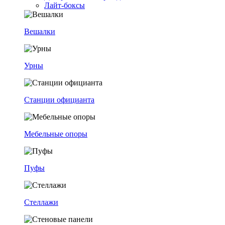
Лайт-боксы
Вешалки
Урны
Станции официанта
Мебельные опоры
Пуфы
Стеллажи