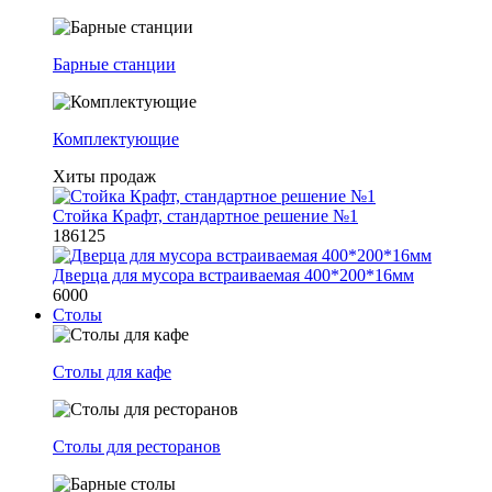
Барные станции
Комплектующие
Хиты продаж
Стойка Крафт, стандартное решение №1
186125
Дверца для мусора встраиваемая 400*200*16мм
6000
Столы
Столы для кафе
Столы для ресторанов