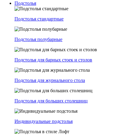
Подстолья
Подстолья стандартные
Подстолья полубарные
Подстолья для барных стоек и столов
Подстолья для журнального стола
Подстолья для больших столешниц
Индивидуальные подстолья