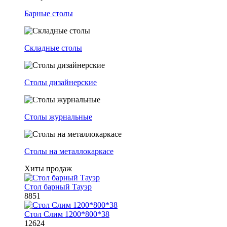
Барные столы
Складные столы
Столы дизайнерские
Столы журнальные
Столы на металлокаркасе
Хиты продаж
Стол барный Тауэр
8851
Стол Слим 1200*800*38
12624