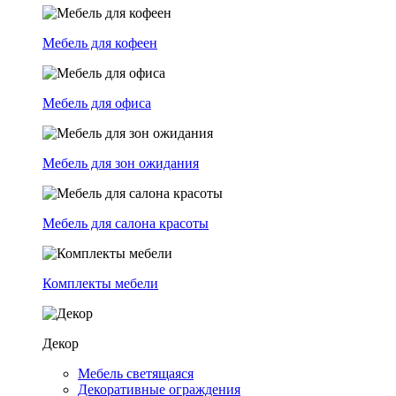
Мебель для кофеен
Мебель для офиса
Мебель для зон ожидания
Мебель для салона красоты
Комплекты мебели
Декор
Мебель светящаяся
Декоративные ограждения