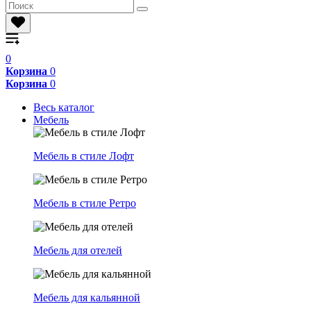
0
Корзина
0
Корзина
0
Весь каталог
Мебель
Мебель в стиле Лофт
Мебель в стиле Ретро
Мебель для отелей
Мебель для кальянной